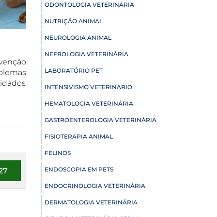
ODONTOLOGIA VETERINÁRIA
NUTRIÇÃO ANIMAL
NEUROLOGIA ANIMAL
NEFROLOGIA VETERINÁRIA
evenção
LABORATÓRIO PET
blemas
idados
INTENSIVISMO VETERINÁRIO
HEMATOLOGIA VETERINÁRIA
GASTROENTEROLOGIA VETERINÁRIA
FISIOTERAPIA ANIMAL
FELINOS
ENDOSCOPIA EM PETS
27
ENDOCRINOLOGIA VETERINÁRIA
DERMATOLOGIA VETERINÁRIA