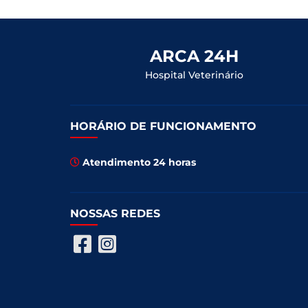
ARCA 24H
Hospital Veterinário
HORÁRIO DE FUNCIONAMENTO
Atendimento 24 horas
NOSSAS REDES