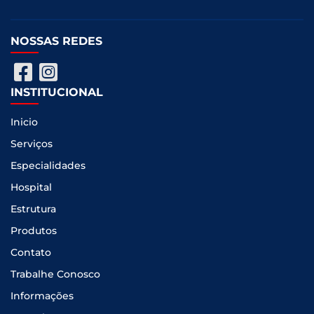
NOSSAS REDES
INSTITUCIONAL
Inicio
Serviços
Especialidades
Hospital
Estrutura
Produtos
Contato
Trabalhe Conosco
Informações