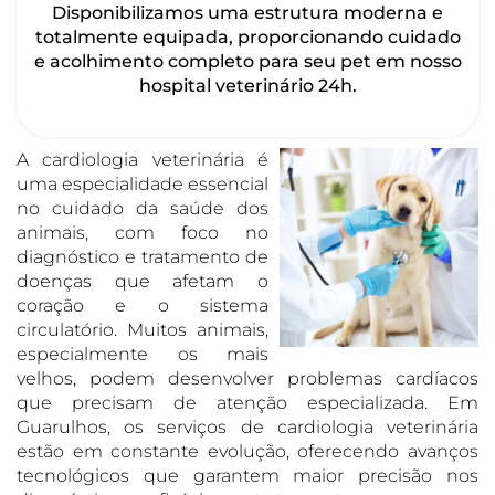
Disponibilizamos uma estrutura moderna e
totalmente equipada, proporcionando cuidado
e acolhimento completo para seu pet em nosso
hospital veterinário 24h.
A cardiologia veterinária é
uma especialidade essencial
no cuidado da saúde dos
animais, com foco no
diagnóstico e tratamento de
doenças que afetam o
coração e o sistema
circulatório. Muitos animais,
especialmente os mais
velhos, podem desenvolver problemas cardíacos
que precisam de atenção especializada. Em
Guarulhos, os serviços de cardiologia veterinária
estão em constante evolução, oferecendo avanços
tecnológicos que garantem maior precisão nos