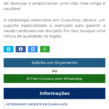
de doenças e proporcionar uma vida mais longa e
saudável.
A cardiologia veterinária em Guarulhos oferece um
suporte especializado e avançado para garantir a
saúde cardiovascular dos pets. Por isso, busque uma
clínica de qualidade na região.
Solicite um Orçamento
ou
Fale Conosco pelo WhatsApp
Informações
VETERINÁRIO URGENTE EM GUARULHOS