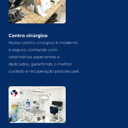
Centro cirúrgico
Nosso centro cirúrgico é moderno
e seguro, contando com
veterinários experientes e
dedicados, garantindo o melhor
cuidado e recuperação para seu pet.