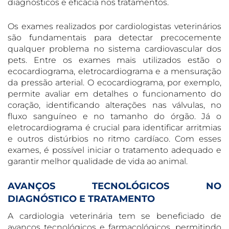
diagnósticos e eficácia nos tratamentos.
Os exames realizados por cardiologistas veterinários
são fundamentais para detectar precocemente
qualquer problema no sistema cardiovascular dos
pets. Entre os exames mais utilizados estão o
ecocardiograma, eletrocardiograma e a mensuração
da pressão arterial. O ecocardiograma, por exemplo,
permite avaliar em detalhes o funcionamento do
coração, identificando alterações nas válvulas, no
fluxo sanguíneo e no tamanho do órgão. Já o
eletrocardiograma é crucial para identificar arritmias
e outros distúrbios no ritmo cardíaco. Com esses
exames, é possível iniciar o tratamento adequado e
garantir melhor qualidade de vida ao animal.
AVANÇOS TECNOLÓGICOS NO
DIAGNÓSTICO E TRATAMENTO
A cardiologia veterinária tem se beneficiado de
avanços tecnológicos e farmacológicos, permitindo