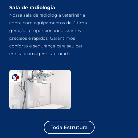
Sala de radiologia
Nossa sala de radiologia veterinária
conta com equipamentos de última
geração, proporcionando exames
precisos e rápidos. Garantimos
conforto e segurança para seu pet
em cada imagem capturada.
Toda Estrutura