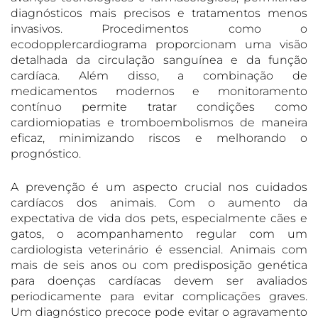
diagnósticos mais precisos e tratamentos menos
invasivos. Procedimentos como o
ecodopplercardiograma proporcionam uma visão
detalhada da circulação sanguínea e da função
cardíaca. Além disso, a combinação de
medicamentos modernos e monitoramento
contínuo permite tratar condições como
cardiomiopatias e tromboembolismos de maneira
eficaz, minimizando riscos e melhorando o
prognóstico.
A prevenção é um aspecto crucial nos cuidados
cardíacos dos animais. Com o aumento da
expectativa de vida dos pets, especialmente cães e
gatos, o acompanhamento regular com um
cardiologista veterinário é essencial. Animais com
mais de seis anos ou com predisposição genética
para doenças cardíacas devem ser avaliados
periodicamente para evitar complicações graves.
Um diagnóstico precoce pode evitar o agravamento