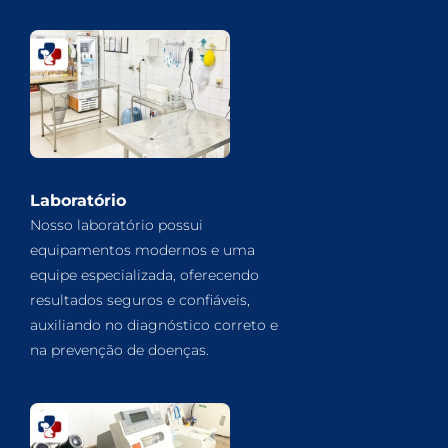
Laboratório
Nosso laboratório possui
equipamentos modernos e uma
equipe especializada, oferecendo
resultados seguros e confiáveis,
auxiliando no diagnóstico correto e
na prevenção de doenças.