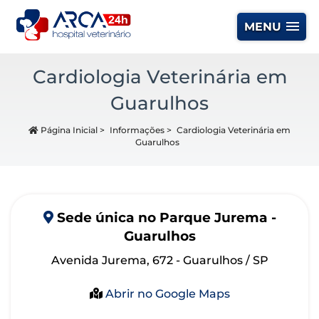
MENU
Cardiologia Veterinária em
Guarulhos
Página Inicial
>
Informações
>
Cardiologia Veterinária em
Guarulhos
Sede
única
no Parque Jurema -
Guarulhos
Avenida Jurema, 672 - Guarulhos / SP
Abrir no Google Maps