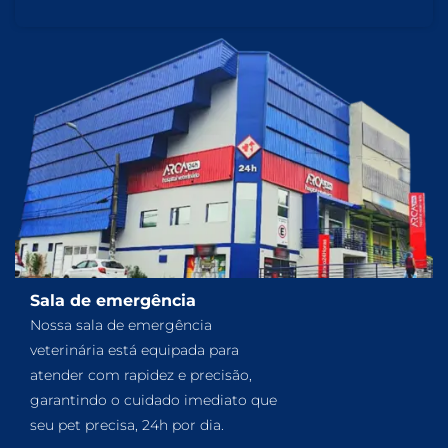
Sala de emergência
Nossa sala de emergência
veterinária está equipada para
atender com rapidez e precisão,
garantindo o cuidado imediato que
seu pet precisa, 24h por dia.