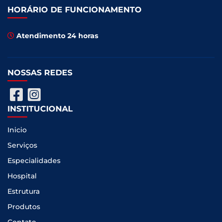
HORÁRIO DE FUNCIONAMENTO
Atendimento 24 horas
NOSSAS REDES
INSTITUCIONAL
Inicio
Serviços
Especialidades
Hospital
Estrutura
Produtos