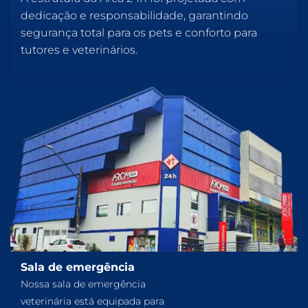
dedicação e responsabilidade, garantindo
segurança total para os pets e conforto para
tutores e veterinários.
Sala de emergência
Nossa sala de emergência
veterinária está equipada para