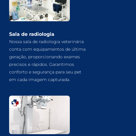
Sala de radiologia
Nossa sala de radiologia veterinária
conta com equipamentos de última
geração, proporcionando exames
precisos e rápidos. Garantimos
conforto e segurança para seu pet
em cada imagem capturada.