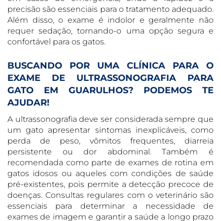
precisão são essenciais para o tratamento adequado.
Além disso, o exame é indolor e geralmente não
requer sedação, tornando-o uma opção segura e
confortável para os gatos.
BUSCANDO POR UMA CLÍNICA PARA O
EXAME DE ULTRASSONOGRAFIA PARA
GATO EM GUARULHOS? PODEMOS TE
AJUDAR!
A ultrassonografia deve ser considerada sempre que
um gato apresentar sintomas inexplicáveis, como
perda de peso, vômitos frequentes, diarreia
persistente ou dor abdominal. Também é
recomendada como parte de exames de rotina em
gatos idosos ou aqueles com condições de saúde
pré-existentes, pois permite a detecção precoce de
doenças. Consultas regulares com o veterinário são
essenciais para determinar a necessidade de
exames de imagem e garantir a saúde a longo prazo