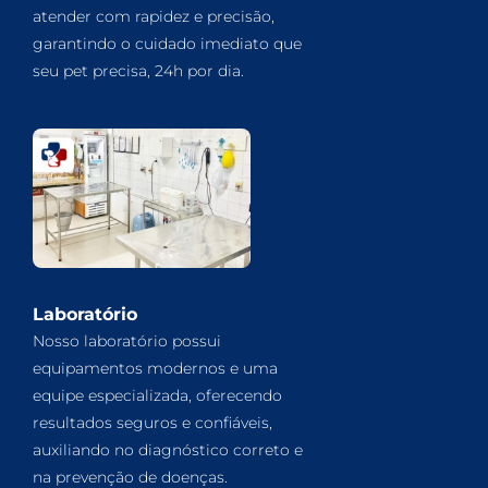
atender com rapidez e precisão,
garantindo o cuidado imediato que
seu pet precisa, 24h por dia.
Laboratório
Nosso laboratório possui
equipamentos modernos e uma
equipe especializada, oferecendo
resultados seguros e confiáveis,
auxiliando no diagnóstico correto e
na prevenção de doenças.