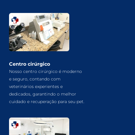
Centro cirúrgico
Nosso centro cirúrgico é moderno
e seguro, contando com
veterinários experientes e
dedicados, garantindo o melhor
cuidado e recuperação para seu pet.