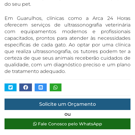
do seu pet.
Em Guarulhos, clínicas como a Arca 24 Horas
oferecem serviços de ultrassonografia veterinária
com equipamentos modernos e profissionais
capacitados, prontos para atender às necessidades
específicas de cada gato. Ao optar por uma clínica
que realiza ultrassonografia, os tutores podem ter a
certeza de que seus animais receberão cuidados de
qualidade, com um diagnóstico preciso e um plano
de tratamento adequado.
Solicite um Orçamento
ou
Fale Conosco pelo WhatsApp