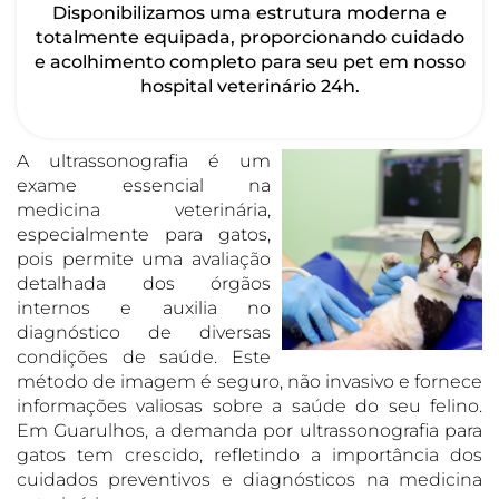
Disponibilizamos uma estrutura moderna e
totalmente equipada, proporcionando cuidado
e acolhimento completo para seu pet em nosso
hospital veterinário 24h.
A ultrassonografia é um
exame essencial na
medicina veterinária,
especialmente para gatos,
pois permite uma avaliação
detalhada dos órgãos
internos e auxilia no
diagnóstico de diversas
condições de saúde. Este
método de imagem é seguro, não invasivo e fornece
informações valiosas sobre a saúde do seu felino.
Em Guarulhos, a demanda por ultrassonografia para
gatos tem crescido, refletindo a importância dos
cuidados preventivos e diagnósticos na medicina