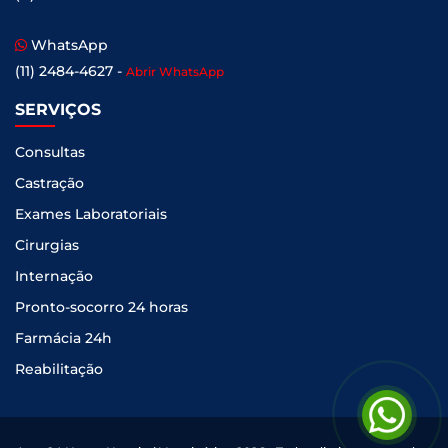
WhatsApp
(11) 2484-4627 -
Abrir WhatsApp
SERVIÇOS
Consultas
Castração
Exames Laboratoriais
Cirurgias
Internação
Pronto-socorro 24 horas
Farmácia 24h
Reabilitação