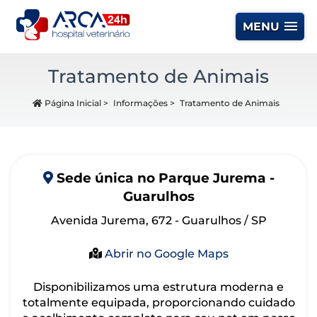
MENU
Tratamento de Animais
Página Inicial
>
Informações
>
Tratamento de Animais
Sede
única
no Parque Jurema -
Guarulhos
Avenida Jurema, 672 - Guarulhos / SP
Abrir no Google Maps
Disponibilizamos uma estrutura moderna e
totalmente equipada, proporcionando cuidado