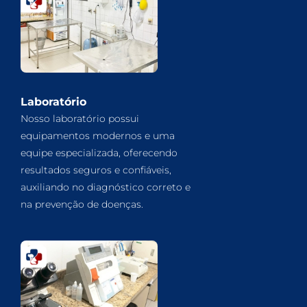
Laboratório
Nosso laboratório possui
equipamentos modernos e uma
equipe especializada, oferecendo
resultados seguros e confiáveis,
auxiliando no diagnóstico correto e
na prevenção de doenças.