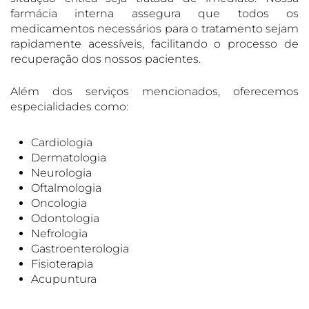
farmácia interna assegura que todos os
medicamentos necessários para o tratamento sejam
rapidamente acessíveis, facilitando o processo de
recuperação dos nossos pacientes.
Além dos serviços mencionados, oferecemos
especialidades como:
Cardiologia
Dermatologia
Neurologia
Oftalmologia
Oncologia
Odontologia
Nefrologia
Gastroenterologia
Fisioterapia
Acupuntura