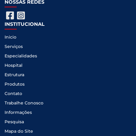
NOSSAS REDES
INSTITUCIONAL
Inicio
Serviços
Especialidades
Hospital
Estrutura
Produtos
Contato
Trabalhe Conosco
Informações
Pesquisa
Mapa do Site