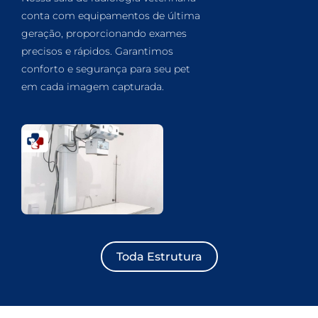
conta com equipamentos de última
geração, proporcionando exames
precisos e rápidos. Garantimos
conforto e segurança para seu pet
em cada imagem capturada.
Toda Estrutura