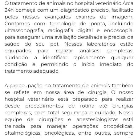
O tratamento de animais no hospital veterinário Arca
24h começa com um diagnóstico preciso, facilitado
pelos nossos avançados exames de imagem.
Contamos com tecnologia de ponta, incluindo
ultrassonografia, radiografia digital e endoscopia,
para assegurar uma avaliação detalhada e precisa da
saúde do seu pet. Nossos laboratórios estão
equipados para realizar análises completas,
ajudando a identificar rapidamente qualquer
condição e permitindo o início imediato do
tratamento adequado.
A preocupação no tratamento de animais também
se reflete em nossa área de cirurgia. O nosso
hospital veterinário está preparado para realizar
desde procedimentos de rotina até cirurgias
complexas, com total segurança e cuidado. Nossa
equipe de cirurgiões e anestesiologistas está
treinada para manejar operações ortopédicas,
oftalmológicas, oncológicas, entre outras, sempre