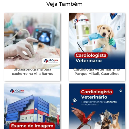
Veja Também
Ultrassonografia para
Cardiologia veterinária no
cachorro na Vila Barros
Parque Mikail, Guarulhos