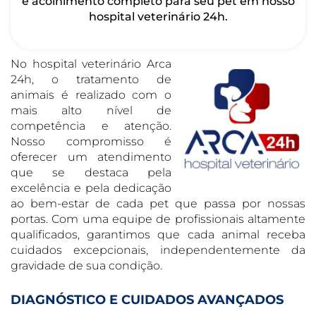
e acolhimento completo para seu pet em nosso
hospital veterinário 24h.
No hospital veterinário Arca
24h, o tratamento de
animais é realizado com o
mais alto nível de
competência e atenção.
Nosso compromisso é
oferecer um atendimento
que se destaca pela
excelência e pela dedicação
ao bem-estar de cada pet que passa por nossas
portas. Com uma equipe de profissionais altamente
qualificados, garantimos que cada animal receba
cuidados excepcionais, independentemente da
gravidade de sua condição.
DIAGNÓSTICO E CUIDADOS AVANÇADOS