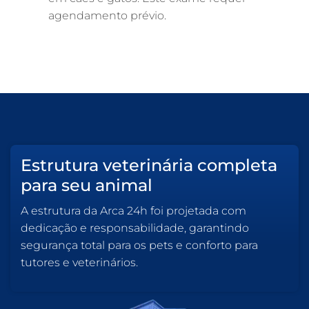
agendamento prévio.
Estrutura veterinária completa
para seu animal
A estrutura da Arca 24h foi projetada com
dedicação e responsabilidade, garantindo
segurança total para os pets e conforto para
tutores e veterinários.