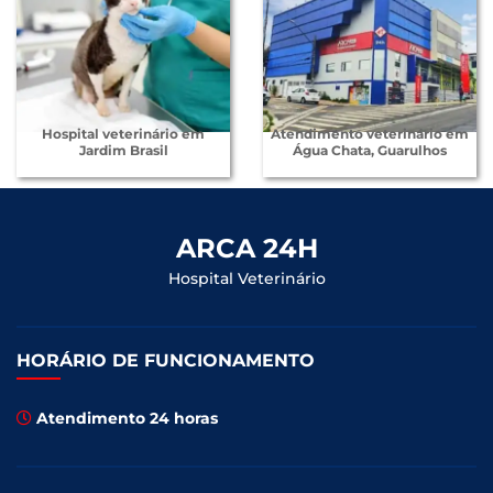
Hospital veterinário em
Atendimento veterinário em
Jardim Brasil
Água Chata, Guarulhos
ARCA 24H
Hospital Veterinário
HORÁRIO DE FUNCIONAMENTO
Atendimento 24 horas