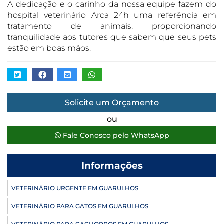
A dedicação e o carinho da nossa equipe fazem do
hospital veterinário Arca 24h uma referência em
tratamento de animais, proporcionando
tranquilidade aos tutores que sabem que seus pets
estão em boas mãos.
Solicite um Orçamento
ou
Fale Conosco pelo WhatsApp
Informações
VETERINÁRIO URGENTE EM GUARULHOS
VETERINÁRIO PARA GATOS EM GUARULHOS