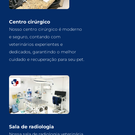
Centro cirúrgico
Nosso centro cirúrgico é moderno
e seguro, contando com
veterinários experientes e
dedicados, garantindo o melhor
cuidado e recuperação para seu pet.
Sala de radiologia
Nossa sala de radiologia veterinária