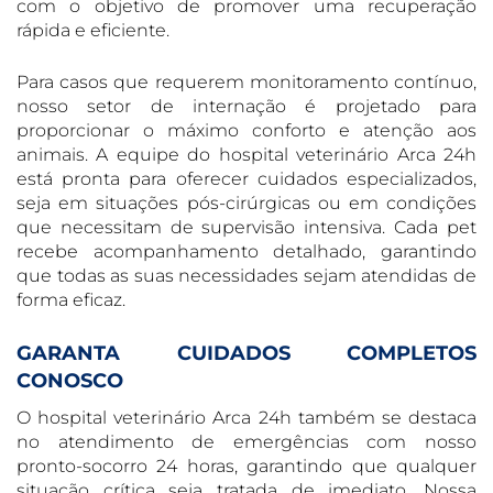
com o objetivo de promover uma recuperação
rápida e eficiente.
Para casos que requerem monitoramento contínuo,
nosso setor de internação é projetado para
proporcionar o máximo conforto e atenção aos
animais. A equipe do hospital veterinário Arca 24h
está pronta para oferecer cuidados especializados,
seja em situações pós-cirúrgicas ou em condições
que necessitam de supervisão intensiva. Cada pet
recebe acompanhamento detalhado, garantindo
que todas as suas necessidades sejam atendidas de
forma eficaz.
GARANTA CUIDADOS COMPLETOS
CONOSCO
O hospital veterinário Arca 24h também se destaca
no atendimento de emergências com nosso
pronto-socorro 24 horas, garantindo que qualquer
situação crítica seja tratada de imediato. Nossa