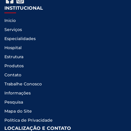
INSTITUCIONAL
Inicio
Serviços
Especialidades
Hospital
Estrutura
Produtos
Contato
Trabalhe Conosco
Informações
Pesquisa
Mapa do Site
Política de Privacidade
LOCALIZAÇÃO E CONTATO