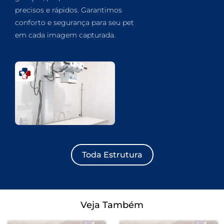
precisos e rápidos. Garantimos
conforto e segurança para seu pet
em cada imagem capturada.
Toda Estrutura
Veja Também