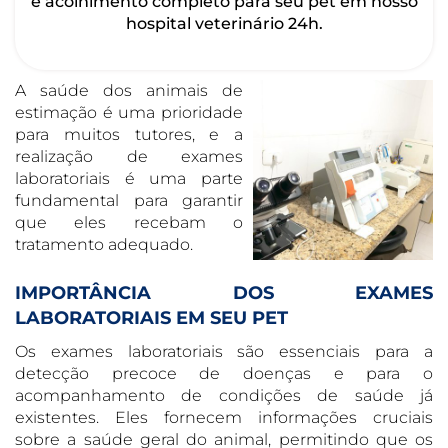
e acolhimento completo para seu pet em nosso
hospital veterinário 24h.
A saúde dos animais de
estimação é uma prioridade
para muitos tutores, e a
realização de exames
laboratoriais é uma parte
fundamental para garantir
que eles recebam o
tratamento adequado.
IMPORTÂNCIA DOS EXAMES
LABORATORIAIS EM SEU PET
Os exames laboratoriais são essenciais para a
detecção precoce de doenças e para o
acompanhamento de condições de saúde já
existentes. Eles fornecem informações cruciais
sobre a saúde geral do animal, permitindo que os