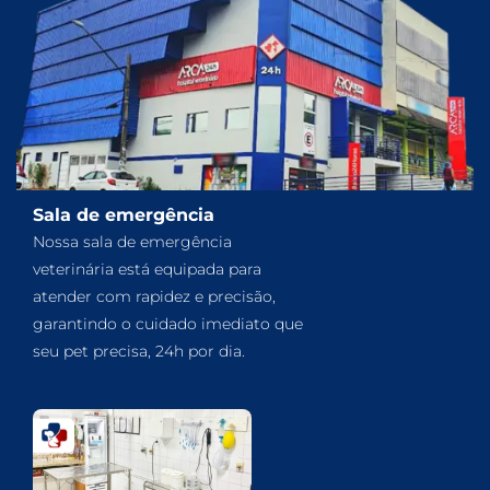
Sala de emergência
Nossa sala de emergência
veterinária está equipada para
atender com rapidez e precisão,
garantindo o cuidado imediato que
seu pet precisa, 24h por dia.