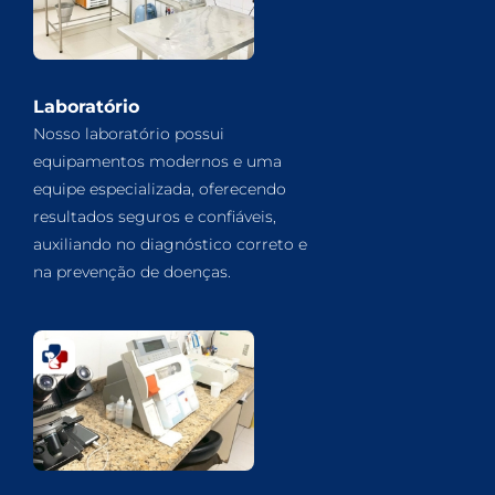
Laboratório
Nosso laboratório possui
equipamentos modernos e uma
equipe especializada, oferecendo
resultados seguros e confiáveis,
auxiliando no diagnóstico correto e
na prevenção de doenças.