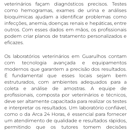
veterinários façam diagnósticos precisos. Testes
como hemogramas, exames de urina e análises
bioquímicas ajudam a identificar problemas como
infecções, anemia, doenças renais e hepáticas, entre
outros. Com esses dados em mãos, os profissionais
podem criar planos de tratamento personalizados e
eficazes.
Os laboratórios veterinários em Guarulhos contam
com tecnologia avançada e equipamentos
modernos que garantem a precisão dos resultados.
É fundamental que esses locais sejam bem
estruturados, com ambientes adequados para a
coleta e análise de amostras. A equipe de
profissionais, composta por veterinários e técnicos,
deve ser altamente capacitada para realizar os testes
e interpretar os resultados. Um laboratório confiável,
como o da Arca 24 Horas, é essencial para fornecer
um atendimento de qualidade e resultados rápidos,
permitindo que os tutores tomem decisões