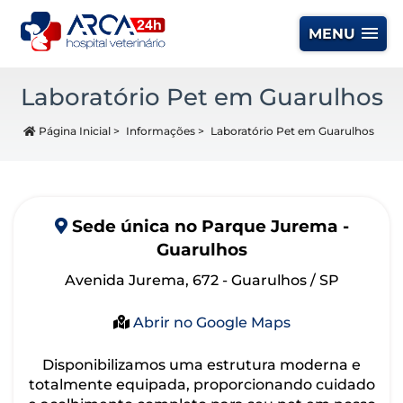
MENU
Laboratório Pet em Guarulhos
Página Inicial
>
Informações
>
Laboratório Pet em Guarulhos
Sede
única
no Parque Jurema -
Guarulhos
Avenida Jurema, 672 - Guarulhos / SP
Abrir no Google Maps
Disponibilizamos uma estrutura moderna e
totalmente equipada, proporcionando cuidado