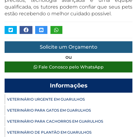
precisos, tecnologia avançada e uma equipe
qualificada, os tutores podem confiar que seus pets
estão recebendo o melhor cuidado possível.
Solicite um Orçamento
ou
Fale Conosco pelo WhatsApp
Informações
VETERINÁRIO URGENTE EM GUARULHOS
VETERINÁRIO PARA GATOS EM GUARULHOS
VETERINÁRIO PARA CACHORROS EM GUARULHOS
VETERINÁRIO DE PLANTÃO EM GUARULHOS