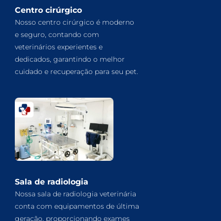
Centro cirúrgico
Nosso centro cirúrgico é moderno
e seguro, contando com
veterinários experientes e
dedicados, garantindo o melhor
cuidado e recuperação para seu pet.
Sala de radiologia
Nossa sala de radiologia veterinária
conta com equipamentos de última
geração, proporcionando exames