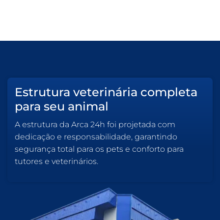
Estrutura veterinária completa
para seu animal
A estrutura da Arca 24h foi projetada com
dedicação e responsabilidade, garantindo
segurança total para os pets e conforto para
tutores e veterinários.