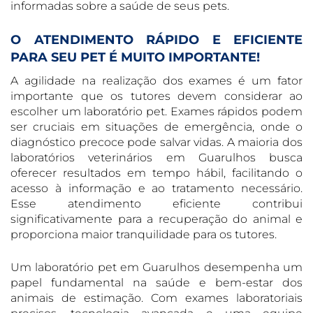
informadas sobre a saúde de seus pets.
O ATENDIMENTO RÁPIDO E EFICIENTE
PARA SEU PET É MUITO IMPORTANTE!
A agilidade na realização dos exames é um fator
importante que os tutores devem considerar ao
escolher um laboratório pet. Exames rápidos podem
ser cruciais em situações de emergência, onde o
diagnóstico precoce pode salvar vidas. A maioria dos
laboratórios veterinários em Guarulhos busca
oferecer resultados em tempo hábil, facilitando o
acesso à informação e ao tratamento necessário.
Esse atendimento eficiente contribui
significativamente para a recuperação do animal e
proporciona maior tranquilidade para os tutores.
Um laboratório pet em Guarulhos desempenha um
papel fundamental na saúde e bem-estar dos
animais de estimação. Com exames laboratoriais