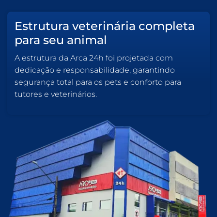
Estrutura veterinária completa
para seu animal
A estrutura da Arca 24h foi projetada com
dedicação e responsabilidade, garantindo
segurança total para os pets e conforto para
tutores e veterinários.