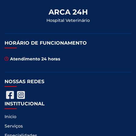
ARCA 24H
Hospital Veterinário
HORÁRIO DE FUNCIONAMENTO
Atendimento 24 horas
NOSSAS REDES
INSTITUCIONAL
Inicio
Serviços
Especialidades