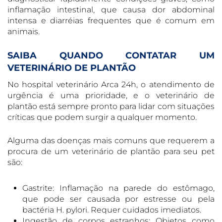
inflamação intestinal, que causa dor abdominal
intensa e diarréias frequentes que é comum em
animais.
SAIBA QUANDO CONTATAR UM
VETERINÁRIO DE PLANTÃO
No hospital veterinário Arca 24h, o atendimento de
urgência é uma prioridade, e o veterinário de
plantão está sempre pronto para lidar com situações
críticas que podem surgir a qualquer momento.
Alguma das doenças mais comuns que requerem a
procura de um veterinário de plantão para seu pet
são:
Gastrite: Inflamação na parede do estômago,
que pode ser causada por estresse ou pela
bactéria H. pylori. Requer cuidados imediatos.
Ingestão de corpos estranhos: Objetos como