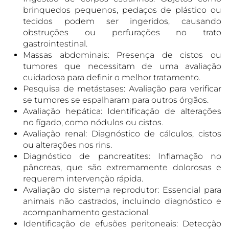
brinquedos pequenos, pedaços de plástico ou
tecidos podem ser ingeridos, causando
obstruções ou perfurações no trato
gastrointestinal.
Massas abdominais: Presença de cistos ou
tumores que necessitam de uma avaliação
cuidadosa para definir o melhor tratamento.
Pesquisa de metástases: Avaliação para verificar
se tumores se espalharam para outros órgãos.
Avaliação hepática: Identificação de alterações
no fígado, como nódulos ou cistos.
Avaliação renal: Diagnóstico de cálculos, cistos
ou alterações nos rins.
Diagnóstico de pancreatites: Inflamação no
pâncreas, que são extremamente dolorosas e
requerem intervenção rápida.
Avaliação do sistema reprodutor: Essencial para
animais não castrados, incluindo diagnóstico e
acompanhamento gestacional.
Identificação de efusões peritoneais: Detecção