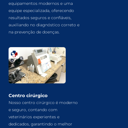
equipamentos modernos e uma
equipe especializada, oferecendo
resultados seguros e confiáveis,
auxiliando no diagnóstico correto e
na prevenção de doenças.
Centro cirúrgico
Nosso centro cirúrgico é moderno
e seguro, contando com
veterinários experientes e
dedicados, garantindo o melhor