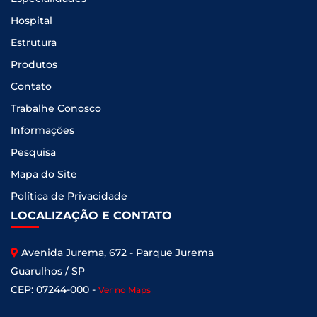
Hospital
Estrutura
Produtos
Contato
Trabalhe Conosco
Informações
Pesquisa
Mapa do Site
Política de Privacidade
LOCALIZAÇÃO E CONTATO
Avenida Jurema, 672 - Parque Jurema
Guarulhos / SP
CEP: 07244-000 -
Ver no Maps