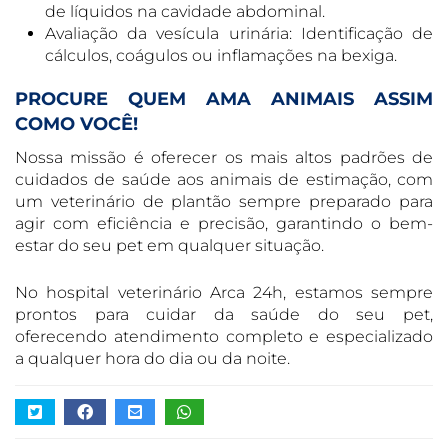
de líquidos na cavidade abdominal.
Avaliação da vesícula urinária: Identificação de
cálculos, coágulos ou inflamações na bexiga.
PROCURE QUEM AMA ANIMAIS ASSIM
COMO VOCÊ!
Nossa missão é oferecer os mais altos padrões de
cuidados de saúde aos animais de estimação, com
um veterinário de plantão sempre preparado para
agir com eficiência e precisão, garantindo o bem-
estar do seu pet em qualquer situação.
No hospital veterinário Arca 24h, estamos sempre
prontos para cuidar da saúde do seu pet,
oferecendo atendimento completo e especializado
a qualquer hora do dia ou da noite.