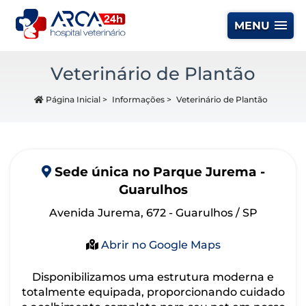
MENU
Veterinário de Plantão
Página Inicial
>
Informações
>
Veterinário de Plantão
Sede
única
no Parque Jurema -
Guarulhos
Avenida Jurema, 672 - Guarulhos / SP
Abrir no Google Maps
Disponibilizamos uma estrutura moderna e
totalmente equipada, proporcionando cuidado