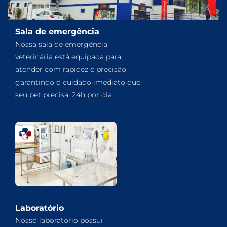
Sala de emergência
Nossa sala de emergência
veterinária está equipada para
atender com rapidez e precisão,
garantindo o cuidado imediato que
seu pet precisa, 24h por dia.
Laboratório
Nosso laboratório possui