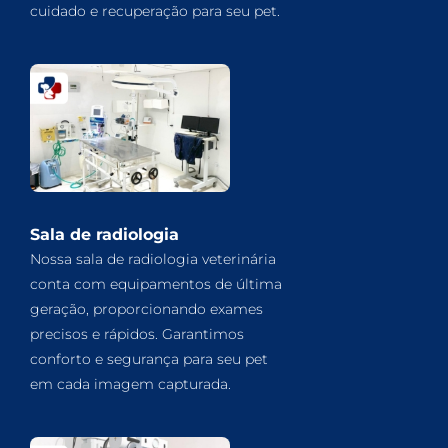
cuidado e recuperação para seu pet.
Sala de radiologia
Nossa sala de radiologia veterinária
conta com equipamentos de última
geração, proporcionando exames
precisos e rápidos. Garantimos
conforto e segurança para seu pet
em cada imagem capturada.