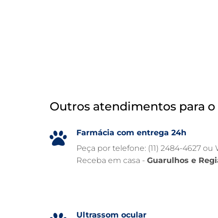
Outros atendimentos para o 
Farmácia com entrega 24h
Peça por telefone: (11) 2484-4627 ou
Receba em casa -
Guarulhos e Regi
Ultrassom ocular