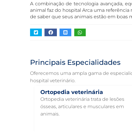
A combinação de tecnologia avançada, e
animal faz do hospital Arca uma referência
de saber que seus animais estão em boas 
Principais Especialidades
Oferecemos uma ampla gama de especialidad
hospital veterinário.
Ortopedia veterinária
Ortopedia veterinária trata de lesões
ósseas, articulares e musculares em
animais.