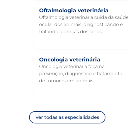
Oftalmologia veterinária
Oftalmologia veterinária cuida da saúd
ocular dos animais, diagnosticando e
tratando doenças dos olhos.
Oncologia veterinária
Oncologia veterinária foca na
prevenção, diagnóstico e tratamento
de tumores em animais.
Ver todas as especialidades