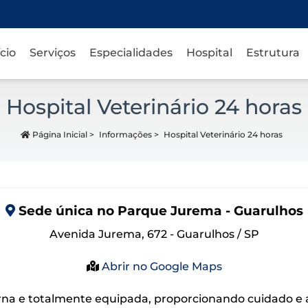
ício
Serviços
Especialidades
Hospital
Estrutura
Hospital Veterinário 24 horas
Página Inicial
>
Informações
>
Hospital Veterinário 24 horas
Sede
única
no Parque Jurema - Guarulhos
Avenida Jurema, 672 - Guarulhos / SP
Abrir no Google Maps
na e totalmente equipada, proporcionando cuidado e