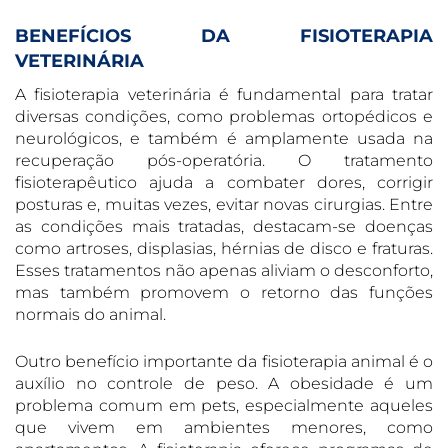
BENEFÍCIOS DA FISIOTERAPIA
VETERINÁRIA
A fisioterapia veterinária é fundamental para tratar
diversas condições, como problemas ortopédicos e
neurológicos, e também é amplamente usada na
recuperação pós-operatória. O tratamento
fisioterapêutico ajuda a combater dores, corrigir
posturas e, muitas vezes, evitar novas cirurgias. Entre
as condições mais tratadas, destacam-se doenças
como artroses, displasias, hérnias de disco e fraturas.
Esses tratamentos não apenas aliviam o desconforto,
mas também promovem o retorno das funções
normais do animal.
Outro benefício importante da fisioterapia animal é o
auxílio no controle de peso. A obesidade é um
problema comum em pets, especialmente aqueles
que vivem em ambientes menores, como