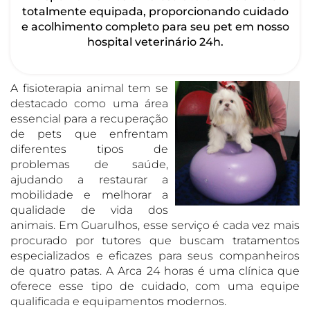
totalmente equipada, proporcionando cuidado
e acolhimento completo para seu pet em nosso
hospital veterinário 24h.
A fisioterapia animal tem se
destacado como uma área
essencial para a recuperação
de pets que enfrentam
diferentes tipos de
problemas de saúde,
ajudando a restaurar a
mobilidade e melhorar a
qualidade de vida dos
animais. Em Guarulhos, esse serviço é cada vez mais
procurado por tutores que buscam tratamentos
especializados e eficazes para seus companheiros
de quatro patas. A Arca 24 horas é uma clínica que
oferece esse tipo de cuidado, com uma equipe
qualificada e equipamentos modernos.