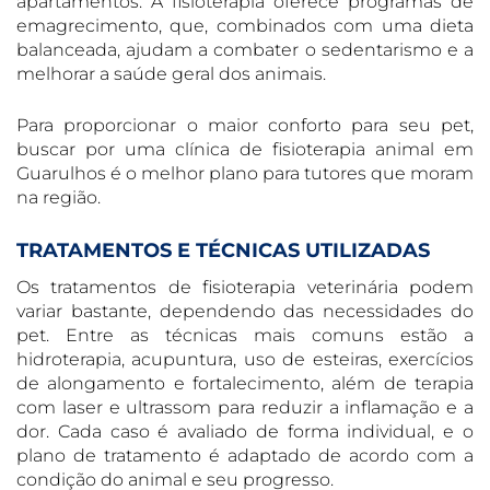
apartamentos. A fisioterapia oferece programas de
emagrecimento, que, combinados com uma dieta
balanceada, ajudam a combater o sedentarismo e a
melhorar a saúde geral dos animais.
Para proporcionar o maior conforto para seu pet,
buscar por uma clínica de fisioterapia animal em
Guarulhos é o melhor plano para tutores que moram
na região.
TRATAMENTOS E TÉCNICAS UTILIZADAS
Os tratamentos de fisioterapia veterinária podem
variar bastante, dependendo das necessidades do
pet. Entre as técnicas mais comuns estão a
hidroterapia, acupuntura, uso de esteiras, exercícios
de alongamento e fortalecimento, além de terapia
com laser e ultrassom para reduzir a inflamação e a
dor. Cada caso é avaliado de forma individual, e o
plano de tratamento é adaptado de acordo com a
condição do animal e seu progresso.