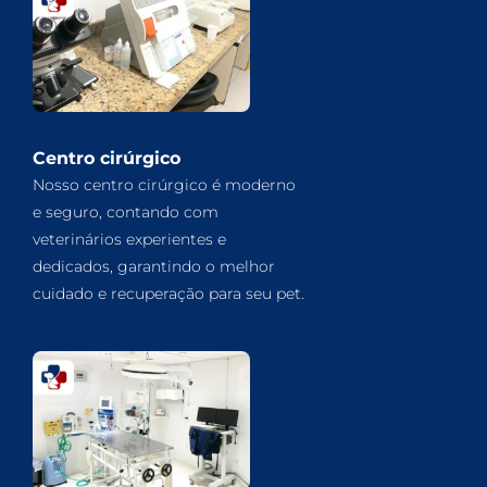
Centro cirúrgico
Nosso centro cirúrgico é moderno
e seguro, contando com
veterinários experientes e
dedicados, garantindo o melhor
cuidado e recuperação para seu pet.