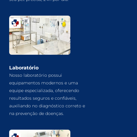
Laboratório
Nosso laboratório possui
equipamentos modernos e uma
equipe especializada, oferecendo
resultados seguros e confiáveis,
auxiliando no diagnóstico correto e
na prevenção de doenças.