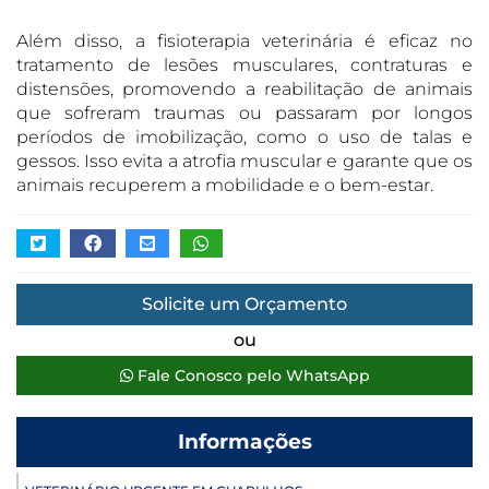
Além disso, a fisioterapia veterinária é eficaz no
tratamento de lesões musculares, contraturas e
distensões, promovendo a reabilitação de animais
que sofreram traumas ou passaram por longos
períodos de imobilização, como o uso de talas e
gessos. Isso evita a atrofia muscular e garante que os
animais recuperem a mobilidade e o bem-estar.
Solicite um Orçamento
ou
Fale Conosco pelo WhatsApp
Informações