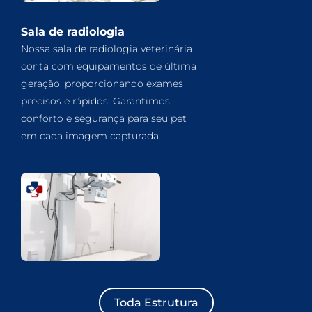
Sala de radiologia
Nossa sala de radiologia veterinária
conta com equipamentos de última
geração, proporcionando exames
precisos e rápidos. Garantimos
conforto e segurança para seu pet
em cada imagem capturada.
Toda Estrutura