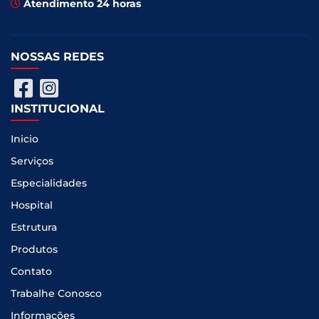
Atendimento 24 horas
NOSSAS REDES
INSTITUCIONAL
Inicio
Serviços
Especialidades
Hospital
Estrutura
Produtos
Contato
Trabalhe Conosco
Informações