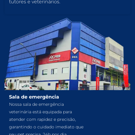
tutores e veterinários.
Sala de emergência
Nossa sala de emergência
veterinária está equipada para
atender com rapidez e precisão,
garantindo o cuidado imediato que
seu pet precisa, 24h por dia.