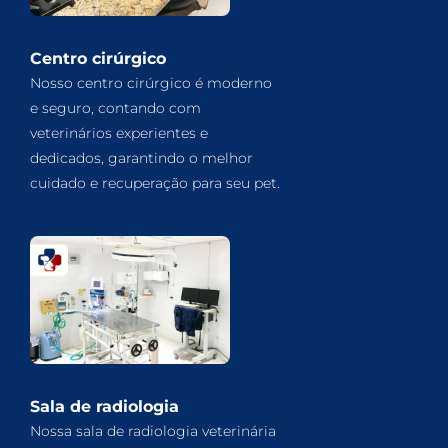
Centro cirúrgico
Nosso centro cirúrgico é moderno
e seguro, contando com
veterinários experientes e
dedicados, garantindo o melhor
cuidado e recuperação para seu pet.
Sala de radiologia
Nossa sala de radiologia veterinária