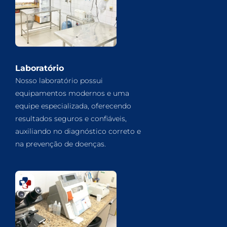
Laboratório
Nosso laboratório possui
equipamentos modernos e uma
equipe especializada, oferecendo
resultados seguros e confiáveis,
auxiliando no diagnóstico correto e
na prevenção de doenças.