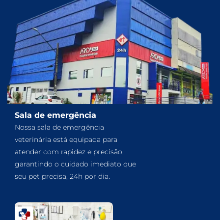
Sala de emergência
Nossa sala de emergência
veterinária está equipada para
atender com rapidez e precisão,
garantindo o cuidado imediato que
seu pet precisa, 24h por dia.