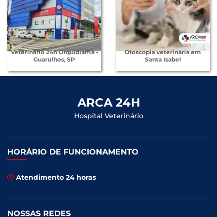
Veterinário 24h Orquidiama -
Otoscopia veterinária em
Guarulhos, SP
Santa Isabel
ARCA 24H
Hospital Veterinário
HORÁRIO DE FUNCIONAMENTO
Atendimento 24 horas
NOSSAS REDES