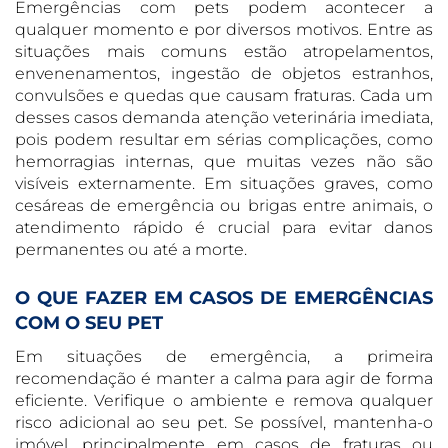
Emergências com pets podem acontecer a
qualquer momento e por diversos motivos. Entre as
situações mais comuns estão atropelamentos,
envenenamentos, ingestão de objetos estranhos,
convulsões e quedas que causam fraturas. Cada um
desses casos demanda atenção veterinária imediata,
pois podem resultar em sérias complicações, como
hemorragias internas, que muitas vezes não são
visíveis externamente. Em situações graves, como
cesáreas de emergência ou brigas entre animais, o
atendimento rápido é crucial para evitar danos
permanentes ou até a morte.
O QUE FAZER EM CASOS DE EMERGÊNCIAS
COM O SEU PET
Em situações de emergência, a primeira
recomendação é manter a calma para agir de forma
eficiente. Verifique o ambiente e remova qualquer
risco adicional ao seu pet. Se possível, mantenha-o
imóvel, principalmente em casos de fraturas ou