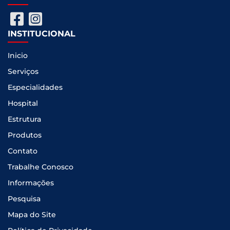
INSTITUCIONAL
Inicio
Serviços
Especialidades
Hospital
Estrutura
Produtos
Contato
Trabalhe Conosco
Informações
Pesquisa
Mapa do Site