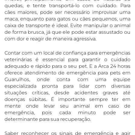
quedas, e tente transportá-lo com cuidado. Para
cães maiores, pode ser necessário improvisar uma
maca, enquanto para gatos ou cães pequenos, uma
caixa de transporte é ideal. Evite manipular o animal
de forma brusca, já que ele pode estar assustado ou
com dor e reagir de maneira agressiva.
Contar com um local de confiança para emergências
veterinárias é essencial para garantir o cuidado
adequado e rápido para o seu pet. E a Arca 24 horas
oferece atendimento de emergência para pets em
Guarulhos, onde conta com uma equipe
especializada pronta para lidar com diversas
situações críticas, desde acidentes graves até
doenças súbitas. É importante sempre ter em
mente onde levar seu animal em caso de
emergência, pois cada minuto pode ser
determinante para sua recuperação.
Saber reconhecer os sinais de emergência e agir