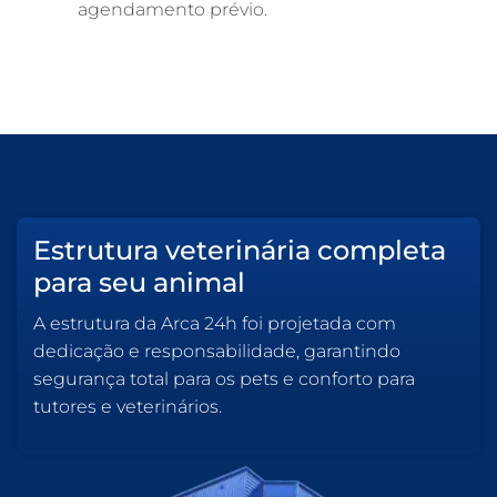
agendamento prévio.
Estrutura veterinária completa
para seu animal
A estrutura da Arca 24h foi projetada com
dedicação e responsabilidade, garantindo
segurança total para os pets e conforto para
tutores e veterinários.