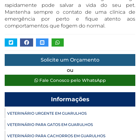
rapidamente pode salvar a vida do seu pet.
Mantenha sempre o contato de uma clínica de
emergência por perto e fique atento aos
comportamentos que fogem do normal.
Solicite um Orçamento
ou
Fale Conosco pelo WhatsApp
Informações
VETERINÁRIO URGENTE EM GUARULHOS
VETERINÁRIO PARA GATOS EM GUARULHOS
VETERINÁRIO PARA CACHORROS EM GUARULHOS