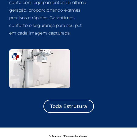
conta com equipamentos de última
geração, proporcionando exames
precisos e rápidos. Garantimos
conforto e segurança para seu pet
em cada imagem capturada.
Toda Estrutura