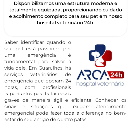
Disponibilizamos uma estrutura moderna e
totalmente equipada, proporcionando cuidado
e acolhimento completo para seu pet em nosso
hospital veterinário 24h.
Saber identificar quando o
seu pet está passando por
uma emergência é
fundamental para salvar a
vida dele. Em Guarulhos, há
serviços veterinários de
emergência que operam 24
horas, com profissionais
capacitados para tratar casos
graves de maneira ágil e eficiente. Conhecer os
sinais e situações que exigem atendimento
emergencial pode fazer toda a diferença no bem-
estar do seu amigo de quatro patas.