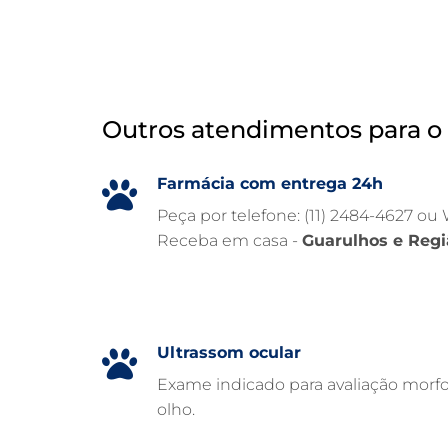
Outros atendimentos para o 
Farmácia com entrega 24h
Peça por telefone: (11) 2484-4627 ou
Receba em casa -
Guarulhos e Regi
Ultrassom ocular
Exame indicado para avaliação morfo
olho.