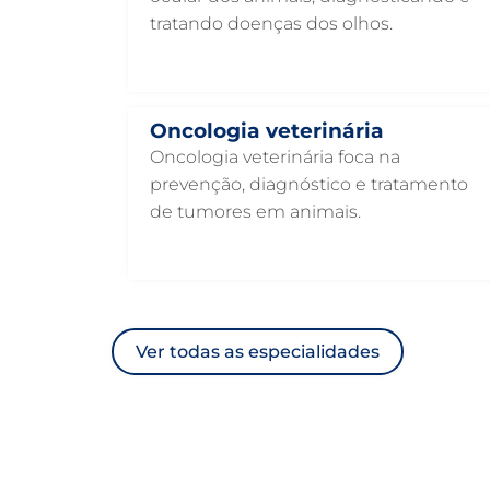
tratando doenças dos olhos.
Oncologia veterinária
Oncologia veterinária foca na
prevenção, diagnóstico e tratamento
de tumores em animais.
Ver todas as especialidades