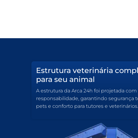
Estrutura veterinária comp
para seu animal
A estrutura da Arca 24h foi projetada com
responsabilidade, garantindo segurança to
pets e conforto para tutores e veterinários