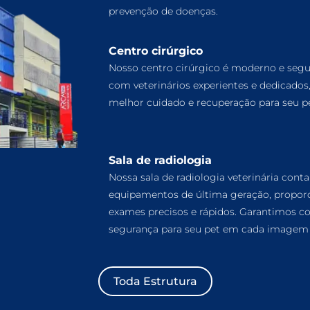
prevenção de doenças.
Centro cirúrgico
Nosso centro cirúrgico é moderno e segu
com veterinários experientes e dedicados
melhor cuidado e recuperação para seu pe
Sala de radiologia
Nossa sala de radiologia veterinária cont
equipamentos de última geração, propor
exames precisos e rápidos. Garantimos co
segurança para seu pet em cada imagem 
Toda Estrutura