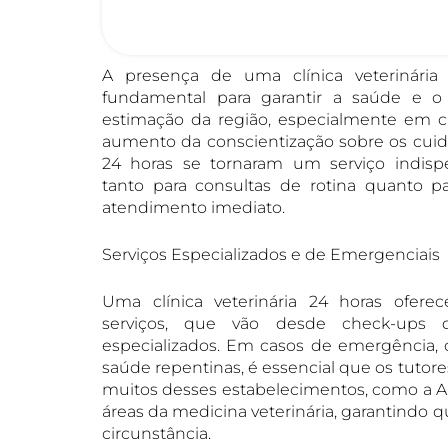
A presença de uma clínica veterinári
fundamental para garantir a saúde e o
estimação da região, especialmente em 
aumento da conscientização sobre os cuida
24 horas se tornaram um serviço indisp
tanto para consultas de rotina quanto 
atendimento imediato.
Serviços Especializados e de Emergenciais
Uma clínica veterinária 24 horas ofe
serviços, que vão desde check-ups d
especializados. Em casos de emergência, 
saúde repentinas, é essencial que os tutor
muitos desses estabelecimentos, como a A
áreas da medicina veterinária, garantindo
circunstância.