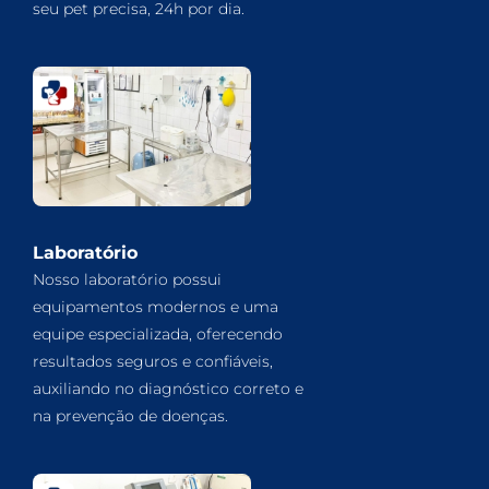
seu pet precisa, 24h por dia.
Laboratório
Nosso laboratório possui
equipamentos modernos e uma
equipe especializada, oferecendo
resultados seguros e confiáveis,
auxiliando no diagnóstico correto e
na prevenção de doenças.