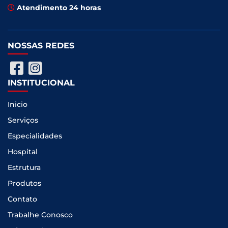
Atendimento 24 horas
NOSSAS REDES
INSTITUCIONAL
Inicio
Serviços
Especialidades
Hospital
Estrutura
Produtos
Contato
Trabalhe Conosco