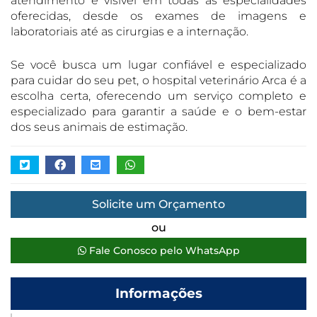
atendimento é visível em todas as especialidades
oferecidas, desde os exames de imagens e
laboratoriais até as cirurgias e a internação.
Se você busca um lugar confiável e especializado
para cuidar do seu pet, o hospital veterinário Arca é a
escolha certa, oferecendo um serviço completo e
especializado para garantir a saúde e o bem-estar
dos seus animais de estimação.
Solicite um Orçamento
ou
Fale Conosco pelo WhatsApp
Informações