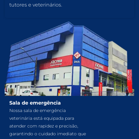
tutores e veterinários.
Sala de emergência
Nossa sala de emergência
veterinária está equipada para
atender com rapidez e precisão,
garantindo o cuidado imediato que