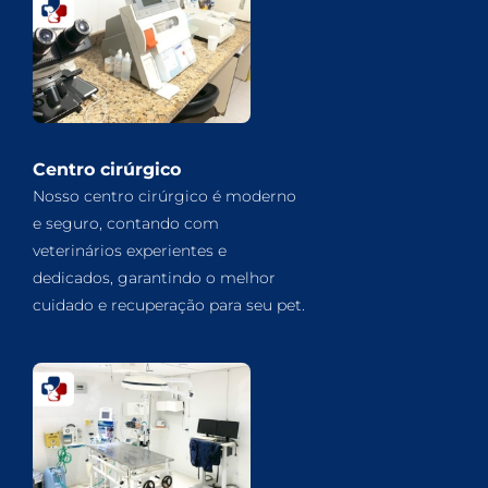
Centro cirúrgico
Nosso centro cirúrgico é moderno
e seguro, contando com
veterinários experientes e
dedicados, garantindo o melhor
cuidado e recuperação para seu pet.