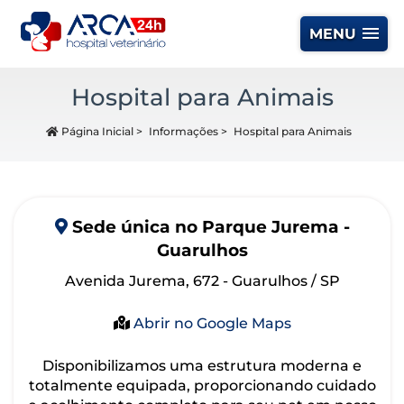
MENU
Hospital para Animais
Página Inicial
>
Informações
>
Hospital para Animais
Sede
única
no Parque Jurema -
Guarulhos
Avenida Jurema, 672 - Guarulhos / SP
Abrir no Google Maps
Disponibilizamos uma estrutura moderna e
totalmente equipada, proporcionando cuidado