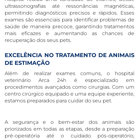
ultrassonografias até ressonâncias magnéticas,
permitindo diagnósticos precisos e rápidos. Esses
exames são essenciais para identificar problemas de
saúde de maneira precoce, garantindo tratamentos
mais eficazes e aumentando as chances de
recuperação dos seus pets.
EXCELÊNCIA NO TRATAMENTO DE ANIMAIS
DE ESTIMAÇÃO
Além de realizar exames comuns, o hospital
veterinário Arca 24h é especializado em
procedimentos avançados como cirurgias. Com um
centro cirúrgico equipado e uma equipe experiente,
estamos preparados para cuidar do seu pet.
A segurança e o bem-estar dos animais são
priorizados em todas as etapas, desde a preparação
pré-operatória até o cuidado pós-operatório,