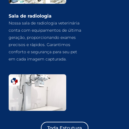
Sala de radiologia
Nossa sala de radiologia veterinária
conta com equipamentos de última
geração, proporcionando exames
precisos e rápidos. Garantimos
conforto e segurança para seu pet
em cada imagem capturada.
Toda Estrutura