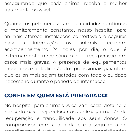
assegurando que cada animal receba o melhor
tratamento possível.
Quando os pets necessitam de cuidados contínuos
e monitoramento constante, nosso hospital para
animais oferece instalações confortáveis e seguras
para a internação, os animais recebem
acompanhamento 24 horas por dia, o que é
extremamente necessário para a recuperação em
casos mais graves. A presença de equipamentos
modernos e a dedicação dos profissionais garantem
que os animais sejam tratados com todo o cuidado
necessário durante o período de internação.
CONFIE EM QUEM ESTÁ PREPARADO!
No hospital para animais Arca 24h, cada detalhe é
pensado para proporcionar aos animais uma rápida
recuperação e tranquilidade aos seus donos. O
compromisso com a qualidade e a segurança no