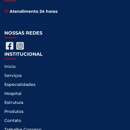
Atendimento 24 horas
NOSSAS REDES
INSTITUCIONAL
Inicio
Serviços
Especialidades
Hospital
Estrutura
Produtos
Contato
Trabalhe Conosco