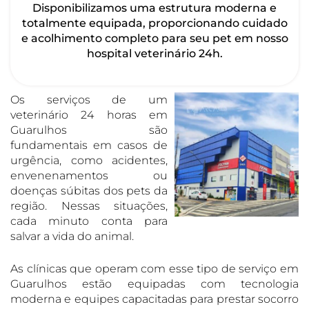
Disponibilizamos uma estrutura moderna e
totalmente equipada, proporcionando cuidado
e acolhimento completo para seu pet em nosso
hospital veterinário 24h.
Os serviços de um
veterinário 24 horas em
Guarulhos são
fundamentais em casos de
urgência, como acidentes,
envenenamentos ou
doenças súbitas dos pets da
região. Nessas situações,
cada minuto conta para
salvar a vida do animal.
As clínicas que operam com esse tipo de serviço em
Guarulhos estão equipadas com tecnologia
moderna e equipes capacitadas para prestar socorro