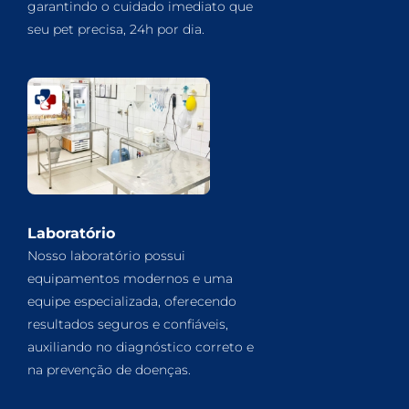
garantindo o cuidado imediato que
seu pet precisa, 24h por dia.
Laboratório
Nosso laboratório possui
equipamentos modernos e uma
equipe especializada, oferecendo
resultados seguros e confiáveis,
auxiliando no diagnóstico correto e
na prevenção de doenças.