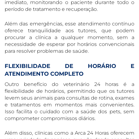
imediato, monitorando o paciente durante todo o
período de tratamento e recuperação.
Além das emergências, esse atendimento contínuo
oferece tranquilidade aos tutores, que podem
procurar a clínica a qualquer momento, sem a
necessidade de esperar por horários convencionais
para resolver problemas de saúde.
FLEXIBILIDADE DE HORÁRIO E
ATENDIMENTO COMPLETO
Outro benefício do veterinário 24 horas é a
flexibilidade de horários, permitindo que os tutores
levem seus animais para consultas de rotina, exames
e tratamentos em momentos mais convenientes.
Isso facilita o cuidado com a saúde dos pets, sem
comprometer compromissos diários.
Além disso, clínicas como a Arca 24 Horas oferecem