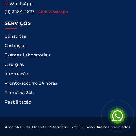
WhatsApp
(11) 2484-4627 -
Abrir WhatsApp
SERVIÇOS
Consultas
Castração
Exames Laboratoriais
Cirurgias
Internação
Pronto-socorro 24 horas
Farmácia 24h
Reabilitação
Arca 24 Horas, Hospital Veterinário - 2026 - Todos direitos reservados.