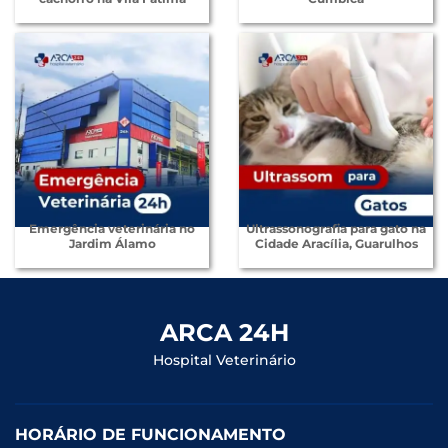
Emergência veterinária no
Ultrassonografia para gato na
Jardim Álamo
Cidade Aracília, Guarulhos
ARCA 24H
Hospital Veterinário
HORÁRIO DE FUNCIONAMENTO