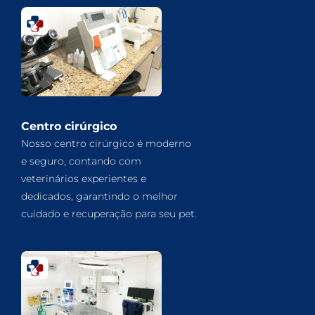
Centro cirúrgico
Nosso centro cirúrgico é moderno
e seguro, contando com
veterinários experientes e
dedicados, garantindo o melhor
cuidado e recuperação para seu pet.