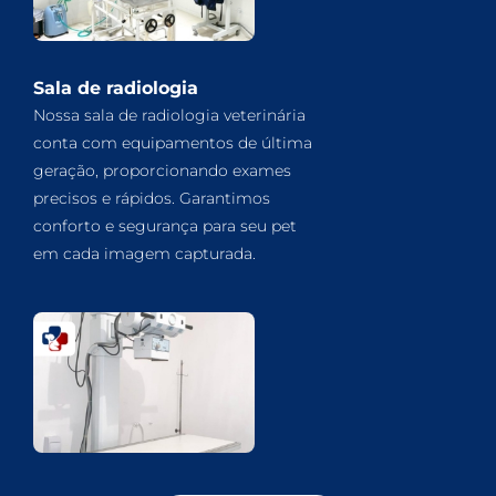
Sala de radiologia
Nossa sala de radiologia veterinária
conta com equipamentos de última
geração, proporcionando exames
precisos e rápidos. Garantimos
conforto e segurança para seu pet
em cada imagem capturada.