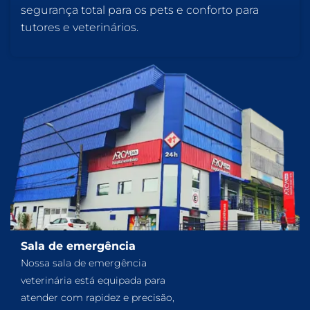
segurança total para os pets e conforto para
tutores e veterinários.
Sala de emergência
Nossa sala de emergência
veterinária está equipada para
atender com rapidez e precisão,