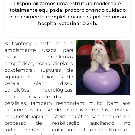
Disponibilizamos uma estrutura moderna e
totalmente equipada, proporcionando cuidado
e acolhimento completo para seu pet em nosso
hospital veterinário 24h.
A fisioterapia veterinária é
amplamente usada para
tratar problemas
ortopédicos, como displasia
coxofemoral, rupturas de
ligamentos e luxações de
patela. Além disso,
condições neurológicas,
como hérnias de disco e
paralisias, também respondem muito bem aos
tratamentos. O uso de técnicas como laserterapia,
magnetoterapia e esteira aquática são comuns no
processo de reabilitação, auxiliando no
fortalecimento muscular, aumento da amplitude de