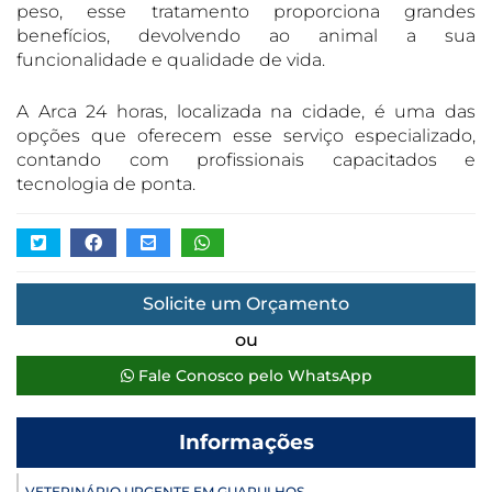
peso, esse tratamento proporciona grandes
benefícios, devolvendo ao animal a sua
funcionalidade e qualidade de vida.
A Arca 24 horas, localizada na cidade, é uma das
opções que oferecem esse serviço especializado,
contando com profissionais capacitados e
tecnologia de ponta.
Solicite um Orçamento
ou
Fale Conosco pelo WhatsApp
Informações
VETERINÁRIO URGENTE EM GUARULHOS