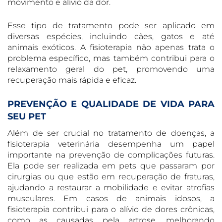
movimento e alívio da dor.
Esse tipo de tratamento pode ser aplicado em
diversas espécies, incluindo cães, gatos e até
animais exóticos. A fisioterapia não apenas trata o
problema específico, mas também contribui para o
relaxamento geral do pet, promovendo uma
recuperação mais rápida e eficaz.
PREVENÇÃO E QUALIDADE DE VIDA PARA
SEU PET
Além de ser crucial no tratamento de doenças, a
fisioterapia veterinária desempenha um papel
importante na prevenção de complicações futuras.
Ela pode ser realizada em pets que passaram por
cirurgias ou que estão em recuperação de fraturas,
ajudando a restaurar a mobilidade e evitar atrofias
musculares. Em casos de animais idosos, a
fisioterapia contribui para o alívio de dores crônicas,
como as causadas pela artrose, melhorando