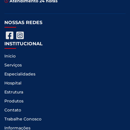
Atendimento 24 horas
NOSSAS REDES
INSTITUCIONAL
Inicio
Serviços
Especialidades
Hospital
Estrutura
Produtos
Contato
Trabalhe Conosco
Informações