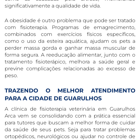
significativamente a qualidade de vida.
A obesidade é outro problema que pode ser tratado
com fisioterapia. Programas de emagrecimento,
combinados com exercícios físicos específicos,
como o uso da esteira aquática, ajudam os pets a
perder massa gorda e ganhar massa muscular de
forma segura. A reeducação alimentar, junto com o
tratamento fisioterápico, melhora a saúde geral e
previne complicações relacionadas ao excesso de
peso.
TRAZENDO O MELHOR ATENDIMENTO
PARA A CIDADE DE GUARULHOS
A clínica de fisioterapia veterinária em Guarulhos
Arca vem se consolidando com a prática essencial
para tutores que buscam a melhor forma de cuidar
da saúde de seus pets. Seja para tratar problemas
ortopédicos, neurológicos ou ajudar no controle de