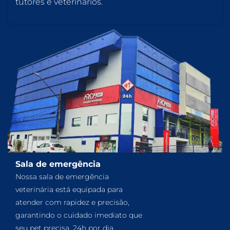
tutores e veterinários.
Sala de emergência
Nossa sala de emergência
veterinária está equipada para
atender com rapidez e precisão,
garantindo o cuidado imediato que
seu pet precisa, 24h por dia.