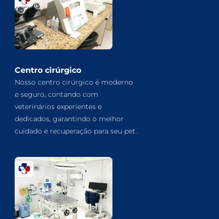
Centro cirúrgico
Nosso centro cirúrgico é moderno
e seguro, contando com
veterinários experientes e
dedicados, garantindo o melhor
cuidado e recuperação para seu pet.