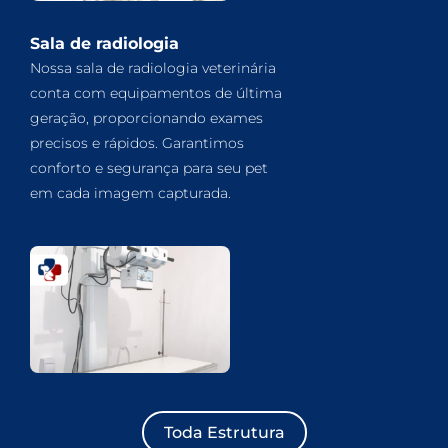
Sala de radiologia
Nossa sala de radiologia veterinária
conta com equipamentos de última
geração, proporcionando exames
precisos e rápidos. Garantimos
conforto e segurança para seu pet
em cada imagem capturada.
Toda Estrutura