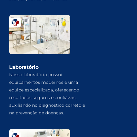
Laboratório
Nosso laboratório possui
equipamentos modernos e uma
equipe especializada, oferecendo
resultados seguros e confiáveis,
auxiliando no diagnóstico correto e
na prevenção de doenças.