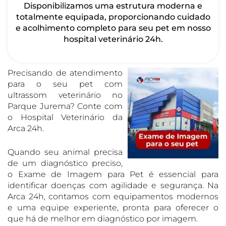
Disponibilizamos uma estrutura moderna e
totalmente equipada, proporcionando cuidado
e acolhimento completo para seu pet em nosso
hospital veterinário 24h.
Precisando de atendimento
para o seu pet com
ultrassom veterinário no
Parque Jurema? Conte com
o Hospital Veterinário da
Arca 24h.
Quando seu animal precisa
de um diagnóstico preciso,
o Exame de Imagem para Pet é essencial para
identificar doenças com agilidade e segurança. Na
Arca 24h, contamos com equipamentos modernos
e uma equipe experiente, pronta para oferecer o
que há de melhor em diagnóstico por imagem.