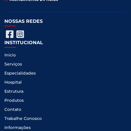
NOSSAS REDES
INSTITUCIONAL
Inicio
Serviços
Especialidades
Hospital
Estrutura
Produtos
Contato
Trabalhe Conosco
Informações