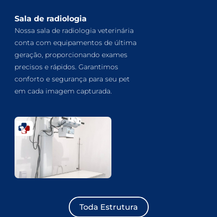
Sala de radiologia
Nossa sala de radiologia veterinária
conta com equipamentos de última
geração, proporcionando exames
precisos e rápidos. Garantimos
conforto e segurança para seu pet
em cada imagem capturada.
Toda Estrutura