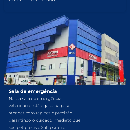
Sala de emergência
Nossa sala de emergência
veterinária está equipada para
atender com rapidez e precisão,
garantindo o cuidado imediato que
seu pet precisa, 24h por dia.