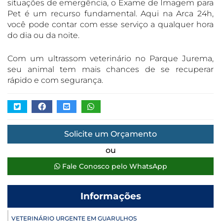
situações de emergência, o Exame de Imagem para
Pet é um recurso fundamental. Aqui na Arca 24h,
você pode contar com esse serviço a qualquer hora
do dia ou da noite.
Com um ultrassom veterinário no Parque Jurema,
seu animal tem mais chances de se recuperar
rápido e com segurança.
Solicite um Orçamento
ou
Fale Conosco pelo WhatsApp
Informações
VETERINÁRIO URGENTE EM GUARULHOS