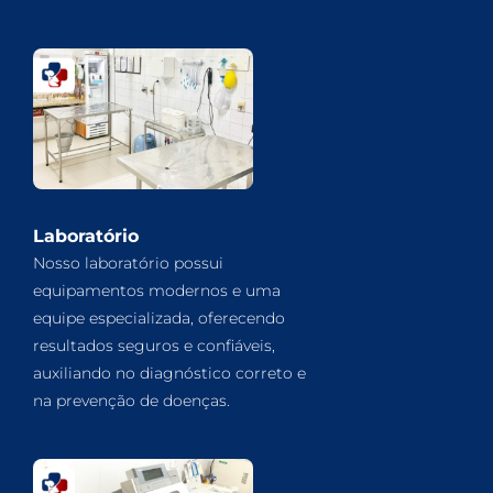
Laboratório
Nosso laboratório possui
equipamentos modernos e uma
equipe especializada, oferecendo
resultados seguros e confiáveis,
auxiliando no diagnóstico correto e
na prevenção de doenças.