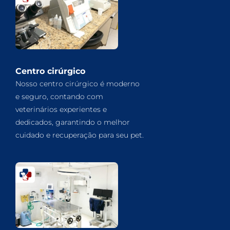
Centro cirúrgico
Nosso centro cirúrgico é moderno
e seguro, contando com
veterinários experientes e
dedicados, garantindo o melhor
cuidado e recuperação para seu pet.