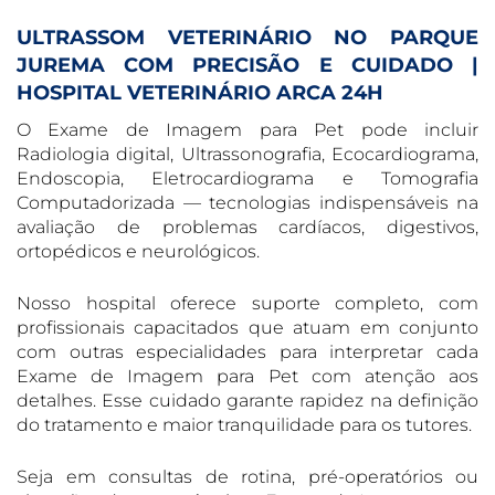
ULTRASSOM VETERINÁRIO NO PARQUE
JUREMA COM PRECISÃO E CUIDADO |
HOSPITAL VETERINÁRIO ARCA 24H
O Exame de Imagem para Pet pode incluir
Radiologia digital, Ultrassonografia, Ecocardiograma,
Endoscopia, Eletrocardiograma e Tomografia
Computadorizada — tecnologias indispensáveis na
avaliação de problemas cardíacos, digestivos,
ortopédicos e neurológicos.
Nosso hospital oferece suporte completo, com
profissionais capacitados que atuam em conjunto
com outras especialidades para interpretar cada
Exame de Imagem para Pet com atenção aos
detalhes. Esse cuidado garante rapidez na definição
do tratamento e maior tranquilidade para os tutores.
Seja em consultas de rotina, pré-operatórios ou