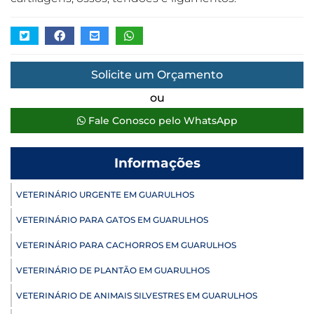
Solicite um Orçamento
ou
Fale Conosco pelo WhatsApp
Informações
VETERINÁRIO URGENTE EM GUARULHOS
VETERINÁRIO PARA GATOS EM GUARULHOS
VETERINÁRIO PARA CACHORROS EM GUARULHOS
VETERINÁRIO DE PLANTÃO EM GUARULHOS
VETERINÁRIO DE ANIMAIS SILVESTRES EM GUARULHOS