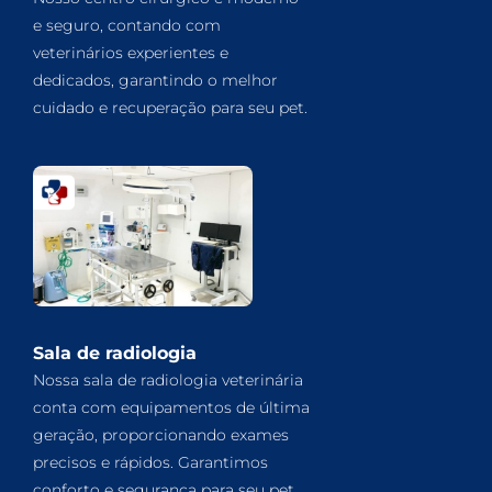
e seguro, contando com
veterinários experientes e
dedicados, garantindo o melhor
cuidado e recuperação para seu pet.
Sala de radiologia
Nossa sala de radiologia veterinária
conta com equipamentos de última
geração, proporcionando exames
precisos e rápidos. Garantimos
conforto e segurança para seu pet