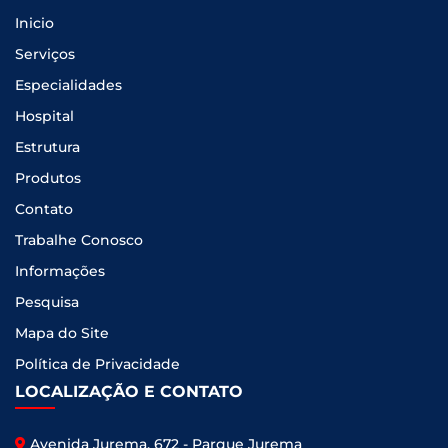
Inicio
Serviços
Especialidades
Hospital
Estrutura
Produtos
Contato
Trabalhe Conosco
Informações
Pesquisa
Mapa do Site
Política de Privacidade
LOCALIZAÇÃO E CONTATO
Avenida Jurema, 672 - Parque Jurema