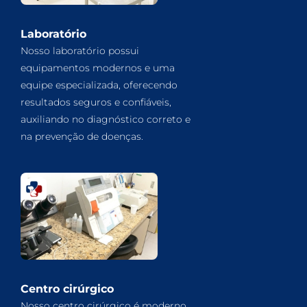
Laboratório
Nosso laboratório possui
equipamentos modernos e uma
equipe especializada, oferecendo
resultados seguros e confiáveis,
auxiliando no diagnóstico correto e
na prevenção de doenças.
Centro cirúrgico
Nosso centro cirúrgico é moderno