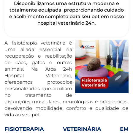
Disponibilizamos uma estrutura moderna e
totalmente equipada, proporcionando cuidado
e acolhimento completo para seu pet em nosso
hospital veterinário 24h.
A fisioterapia veterinária é
uma aliada essencial na
recuperação e reabilitação
de cães, gatos e outros
animais. Na Arca 24h
Hospital Veterinário,
oferecemos protocolos
personalizados que auxiliam
no tratamento de
disfunções musculares, neurológicas e ortopédicas,
devolvendo mobilidade, conforto e qualidade de
vida ao seu pet.
FISIOTERAPIA VETERINÁRIA EM