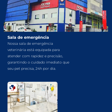
Sala de emergência
Nossa sala de emergência
veterinária está equipada para
atender com rapidez e precisão,
garantindo o cuidado imediato que
seu pet precisa, 24h por dia.