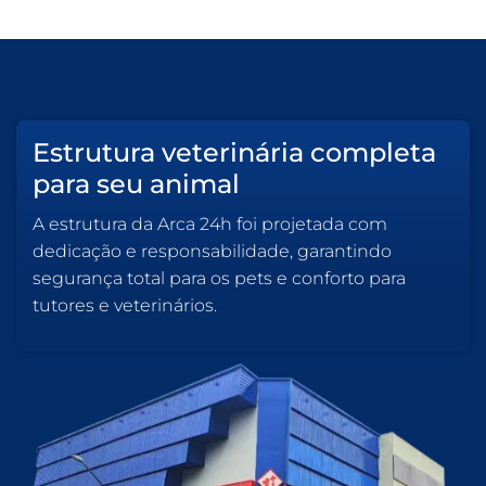
Estrutura veterinária completa
para seu animal
A estrutura da Arca 24h foi projetada com
dedicação e responsabilidade, garantindo
segurança total para os pets e conforto para
tutores e veterinários.