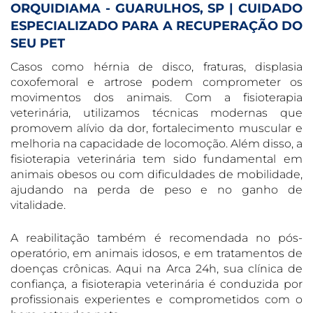
ORQUIDIAMA - GUARULHOS, SP | CUIDADO
ESPECIALIZADO PARA A RECUPERAÇÃO DO
SEU PET
Casos como hérnia de disco, fraturas, displasia
coxofemoral e artrose podem comprometer os
movimentos dos animais. Com a fisioterapia
veterinária, utilizamos técnicas modernas que
promovem alívio da dor, fortalecimento muscular e
melhoria na capacidade de locomoção. Além disso, a
fisioterapia veterinária tem sido fundamental em
animais obesos ou com dificuldades de mobilidade,
ajudando na perda de peso e no ganho de
vitalidade.
A reabilitação também é recomendada no pós-
operatório, em animais idosos, e em tratamentos de
doenças crônicas. Aqui na Arca 24h, sua clínica de
confiança, a fisioterapia veterinária é conduzida por
profissionais experientes e comprometidos com o