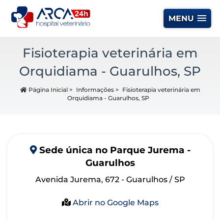
MENU
Fisioterapia veterinária em
Orquidiama - Guarulhos, SP
Página Inicial
>
Informações
>
Fisioterapia veterinária em
Orquidiama - Guarulhos, SP
Sede
única
no Parque Jurema -
Guarulhos
Avenida Jurema, 672 - Guarulhos / SP
Abrir no Google Maps