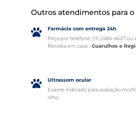
Outros atendimentos para o 
Farmácia com entrega 24h
Peça por telefone: (11) 2484-4627 ou
Receba em casa -
Guarulhos e Regi
Ultrassom ocular
Exame indicado para avaliação morfo
olho.