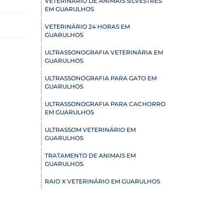
VETERINÁRIO DE ANIMAIS SILVESTRES
EM GUARULHOS
VETERINÁRIO 24 HORAS EM
GUARULHOS
ULTRASSONOGRAFIA VETERINÁRIA EM
GUARULHOS
ULTRASSONOGRAFIA PARA GATO EM
GUARULHOS
ULTRASSONOGRAFIA PARA CACHORRO
EM GUARULHOS
ULTRASSOM VETERINÁRIO EM
GUARULHOS
TRATAMENTO DE ANIMAIS EM
GUARULHOS
RAIO X VETERINÁRIO EM GUARULHOS
PNEUMOLOGIA VETERINÁRIA EM
GUARULHOS