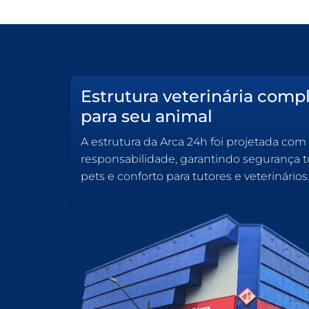
Estrutura veterinária comp
para seu animal
A estrutura da Arca 24h foi projetada com
responsabilidade, garantindo segurança to
pets e conforto para tutores e veterinários