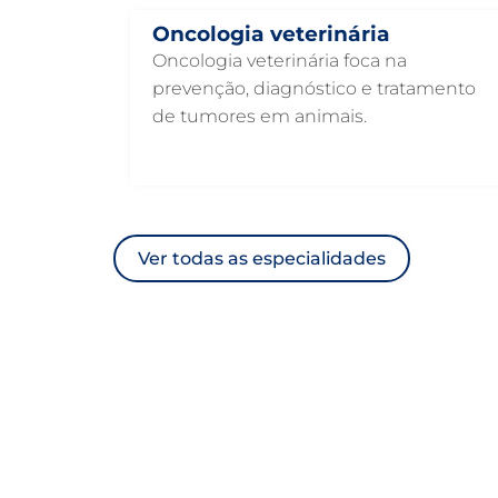
Oncologia veterinária
Oncologia veterinária foca na
prevenção, diagnóstico e tratamento
de tumores em animais.
Ver todas as especialidades