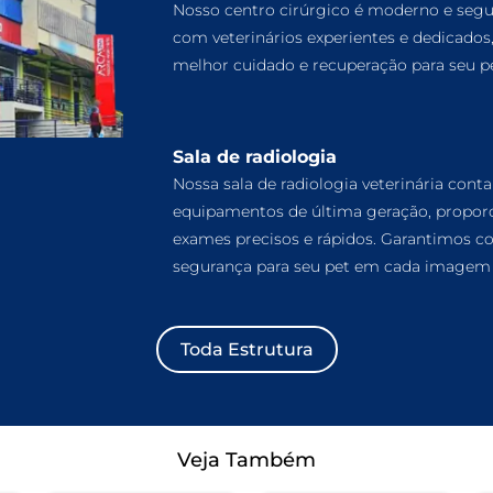
Nosso centro cirúrgico é moderno e segu
com veterinários experientes e dedicados
melhor cuidado e recuperação para seu pe
Sala de radiologia
Nossa sala de radiologia veterinária cont
equipamentos de última geração, propor
exames precisos e rápidos. Garantimos co
segurança para seu pet em cada imagem 
Toda Estrutura
Veja Também