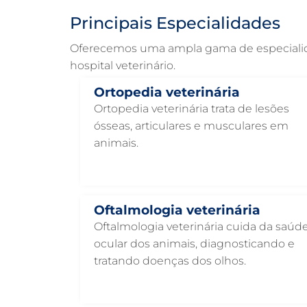
Principais Especialidades
Oferecemos uma ampla gama de especialidad
hospital veterinário.
Ortopedia veterinária
Ortopedia veterinária trata de lesões
ósseas, articulares e musculares em
animais.
Oftalmologia veterinária
Oftalmologia veterinária cuida da saúd
ocular dos animais, diagnosticando e
tratando doenças dos olhos.