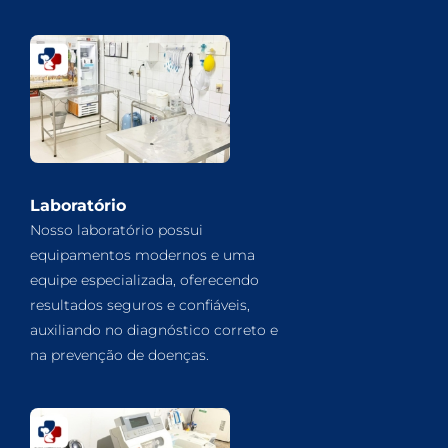
Laboratório
Nosso laboratório possui
equipamentos modernos e uma
equipe especializada, oferecendo
resultados seguros e confiáveis,
auxiliando no diagnóstico correto e
na prevenção de doenças.