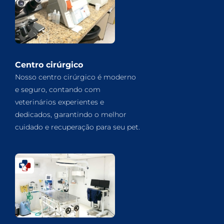
Centro cirúrgico
Nosso centro cirúrgico é moderno
e seguro, contando com
veterinários experientes e
dedicados, garantindo o melhor
cuidado e recuperação para seu pet.