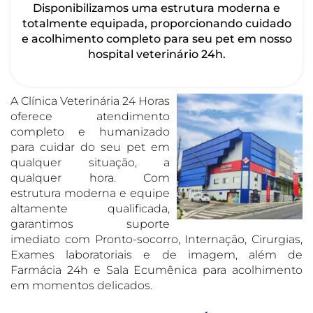
Disponibilizamos uma estrutura moderna e
totalmente equipada, proporcionando cuidado
e acolhimento completo para seu pet em nosso
hospital veterinário 24h.
A Clínica Veterinária 24 Horas
oferece atendimento
completo e humanizado
para cuidar do seu pet em
qualquer situação, a
qualquer hora. Com
estrutura moderna e equipe
altamente qualificada,
garantimos suporte
imediato com Pronto-socorro, Internação, Cirurgias,
Exames laboratoriais e de imagem, além de
Farmácia 24h e Sala Ecumênica para acolhimento
em momentos delicados.