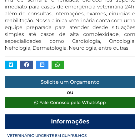
imediato para casos de emergência veterinária 24h,
além de consultas, internações, exames, cirurgias e
reabilitação. Nossa clínica veterinária conta com uma
equipe preparada para atender desde situações
simples até casos de alta complexidade, com
especialidades como Cardiologia, Oncologia,
Nefrologia, Dermatologia, Neurologia, entre outras.
Solicite um Orçamento
ou
Fale Conosco pelo WhatsApp
Informações
VETERINÁRIO URGENTE EM GUARULHOS