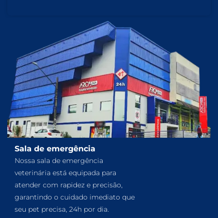
Sala de emergência
Nossa sala de emergência
veterinária está equipada para
atender com rapidez e precisão,
garantindo o cuidado imediato que
seu pet precisa, 24h por dia.