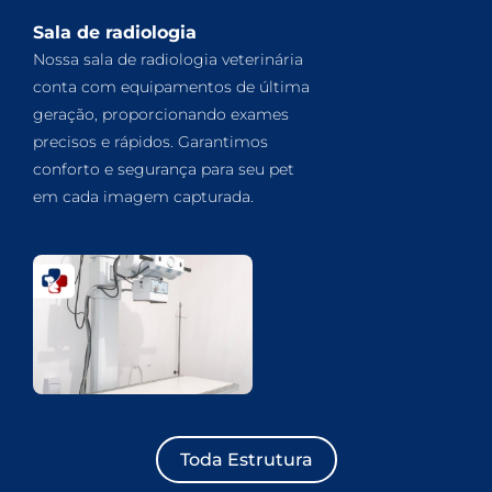
Sala de radiologia
Nossa sala de radiologia veterinária
conta com equipamentos de última
geração, proporcionando exames
precisos e rápidos. Garantimos
conforto e segurança para seu pet
em cada imagem capturada.
Toda Estrutura