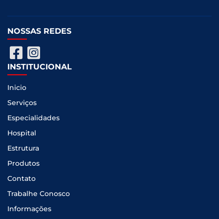
NOSSAS REDES
INSTITUCIONAL
Inicio
Serviços
Especialidades
Hospital
Estrutura
Produtos
Contato
Trabalhe Conosco
Informações