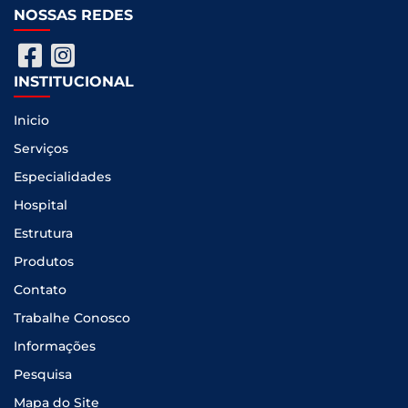
NOSSAS REDES
INSTITUCIONAL
Inicio
Serviços
Especialidades
Hospital
Estrutura
Produtos
Contato
Trabalhe Conosco
Informações
Pesquisa
Mapa do Site