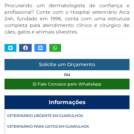
Procurando um dermatologista de confiança e
profissional? Conte com o Hospital veterinário Arca
24h, fundado em 1996, conta com uma estrutura
completa para atendimento clínico e cirúrgico de
cães, gatos e animais silvestres.
Solicite um Orçamento
ou
Fale Conosco pelo WhatsApp
Informações
VETERINÁRIO URGENTE EM GUARULHOS
VETERINÁRIO PARA GATOS EM GUARULHOS