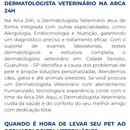
DERMATOLOGISTA VETERINÁRIO NA ARCA
24H
Na Arca 24h, o Dermatologista Veterinário atua de
forma integrada com outras especialidades, como
Alergologia, Endocrinologia e Nutrição, garantindo
um diagnóstico preciso e tratamento eficaz. Com o
suporte de exames laboratoriais, testes
dermatológicos e estrutura completa, o
dermatologista veterinário em Cidade Serodio,
Guarulhos - SP identifica a causa dos problemas de
pele e propõe soluções personalizadas. Atendemos
cães, gatos e até animais silvestres. Se você procura
um Dermatologista Veterinário com atendimento
humanizado, tecnologia e experiência, conte com o
time da Arca 24h. Aqui, o Dermatologista Veterinário
cuida da saúde e do conforto do seu melhor amigo
com dedicação total.
QUANDO É HORA DE LEVAR SEU PET AO