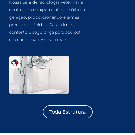
Nossa sala de radiologia veterinária
conta com equipamentos de última
geração, proporcionando exames
precisos e rápidos. Garantimos
conforto e segurança para seu pet
em cada imagem capturada.
Toda Estrutura