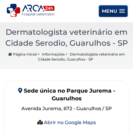
MENU
Dermatologista veterinário em
Cidade Serodio, Guarulhos - SP
Página Inicial
>
Informações
>
Dermatologista veterinário em
Cidade Serodio, Guarulhos - SP
Sede
única
no Parque Jurema -
Guarulhos
Avenida Jurema, 672 - Guarulhos / SP
Abrir no Google Maps