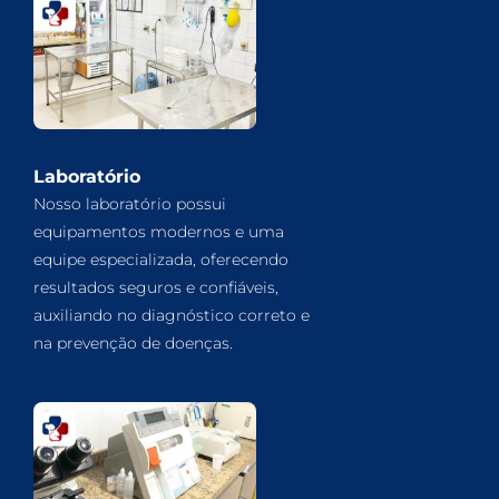
Laboratório
Nosso laboratório possui
equipamentos modernos e uma
equipe especializada, oferecendo
resultados seguros e confiáveis,
auxiliando no diagnóstico correto e
na prevenção de doenças.