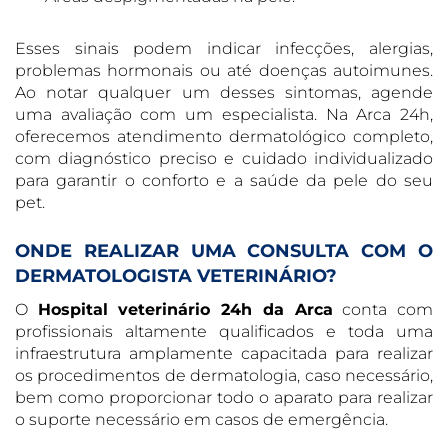
Esses sinais podem indicar infecções, alergias,
problemas hormonais ou até doenças autoimunes.
Ao notar qualquer um desses sintomas, agende
uma avaliação com um especialista. Na Arca 24h,
oferecemos atendimento dermatológico completo,
com diagnóstico preciso e cuidado individualizado
para garantir o conforto e a saúde da pele do seu
pet.
ONDE REALIZAR UMA CONSULTA COM O
DERMATOLOGISTA VETERINÁRIO?
O
Hospital veterinário 24h da Arca
conta com
profissionais altamente qualificados e toda uma
infraestrutura amplamente capacitada para realizar
os procedimentos de dermatologia, caso necessário,
bem como proporcionar todo o aparato para realizar
o suporte necessário em casos de emergência.