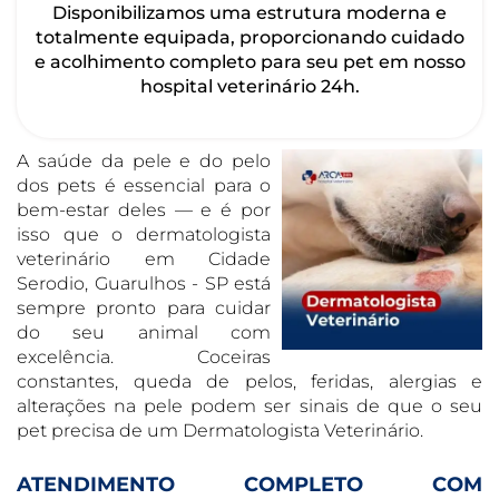
Disponibilizamos uma estrutura moderna e
totalmente equipada, proporcionando cuidado
e acolhimento completo para seu pet em nosso
hospital veterinário 24h.
A saúde da pele e do pelo
dos pets é essencial para o
bem-estar deles — e é por
isso que o dermatologista
veterinário em Cidade
Serodio, Guarulhos - SP está
sempre pronto para cuidar
do seu animal com
excelência. Coceiras
constantes, queda de pelos, feridas, alergias e
alterações na pele podem ser sinais de que o seu
pet precisa de um Dermatologista Veterinário.
ATENDIMENTO COMPLETO COM