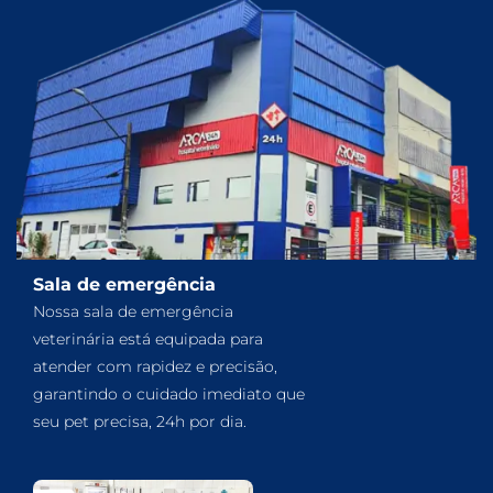
Sala de emergência
Nossa sala de emergência
veterinária está equipada para
atender com rapidez e precisão,
garantindo o cuidado imediato que
seu pet precisa, 24h por dia.