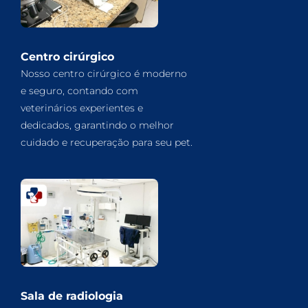
Centro cirúrgico
Nosso centro cirúrgico é moderno
e seguro, contando com
veterinários experientes e
dedicados, garantindo o melhor
cuidado e recuperação para seu pet.
Sala de radiologia