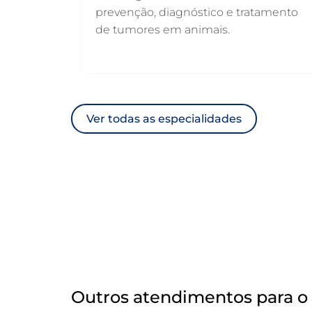
prevenção, diagnóstico e tratamento
de tumores em animais.
Ver todas as especialidades
Outros atendimentos para o 