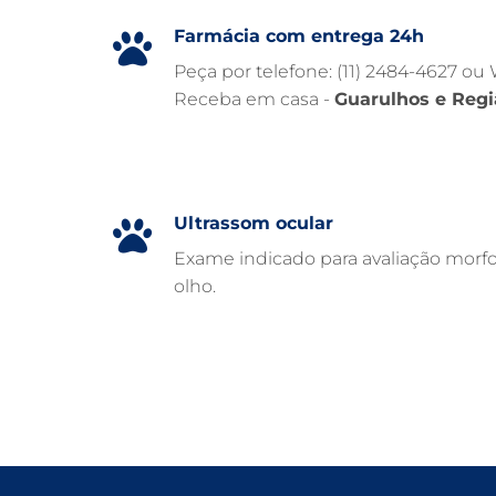
Farmácia com entrega 24h
Peça por telefone: (11) 2484-4627 ou
Receba em casa -
Guarulhos e Regi
Ultrassom ocular
Exame indicado para avaliação morfo
olho.