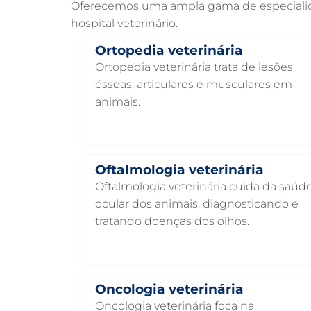
Oferecemos uma ampla gama de especialidad
hospital veterinário.
Ortopedia veterinária
Ortopedia veterinária trata de lesões
ósseas, articulares e musculares em
animais.
Oftalmologia veterinária
Oftalmologia veterinária cuida da saúd
ocular dos animais, diagnosticando e
tratando doenças dos olhos.
Oncologia veterinária
Oncologia veterinária foca na