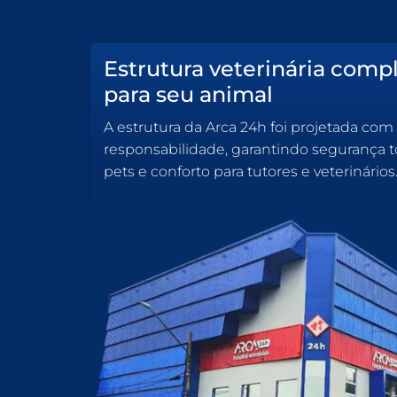
Estrutura veterinária comp
para seu animal
A estrutura da Arca 24h foi projetada com
responsabilidade, garantindo segurança to
pets e conforto para tutores e veterinários