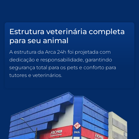
Estrutura veterinária completa
para seu animal
A estrutura da Arca 24h foi projetada com
dedicação e responsabilidade, garantindo
segurança total para os pets e conforto para
tutores e veterinários.