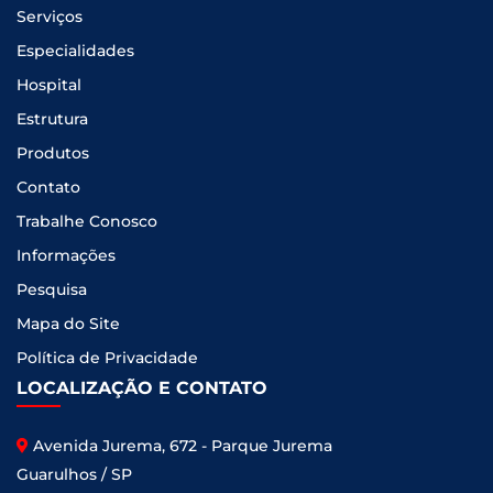
Serviços
Especialidades
Hospital
Estrutura
Produtos
Contato
Trabalhe Conosco
Informações
Pesquisa
Mapa do Site
Política de Privacidade
LOCALIZAÇÃO E CONTATO
Avenida Jurema, 672 - Parque Jurema
Guarulhos / SP