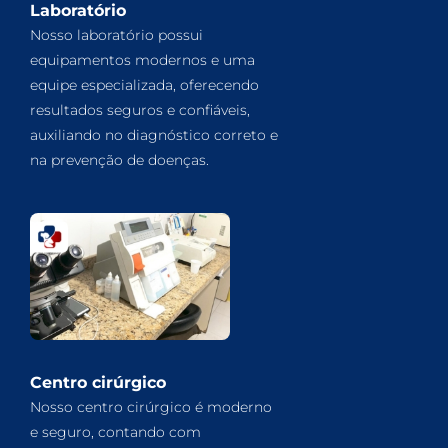
Laboratório
Nosso laboratório possui
equipamentos modernos e uma
equipe especializada, oferecendo
resultados seguros e confiáveis,
auxiliando no diagnóstico correto e
na prevenção de doenças.
Centro cirúrgico
Nosso centro cirúrgico é moderno
e seguro, contando com