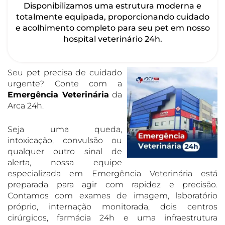
Disponibilizamos uma estrutura moderna e
totalmente equipada, proporcionando cuidado
e acolhimento completo para seu pet em nosso
hospital veterinário 24h.
Seu pet precisa de cuidado
urgente? Conte com a
Emergência Veterinária
da
Arca 24h.
Seja uma queda,
intoxicação, convulsão ou
qualquer outro sinal de
alerta, nossa equipe
especializada em Emergência Veterinária está
preparada para agir com rapidez e precisão.
Contamos com exames de imagem, laboratório
próprio, internação monitorada, dois centros
cirúrgicos, farmácia 24h e uma infraestrutura