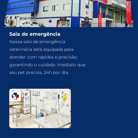
Sala de emergência
Nossa sala de emergência
veterinária está equipada para
atender com rapidez e precisão,
garantindo o cuidado imediato que
seu pet precisa, 24h por dia.