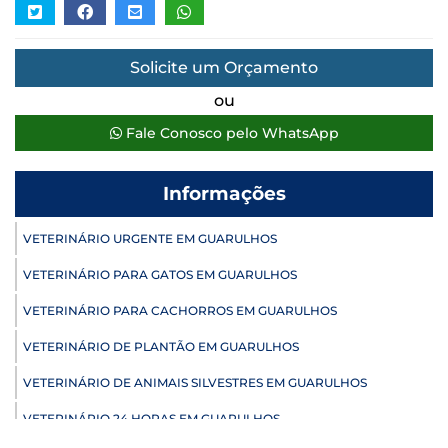
Solicite um Orçamento
ou
Fale Conosco pelo WhatsApp
Informações
VETERINÁRIO URGENTE EM GUARULHOS
VETERINÁRIO PARA GATOS EM GUARULHOS
VETERINÁRIO PARA CACHORROS EM GUARULHOS
VETERINÁRIO DE PLANTÃO EM GUARULHOS
VETERINÁRIO DE ANIMAIS SILVESTRES EM GUARULHOS
VETERINÁRIO 24 HORAS EM GUARULHOS