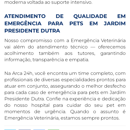
moderna voltada ao suporte intensivo.
ATENDIMENTO DE QUALIDADE EM
EMERGÊNCIA PARA PETS EM JARDIM
PRESIDENTE DUTRA
Nosso compromisso com a Emergência Veterinária
vai além do atendimento técnico — oferecemos
acolhimento também aos tutores, garantindo
informação, transparência e empatia.
Na Arca 24h, você encontra um time completo, com
profissionais de diversas especialidades prontos para
atuar em conjunto, assegurando o melhor desfecho
para cada caso de emergência para pets em Jardim
Presidente Dutra. Confie na experiência e dedicação
do nosso hospital para cuidar do seu pet em
momentos de urgência. Quando o assunto é
Emergência Veterinária, estamos sempre prontos.