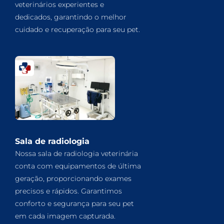
veterinários experientes e
dedicados, garantindo o melhor
cuidado e recuperação para seu pet.
Sala de radiologia
Nossa sala de radiologia veterinária
conta com equipamentos de última
geração, proporcionando exames
precisos e rápidos. Garantimos
conforto e segurança para seu pet
em cada imagem capturada.