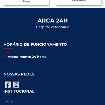
Rosa
ARCA 24H
Hospital Veterinário
HORÁRIO DE FUNCIONAMENTO
Atendimento 24 horas
NOSSAS REDES
INSTITUCIONAL
Inicio