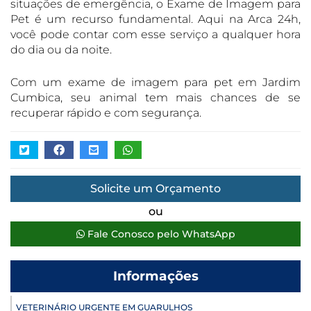
situações de emergência, o Exame de Imagem para
Pet é um recurso fundamental. Aqui na Arca 24h,
você pode contar com esse serviço a qualquer hora
do dia ou da noite.
Com um exame de imagem para pet em Jardim
Cumbica, seu animal tem mais chances de se
recuperar rápido e com segurança.
Solicite um Orçamento
ou
Fale Conosco pelo WhatsApp
Informações
VETERINÁRIO URGENTE EM GUARULHOS