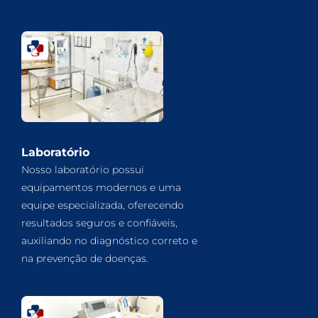
Laboratório
Nosso laboratório possui
equipamentos modernos e uma
equipe especializada, oferecendo
resultados seguros e confiáveis,
auxiliando no diagnóstico correto e
na prevenção de doenças.