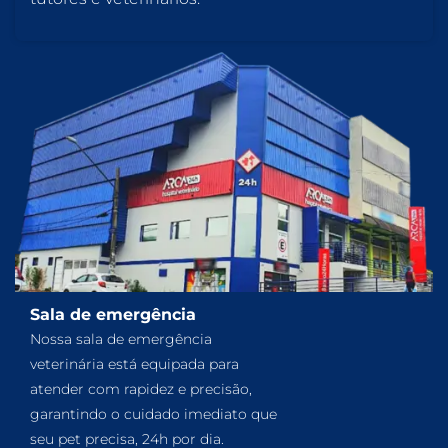
Sala de emergência
Nossa sala de emergência
veterinária está equipada para
atender com rapidez e precisão,
garantindo o cuidado imediato que
seu pet precisa, 24h por dia.