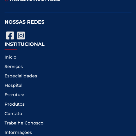
NOSSAS REDES
INSTITUCIONAL
Inicio
Serviços
Especialidades
Hospital
Estrutura
Produtos
Contato
Trabalhe Conosco
Informações