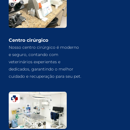
Centro cirúrgico
Nosso centro cirúrgico é moderno
e seguro, contando com
veterinários experientes e
dedicados, garantindo o melhor
cuidado e recuperação para seu pet.