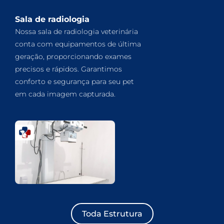
Sala de radiologia
Nossa sala de radiologia veterinária
conta com equipamentos de última
geração, proporcionando exames
precisos e rápidos. Garantimos
conforto e segurança para seu pet
em cada imagem capturada.
Toda Estrutura