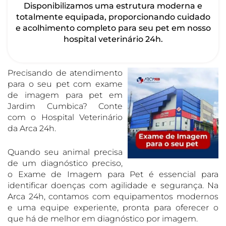
Disponibilizamos uma estrutura moderna e
totalmente equipada, proporcionando cuidado
e acolhimento completo para seu pet em nosso
hospital veterinário 24h.
Precisando de atendimento
para o seu pet com exame
de imagem para pet em
Jardim Cumbica? Conte
com o Hospital Veterinário
da Arca 24h.
Quando seu animal precisa
de um diagnóstico preciso,
o Exame de Imagem para Pet é essencial para
identificar doenças com agilidade e segurança. Na
Arca 24h, contamos com equipamentos modernos
e uma equipe experiente, pronta para oferecer o
que há de melhor em diagnóstico por imagem.