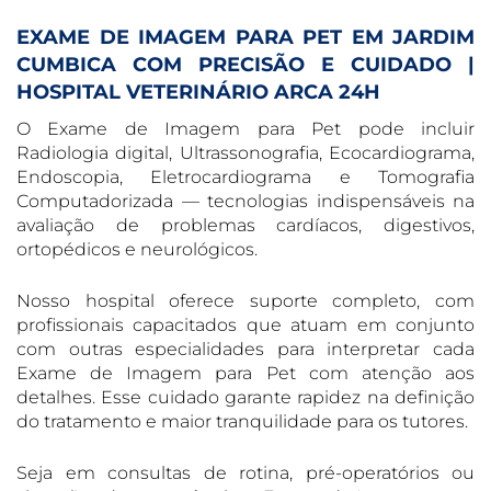
EXAME DE IMAGEM PARA PET EM JARDIM
CUMBICA COM PRECISÃO E CUIDADO |
HOSPITAL VETERINÁRIO ARCA 24H
O Exame de Imagem para Pet pode incluir
Radiologia digital, Ultrassonografia, Ecocardiograma,
Endoscopia, Eletrocardiograma e Tomografia
Computadorizada — tecnologias indispensáveis na
avaliação de problemas cardíacos, digestivos,
ortopédicos e neurológicos.
Nosso hospital oferece suporte completo, com
profissionais capacitados que atuam em conjunto
com outras especialidades para interpretar cada
Exame de Imagem para Pet com atenção aos
detalhes. Esse cuidado garante rapidez na definição
do tratamento e maior tranquilidade para os tutores.
Seja em consultas de rotina, pré-operatórios ou