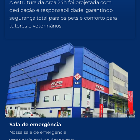
A estrutura da Arca 24h foi projetada com
dedicação e responsabilidade, garantindo
segurança total para os pets e conforto para
tutores e veterinários.
Sala de emergência
Nossa sala de emergência
veterinária está equipada para