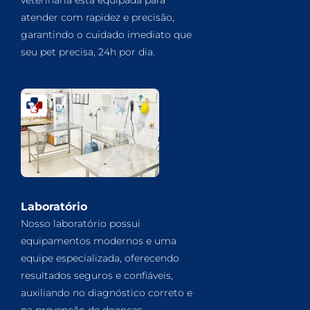
atender com rapidez e precisão,
garantindo o cuidado imediato que
seu pet precisa, 24h por dia.
Laboratório
Nosso laboratório possui
equipamentos modernos e uma
equipe especializada, oferecendo
resultados seguros e confiáveis,
auxiliando no diagnóstico correto e
na prevenção de doenças.