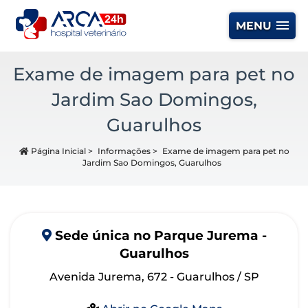
MENU
Exame de imagem para pet no
Jardim Sao Domingos,
Guarulhos
Página Inicial
>
Informações
>
Exame de imagem para pet no
Jardim Sao Domingos, Guarulhos
Sede
única
no Parque Jurema -
Guarulhos
Avenida Jurema, 672 - Guarulhos / SP