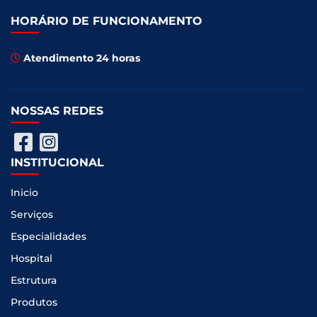
HORÁRIO DE FUNCIONAMENTO
Atendimento 24 horas
NOSSAS REDES
INSTITUCIONAL
Inicio
Serviços
Especialidades
Hospital
Estrutura
Produtos