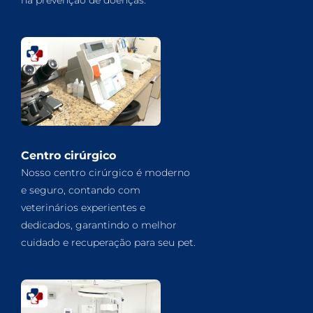
Centro cirúrgico
Nosso centro cirúrgico é moderno
e seguro, contando com
veterinários experientes e
dedicados, garantindo o melhor
cuidado e recuperação para seu pet.