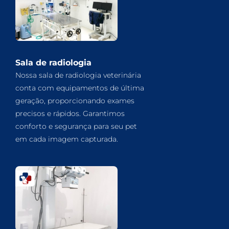
Sala de radiologia
Nossa sala de radiologia veterinária
conta com equipamentos de última
geração, proporcionando exames
precisos e rápidos. Garantimos
conforto e segurança para seu pet
em cada imagem capturada.