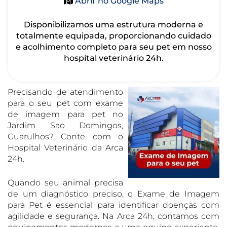
Abrir no Google Maps
Disponibilizamos uma estrutura moderna e
totalmente equipada, proporcionando cuidado
e acolhimento completo para seu pet em nosso
hospital veterinário 24h.
Precisando de atendimento
para o seu pet com exame
de imagem para pet no
Jardim Sao Domingos,
Guarulhos? Conte com o
Hospital Veterinário da Arca
24h.
Quando seu animal precisa
de um diagnóstico preciso, o Exame de Imagem
para Pet é essencial para identificar doenças com
agilidade e segurança. Na Arca 24h, contamos com