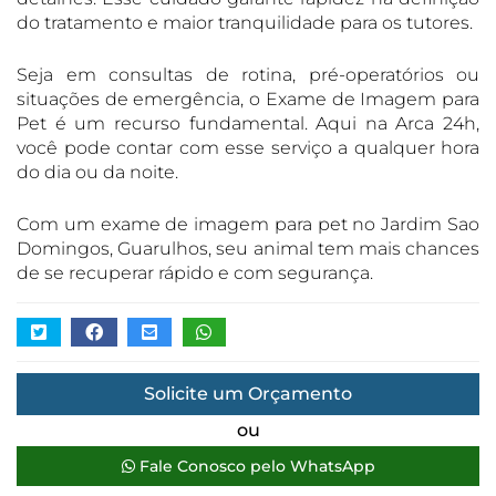
do tratamento e maior tranquilidade para os tutores.
Seja em consultas de rotina, pré-operatórios ou
situações de emergência, o Exame de Imagem para
Pet é um recurso fundamental. Aqui na Arca 24h,
você pode contar com esse serviço a qualquer hora
do dia ou da noite.
Com um exame de imagem para pet no Jardim Sao
Domingos, Guarulhos, seu animal tem mais chances
de se recuperar rápido e com segurança.
Solicite um Orçamento
ou
Fale Conosco pelo WhatsApp