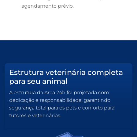
agendamento prévio.
Estrutura veterinária completa
para seu animal
A estrutura da Arca 24h foi projetada com
dedicação e responsabilidade, garantindo
segurança total para os pets e conforto para
tutores e veterinários.