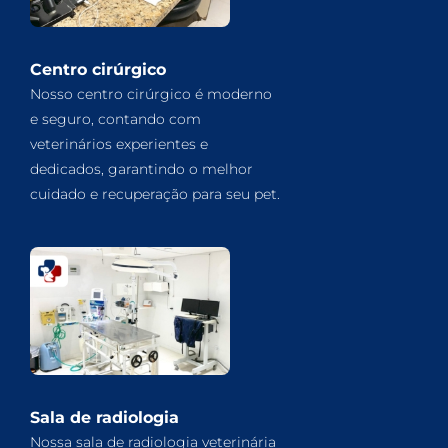
Centro cirúrgico
Nosso centro cirúrgico é moderno
e seguro, contando com
veterinários experientes e
dedicados, garantindo o melhor
cuidado e recuperação para seu pet.
Sala de radiologia
Nossa sala de radiologia veterinária