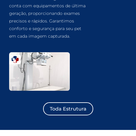
conta com equipamentos de última
geração, proporcionando exames
precisos e rápidos. Garantimos
conforto e segurança para seu pet
em cada imagem capturada.
Toda Estrutura