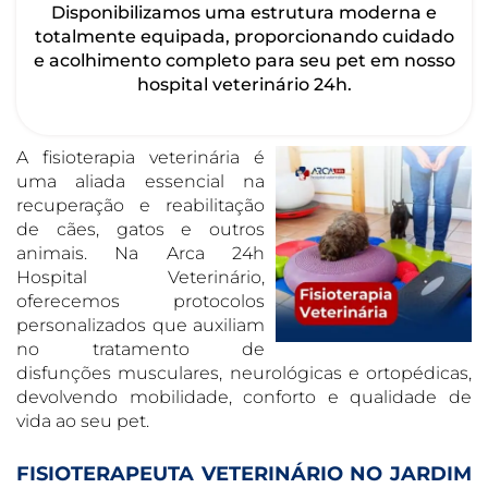
Disponibilizamos uma estrutura moderna e
totalmente equipada, proporcionando cuidado
e acolhimento completo para seu pet em nosso
hospital veterinário 24h.
A fisioterapia veterinária é
uma aliada essencial na
recuperação e reabilitação
de cães, gatos e outros
animais. Na Arca 24h
Hospital Veterinário,
oferecemos protocolos
personalizados que auxiliam
no tratamento de
disfunções musculares, neurológicas e ortopédicas,
devolvendo mobilidade, conforto e qualidade de
vida ao seu pet.
FISIOTERAPEUTA VETERINÁRIO NO JARDIM