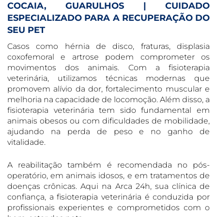
COCAIA, GUARULHOS | CUIDADO
ESPECIALIZADO PARA A RECUPERAÇÃO DO
SEU PET
Casos como hérnia de disco, fraturas, displasia
coxofemoral e artrose podem comprometer os
movimentos dos animais. Com a fisioterapia
veterinária, utilizamos técnicas modernas que
promovem alívio da dor, fortalecimento muscular e
melhoria na capacidade de locomoção. Além disso, a
fisioterapia veterinária tem sido fundamental em
animais obesos ou com dificuldades de mobilidade,
ajudando na perda de peso e no ganho de
vitalidade.
A reabilitação também é recomendada no pós-
operatório, em animais idosos, e em tratamentos de
doenças crônicas. Aqui na Arca 24h, sua clínica de
confiança, a fisioterapia veterinária é conduzida por
profissionais experientes e comprometidos com o