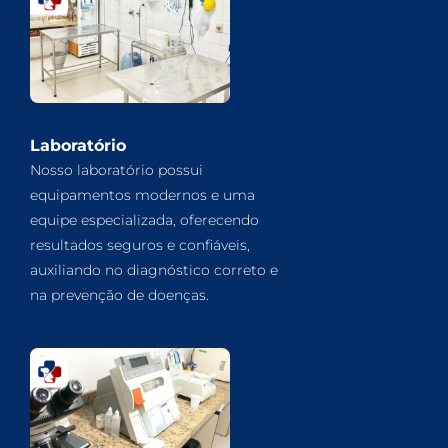
Laboratório
Nosso laboratório possui
equipamentos modernos e uma
equipe especializada, oferecendo
resultados seguros e confiáveis,
auxiliando no diagnóstico correto e
na prevenção de doenças.