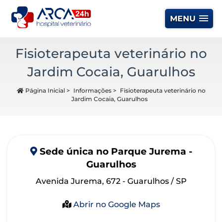
MENU
Fisioterapeuta veterinário no
Jardim Cocaia, Guarulhos
Página Inicial
>
Informações
>
Fisioterapeuta veterinário no
Jardim Cocaia, Guarulhos
Sede
única
no Parque Jurema -
Guarulhos
Avenida Jurema, 672 - Guarulhos / SP
Abrir no Google Maps