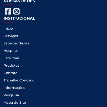
NOSSAS REDES
INSTITUCIONAL
Inicio
Serviços
Especialidades
Hospital
Estrutura
Produtos
Contato
Trabalhe Conosco
Informações
Pesquisa
Mapa do Site