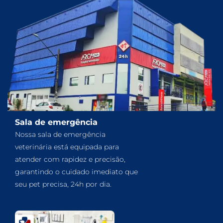
Sala de emergência
Nossa sala de emergência
veterinária está equipada para
atender com rapidez e precisão,
garantindo o cuidado imediato que
seu pet precisa, 24h por dia.