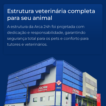
Estrutura veterinária completa
para seu animal
A estrutura da Arca 24h foi projetada com
dedicação e responsabilidade, garantindo
segurança total para os pets e conforto para
tutores e veterinários.