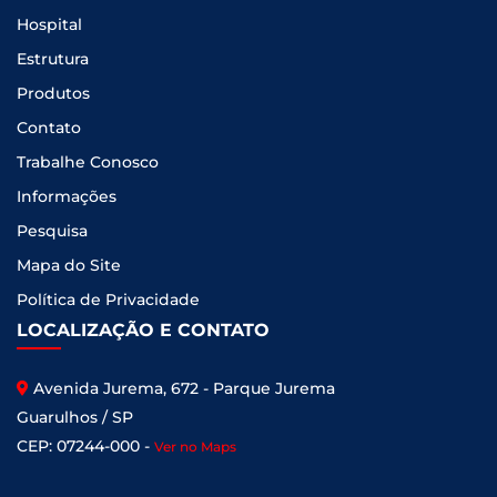
Hospital
Estrutura
Produtos
Contato
Trabalhe Conosco
Informações
Pesquisa
Mapa do Site
Política de Privacidade
LOCALIZAÇÃO E CONTATO
Avenida Jurema, 672 - Parque Jurema
Guarulhos / SP
CEP: 07244-000 -
Ver no Maps