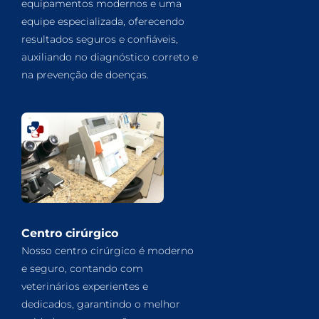
equipamentos modernos e uma
equipe especializada, oferecendo
resultados seguros e confiáveis,
auxiliando no diagnóstico correto e
na prevenção de doenças.
Centro cirúrgico
Nosso centro cirúrgico é moderno
e seguro, contando com
veterinários experientes e
dedicados, garantindo o melhor