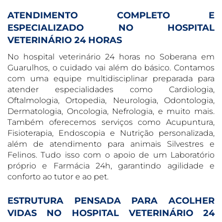
ATENDIMENTO COMPLETO E
ESPECIALIZADO NO HOSPITAL
VETERINÁRIO 24 HORAS
No hospital veterinário 24 horas no Soberana em
Guarulhos, o cuidado vai além do básico. Contamos
com uma equipe multidisciplinar preparada para
atender especialidades como Cardiologia,
Oftalmologia, Ortopedia, Neurologia, Odontologia,
Dermatologia, Oncologia, Nefrologia, e muito mais.
Também oferecemos serviços como Acupuntura,
Fisioterapia, Endoscopia e Nutrição personalizada,
além de atendimento para animais Silvestres e
Felinos. Tudo isso com o apoio de um Laboratório
próprio e Farmácia 24h, garantindo agilidade e
conforto ao tutor e ao pet.
ESTRUTURA PENSADA PARA ACOLHER
VIDAS NO HOSPITAL VETERINÁRIO 24