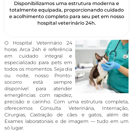
Disponibilizamos uma estrutura moderna e
totalmente equipada, proporcionando cuidado
e acolhimento completo para seu pet em nosso
hospital veterinário 24h.
O Hospital Veterinário 24
horas Arca 24h é referência
em cuidado integral e
especializado para pets em
todos os momentos. Seja dia
ou noite, nosso Pronto-
socorro está sempre
disponível para atender
emergências com rapidez,
precisão e carinho. Com uma estrutura completa,
oferecemos Consulta Veterinária, Internação,
Cirurgias, Castração de cães e gatos, além de
Exames laboratoriais e de imagem — tudo em um
só lugar.