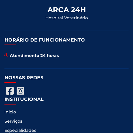
ARCA 24H
Hospital Veterinário
HORÁRIO DE FUNCIONAMENTO
Atendimento 24 horas
NOSSAS REDES
INSTITUCIONAL
Inicio
Serviços
Especialidades