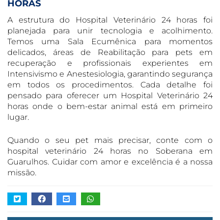
HORAS
A estrutura do Hospital Veterinário 24 horas foi
planejada para unir tecnologia e acolhimento.
Temos uma Sala Ecumênica para momentos
delicados, áreas de Reabilitação para pets em
recuperação e profissionais experientes em
Intensivismo e Anestesiologia, garantindo segurança
em todos os procedimentos. Cada detalhe foi
pensado para oferecer um Hospital Veterinário 24
horas onde o bem-estar animal está em primeiro
lugar.
Quando o seu pet mais precisar, conte com o
hospital veterinário 24 horas no Soberana em
Guarulhos. Cuidar com amor e excelência é a nossa
missão.