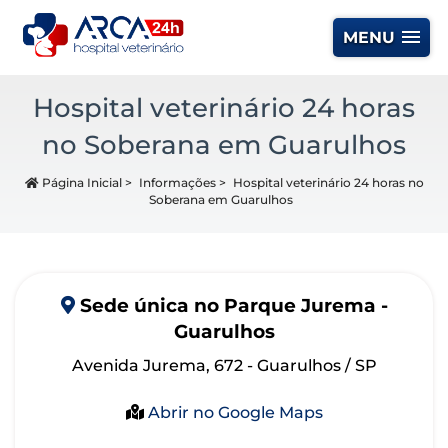
MENU
Hospital veterinário 24 horas
no Soberana em Guarulhos
Página Inicial
>
Informações
>
Hospital veterinário 24 horas no
Soberana em Guarulhos
Sede
única
no Parque Jurema -
Guarulhos
Avenida Jurema, 672 - Guarulhos / SP
Abrir no Google Maps