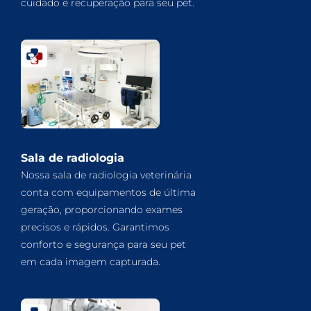
cuidado e recuperação para seu pet.
Sala de radiologia
Nossa sala de radiologia veterinária
conta com equipamentos de última
geração, proporcionando exames
precisos e rápidos. Garantimos
conforto e segurança para seu pet
em cada imagem capturada.