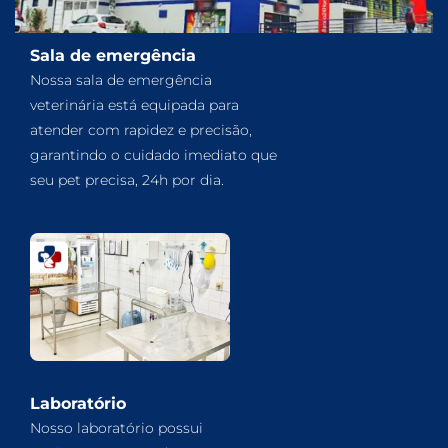
Sala de emergência
Nossa sala de emergência
veterinária está equipada para
atender com rapidez e precisão,
garantindo o cuidado imediato que
seu pet precisa, 24h por dia.
Laboratório
Nosso laboratório possui