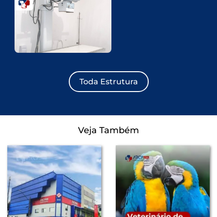
Toda Estrutura
Veja Também