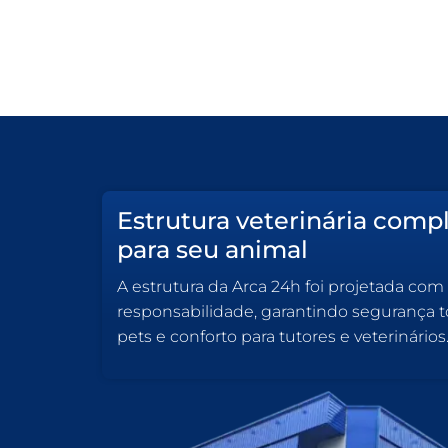
Estrutura veterinária comp
para seu animal
A estrutura da Arca 24h foi projetada com
responsabilidade, garantindo segurança to
pets e conforto para tutores e veterinários