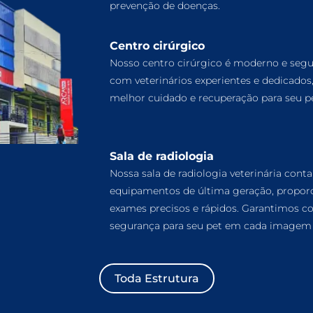
prevenção de doenças.
Centro cirúrgico
Nosso centro cirúrgico é moderno e segu
com veterinários experientes e dedicados
melhor cuidado e recuperação para seu pe
Sala de radiologia
Nossa sala de radiologia veterinária cont
equipamentos de última geração, propor
exames precisos e rápidos. Garantimos co
segurança para seu pet em cada imagem 
Toda Estrutura