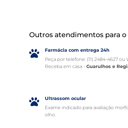
Outros atendimentos para o 
Farmácia com entrega 24h
Peça por telefone: (11) 2484-4627 ou
Receba em casa -
Guarulhos e Regi
Ultrassom ocular
Exame indicado para avaliação morfo
olho.