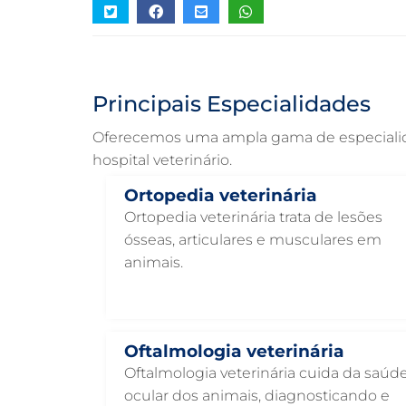
Principais Especialidades
Oferecemos uma ampla gama de especialidad
hospital veterinário.
Ortopedia veterinária
Ortopedia veterinária trata de lesões
ósseas, articulares e musculares em
animais.
Oftalmologia veterinária
Oftalmologia veterinária cuida da saúd
ocular dos animais, diagnosticando e