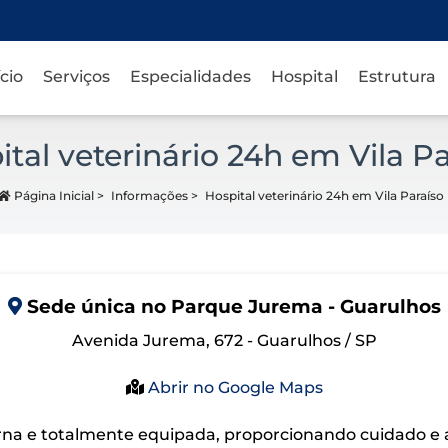
ício
Serviços
Especialidades
Hospital
Estrutura
ital veterinário 24h em Vila Pa
Página Inicial
>
Informações
>
Hospital veterinário 24h em Vila Paraíso
Sede
única
no Parque Jurema - Guarulhos
Avenida Jurema, 672 - Guarulhos / SP
Abrir no Google Maps
na e totalmente equipada, proporcionando cuidado e