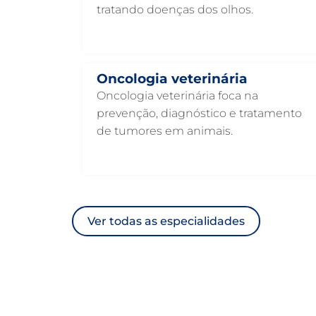
tratando doenças dos olhos.
Oncologia veterinária
Oncologia veterinária foca na
prevenção, diagnóstico e tratamento
de tumores em animais.
Ver todas as especialidades