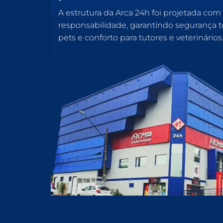
A estrutura da Arca 24h foi projetada com
responsabilidade, garantindo segurança to
pets e conforto para tutores e veterinários