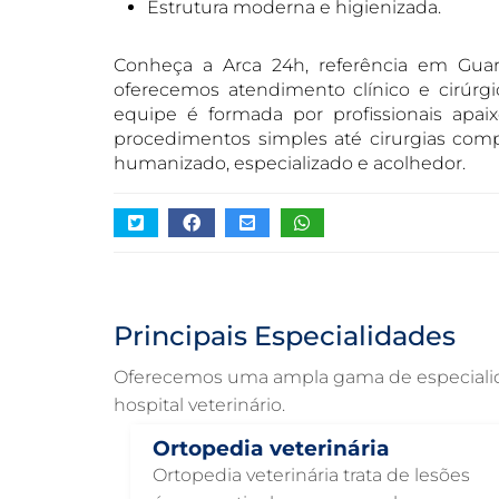
Estrutura moderna e higienizada.
Conheça a Arca 24h, referência em Guar
oferecemos atendimento clínico e cirúrgic
equipe é formada por profissionais apaix
procedimentos simples até cirurgias com
humanizado, especializado e acolhedor.
Principais Especialidades
Oferecemos uma ampla gama de especialidad
hospital veterinário.
Ortopedia veterinária
Ortopedia veterinária trata de lesões