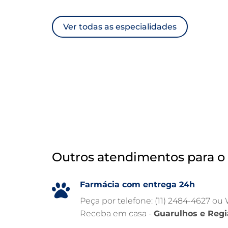
Ver todas as especialidades
Outros atendimentos para o 
Farmácia com entrega 24h
Peça por telefone: (11) 2484-4627 ou
Receba em casa -
Guarulhos e Regi