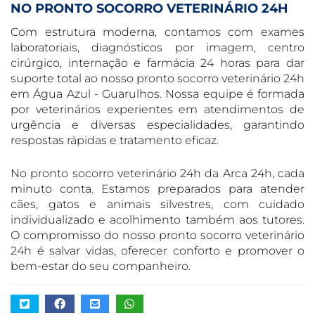
NO PRONTO SOCORRO VETERINÁRIO 24H
Com estrutura moderna, contamos com exames
laboratoriais, diagnósticos por imagem, centro
cirúrgico, internação e farmácia 24 horas para dar
suporte total ao nosso pronto socorro veterinário 24h
em Água Azul - Guarulhos. Nossa equipe é formada
por veterinários experientes em atendimentos de
urgência e diversas especialidades, garantindo
respostas rápidas e tratamento eficaz.
No pronto socorro veterinário 24h da Arca 24h, cada
minuto conta. Estamos preparados para atender
cães, gatos e animais silvestres, com cuidado
individualizado e acolhimento também aos tutores.
O compromisso do nosso pronto socorro veterinário
24h é salvar vidas, oferecer conforto e promover o
bem-estar do seu companheiro.