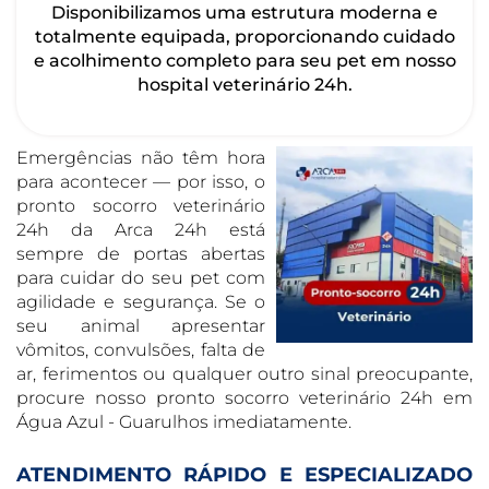
Disponibilizamos uma estrutura moderna e
totalmente equipada, proporcionando cuidado
e acolhimento completo para seu pet em nosso
hospital veterinário 24h.
Emergências não têm hora
para acontecer — por isso, o
pronto socorro veterinário
24h da Arca 24h está
sempre de portas abertas
para cuidar do seu pet com
agilidade e segurança. Se o
seu animal apresentar
vômitos, convulsões, falta de
ar, ferimentos ou qualquer outro sinal preocupante,
procure nosso pronto socorro veterinário 24h em
Água Azul - Guarulhos imediatamente.
ATENDIMENTO RÁPIDO E ESPECIALIZADO