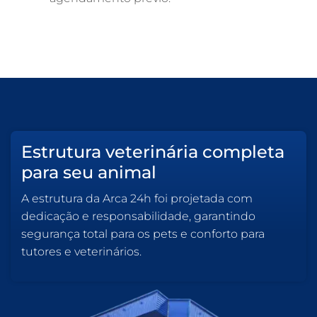
Estrutura veterinária completa
para seu animal
A estrutura da Arca 24h foi projetada com
dedicação e responsabilidade, garantindo
segurança total para os pets e conforto para
tutores e veterinários.