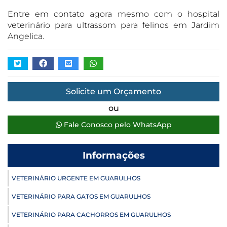
Entre em contato agora mesmo com o hospital
veterinário para ultrassom para felinos em Jardim
Angelica.
Solicite um Orçamento
ou
Fale Conosco pelo WhatsApp
Informações
VETERINÁRIO URGENTE EM GUARULHOS
VETERINÁRIO PARA GATOS EM GUARULHOS
VETERINÁRIO PARA CACHORROS EM GUARULHOS