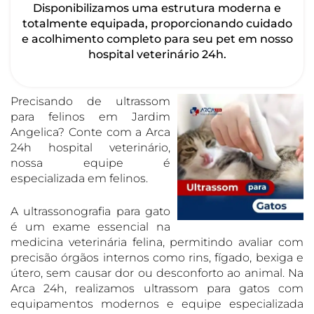
Disponibilizamos uma estrutura moderna e
totalmente equipada, proporcionando cuidado
e acolhimento completo para seu pet em nosso
hospital veterinário 24h.
Precisando de ultrassom
para felinos em Jardim
Angelica? Conte com a Arca
24h hospital veterinário,
nossa equipe é
especializada em felinos.
A ultrassonografia para gato
é um exame essencial na
medicina veterinária felina, permitindo avaliar com
precisão órgãos internos como rins, fígado, bexiga e
útero, sem causar dor ou desconforto ao animal. Na
Arca 24h, realizamos ultrassom para gatos com
equipamentos modernos e equipe especializada