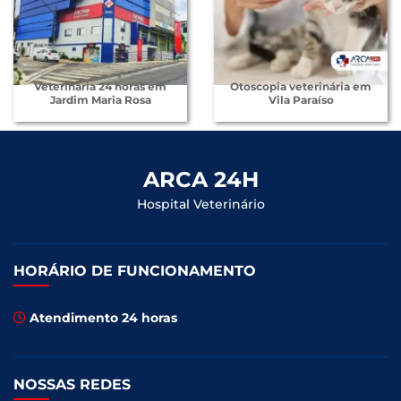
Veterinária 24 horas em
Otoscopia veterinária em
Jardim Maria Rosa
Vila Paraíso
ARCA 24H
Hospital Veterinário
HORÁRIO DE FUNCIONAMENTO
Atendimento 24 horas
NOSSAS REDES