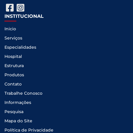
INSTITUCIONAL
Inicio
Serviços
Especialidades
Hospital
Estrutura
Produtos
Contato
Trabalhe Conosco
Informações
Pesquisa
Mapa do Site
Política de Privacidade