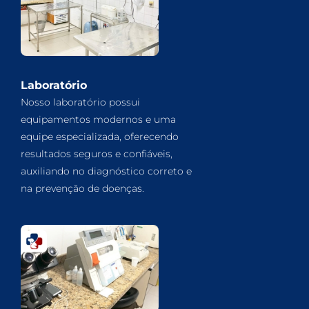
Laboratório
Nosso laboratório possui
equipamentos modernos e uma
equipe especializada, oferecendo
resultados seguros e confiáveis,
auxiliando no diagnóstico correto e
na prevenção de doenças.