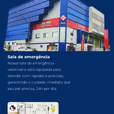
Sala de emergência
Nossa sala de emergência
veterinária está equipada para
atender com rapidez e precisão,
garantindo o cuidado imediato que
seu pet precisa, 24h por dia.