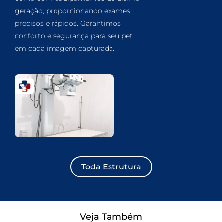
geração, proporcionando exames
precisos e rápidos. Garantimos
conforto e segurança para seu pet
em cada imagem capturada.
Toda Estrutura
Veja Também