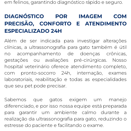
em felinos, garantindo diagnóstico rápido e seguro.
DIAGNÓSTICO POR IMAGEM COM
PRECISÃO, CONFORTO E ATENDIMENTO
ESPECIALIZADO 24H
Além de ser indicada para investigar alterações
clínicas, a ultrassonografia para gato também é útil
no acompanhamento de doenças crônicas,
gestações ou avaliações pré-cirúrgicas. Nosso
hospital veterinário oferece atendimento completo,
com pronto-socorro 24h, internação, exames
laboratoriais, reabilitação e todas as especialidades
que seu pet pode precisar.
Sabemos que gatos exigem um manejo
diferenciado, e por isso nossa equipe está preparada
para garantir um ambiente calmo durante a
realização da ultrassonografia para gato, reduzindo o
estresse do paciente e facilitando o exame.