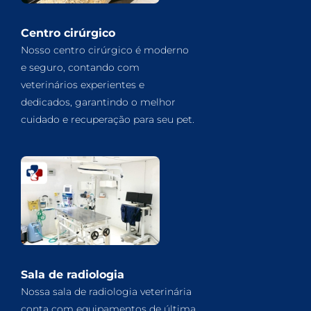
Centro cirúrgico
Nosso centro cirúrgico é moderno
e seguro, contando com
veterinários experientes e
dedicados, garantindo o melhor
cuidado e recuperação para seu pet.
Sala de radiologia
Nossa sala de radiologia veterinária
conta com equipamentos de última