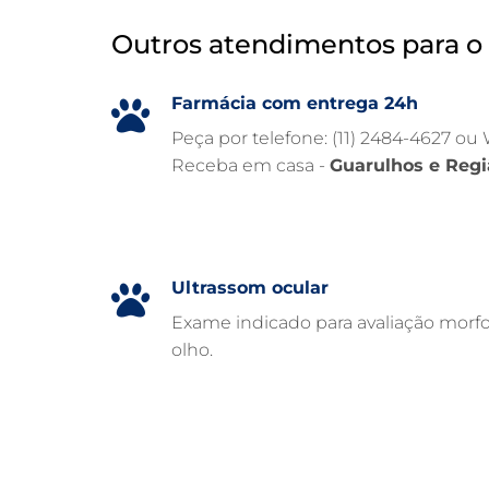
Outros atendimentos para o 
Farmácia com entrega 24h
Peça por telefone: (11) 2484-4627 ou
Receba em casa -
Guarulhos e Regi
Ultrassom ocular
Exame indicado para avaliação morfo
olho.