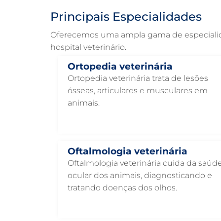
Principais Especialidades
Oferecemos uma ampla gama de especialidad
hospital veterinário.
Ortopedia veterinária
Ortopedia veterinária trata de lesões
ósseas, articulares e musculares em
animais.
Oftalmologia veterinária
Oftalmologia veterinária cuida da saúd
ocular dos animais, diagnosticando e
tratando doenças dos olhos.