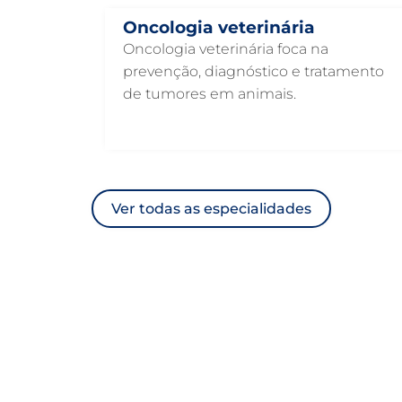
Oncologia veterinária
Oncologia veterinária foca na
prevenção, diagnóstico e tratamento
de tumores em animais.
Ver todas as especialidades