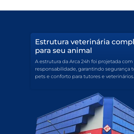
Estrutura veterinária comp
para seu animal
A estrutura da Arca 24h foi projetada com
responsabilidade, garantindo segurança to
pets e conforto para tutores e veterinários