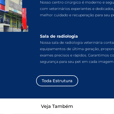
Nosso centro cirúrgico é moderno e segu
com veterinários experientes e dedicados
melhor cuidado e recuperação para seu pe
Sala de radiologia
Nossa sala de radiologia veterinária cont
equipamentos de última geração, propor
exames precisos e rápidos. Garantimos co
segurança para seu pet em cada imagem 
Toda Estrutura
Veja Também