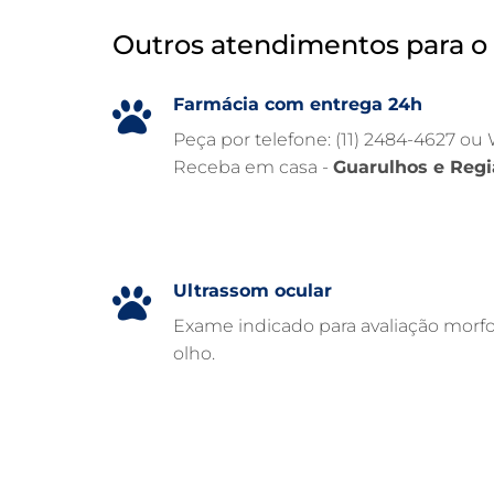
Outros atendimentos para o 
Farmácia com entrega 24h
Peça por telefone: (11) 2484-4627 ou
Receba em casa -
Guarulhos e Regi
Ultrassom ocular
Exame indicado para avaliação morfo
olho.