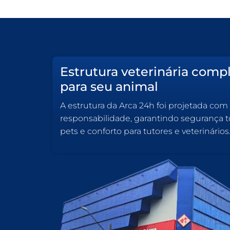
Estrutura veterinária comp
para seu animal
A estrutura da Arca 24h foi projetada com
responsabilidade, garantindo segurança to
pets e conforto para tutores e veterinários