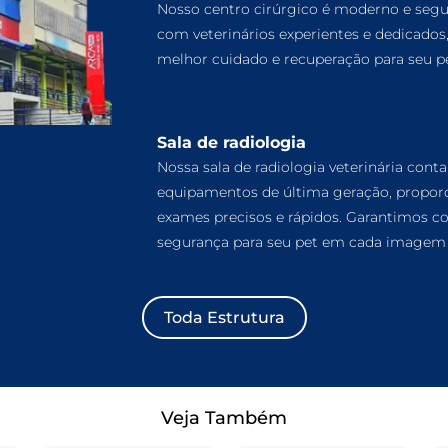
Nosso centro cirúrgico é moderno e segu
com veterinários experientes e dedicados
melhor cuidado e recuperação para seu pe
Sala de radiologia
Nossa sala de radiologia veterinária cont
equipamentos de última geração, propor
exames precisos e rápidos. Garantimos co
segurança para seu pet em cada imagem 
Toda Estrutura
Veja Também