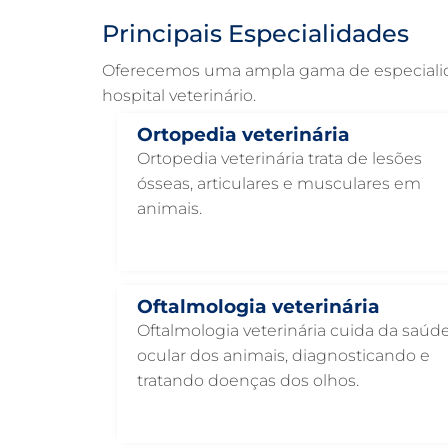
Principais Especialidades
Oferecemos uma ampla gama de especialidad
hospital veterinário.
Ortopedia veterinária
Ortopedia veterinária trata de lesões
ósseas, articulares e musculares em
animais.
Oftalmologia veterinária
Oftalmologia veterinária cuida da saúd
ocular dos animais, diagnosticando e
tratando doenças dos olhos.