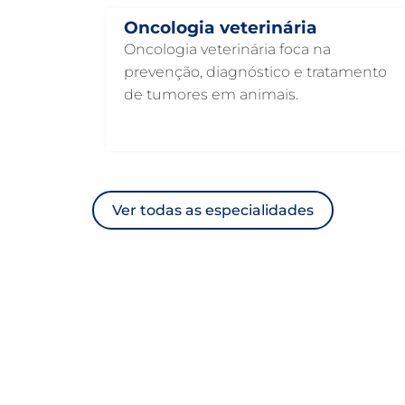
Oncologia veterinária
Oncologia veterinária foca na
prevenção, diagnóstico e tratamento
de tumores em animais.
Ver todas as especialidades