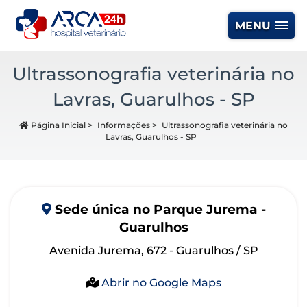
MENU
Ultrassonografia veterinária no
Lavras, Guarulhos - SP
Página Inicial
>
Informações
>
Ultrassonografia veterinária no
Lavras, Guarulhos - SP
Sede
única
no Parque Jurema -
Guarulhos
Avenida Jurema, 672 - Guarulhos / SP
Abrir no Google Maps