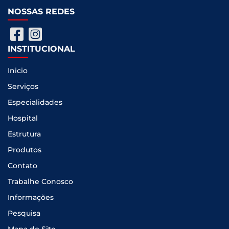
NOSSAS REDES
INSTITUCIONAL
Inicio
Serviços
Especialidades
Hospital
Estrutura
Produtos
Contato
Trabalhe Conosco
Informações
Pesquisa