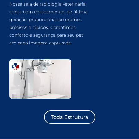
Nossa sala de radiologia veterinária
conta com equipamentos de última
geração, proporcionando exames
precisos e rápidos. Garantimos
conforto e segurança para seu pet
em cada imagem capturada.
Toda Estrutura