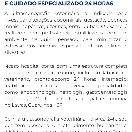
E CUIDADO ESPECIALIZADO 24 HORAS
A ultrassonografia veterinária é indicada para
investigar alterações abdominais, gestação, doenças
renais, hepáticas, uterinas, entre outras. O exame é
realizado por profissionais qualificados em um
ambiente tranquilo, pensado para minimizar o
estresse dos animais, especialmente os felinos e
silvestres.
Nosso hospital conta com uma estrutura completa
para dar suporte ao exame, incluindo laboratório
veterinário, pronto-socorro 24 horas, internação,
reabilitação, cirurgias e diversas especialidades
como endocrinologia, nefrologia, gastroenterologia
e oncologia. Conte com ultrassonografia veterinária
no Lavras, Guarulhos - SP.
Com a ultrassonografia veterinária na Arca 24h, seu
pet tem acesso a um atendimento humanizado,
eficiente e com acompanhamento contínuo. Confie