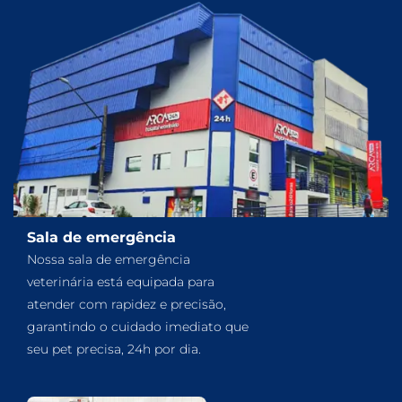
Sala de emergência
Nossa sala de emergência
veterinária está equipada para
atender com rapidez e precisão,
garantindo o cuidado imediato que
seu pet precisa, 24h por dia.