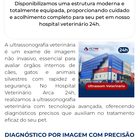
Disponibilizamos uma estrutura moderna e
totalmente equipada, proporcionando cuidado
e acolhimento completo para seu pet em nosso
hospital veterinário 24h.
A ultrassonografia veterinária
é um exame de imagem
não invasivo, essencial para
avaliar órgãos internos de
cães, gatos e animais
silvestres com rapidez e
segurança. No Hospital
Veterinário Arca 24h,
realizamos a ultrassonografia
veterinária com tecnologia avançada, oferecendo
diagnósticos precisos que auxiliam no tratamento
eficaz do seu pet.
DIAGNÓSTICO POR IMAGEM COM PRECISÃO