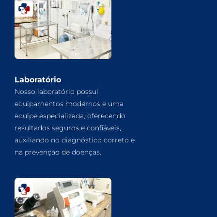
Laboratório
Nosso laboratório possui
equipamentos modernos e uma
equipe especializada, oferecendo
resultados seguros e confiáveis,
auxiliando no diagnóstico correto e
na prevenção de doenças.