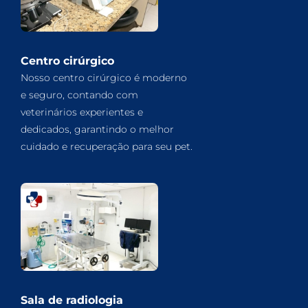
Centro cirúrgico
Nosso centro cirúrgico é moderno
e seguro, contando com
veterinários experientes e
dedicados, garantindo o melhor
cuidado e recuperação para seu pet.
Sala de radiologia