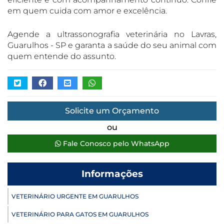
em quem cuida com amor e excelência.
Agende a ultrassonografia veterinária no Lavras,
Guarulhos - SP e garanta a saúde do seu animal com
quem entende do assunto.
Solicite um Orçamento
ou
Fale Conosco pelo WhatsApp
Informações
VETERINÁRIO URGENTE EM GUARULHOS
VETERINÁRIO PARA GATOS EM GUARULHOS