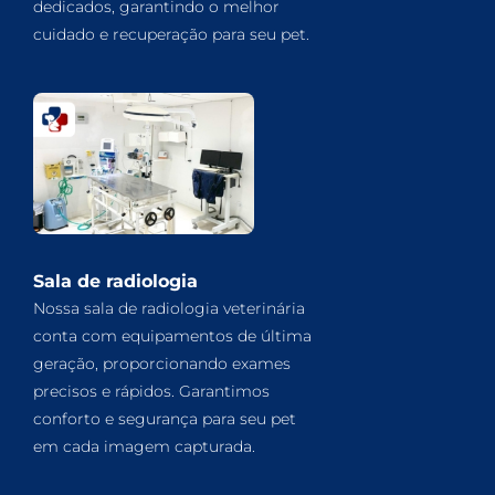
dedicados, garantindo o melhor
cuidado e recuperação para seu pet.
Sala de radiologia
Nossa sala de radiologia veterinária
conta com equipamentos de última
geração, proporcionando exames
precisos e rápidos. Garantimos
conforto e segurança para seu pet
em cada imagem capturada.