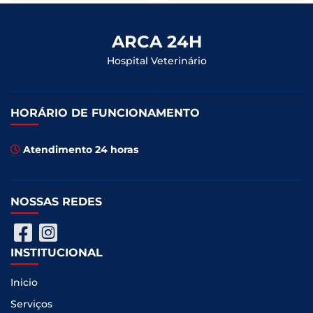
ARCA 24H
Hospital Veterinário
HORÁRIO DE FUNCIONAMENTO
Atendimento 24 horas
NOSSAS REDES
INSTITUCIONAL
Inicio
Serviços