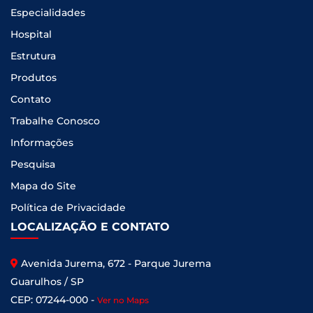
Especialidades
Hospital
Estrutura
Produtos
Contato
Trabalhe Conosco
Informações
Pesquisa
Mapa do Site
Política de Privacidade
LOCALIZAÇÃO E CONTATO
Avenida Jurema, 672 - Parque Jurema
Guarulhos / SP
CEP: 07244-000 -
Ver no Maps