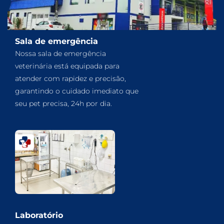
Sala de emergência
Nossa sala de emergência
veterinária está equipada para
atender com rapidez e precisão,
garantindo o cuidado imediato que
seu pet precisa, 24h por dia.
Laboratório