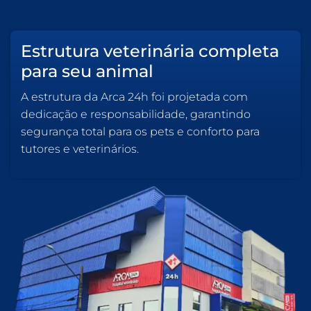
Estrutura veterinária completa
para seu animal
A estrutura da Arca 24h foi projetada com
dedicação e responsabilidade, garantindo
segurança total para os pets e conforto para
tutores e veterinários.