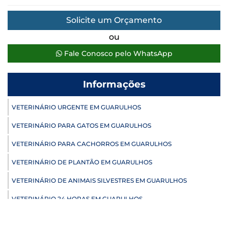
Solicite um Orçamento
ou
Fale Conosco pelo WhatsApp
Informações
VETERINÁRIO URGENTE EM GUARULHOS
VETERINÁRIO PARA GATOS EM GUARULHOS
VETERINÁRIO PARA CACHORROS EM GUARULHOS
VETERINÁRIO DE PLANTÃO EM GUARULHOS
VETERINÁRIO DE ANIMAIS SILVESTRES EM GUARULHOS
VETERINÁRIO 24 HORAS EM GUARULHOS
ULTRASSONOGRAFIA VETERINÁRIA EM GUARULHOS