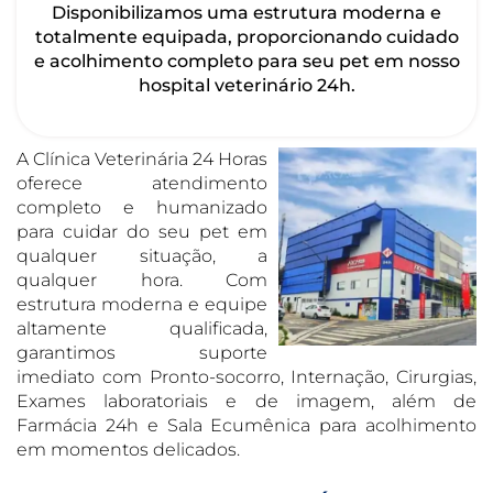
Disponibilizamos uma estrutura moderna e
totalmente equipada, proporcionando cuidado
e acolhimento completo para seu pet em nosso
hospital veterinário 24h.
A Clínica Veterinária 24 Horas
oferece atendimento
completo e humanizado
para cuidar do seu pet em
qualquer situação, a
qualquer hora. Com
estrutura moderna e equipe
altamente qualificada,
garantimos suporte
imediato com Pronto-socorro, Internação, Cirurgias,
Exames laboratoriais e de imagem, além de
Farmácia 24h e Sala Ecumênica para acolhimento
em momentos delicados.