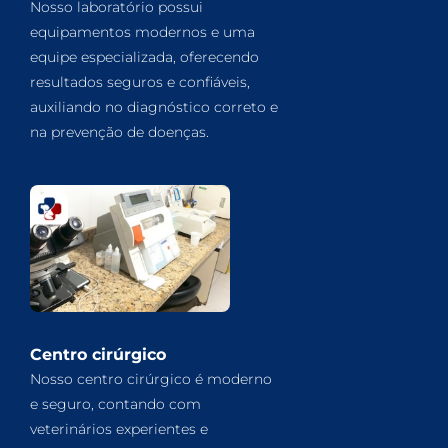
Nosso laboratório possui
equipamentos modernos e uma
equipe especializada, oferecendo
resultados seguros e confiáveis,
auxiliando no diagnóstico correto e
na prevenção de doenças.
Centro cirúrgico
Nosso centro cirúrgico é moderno
e seguro, contando com
veterinários experientes e