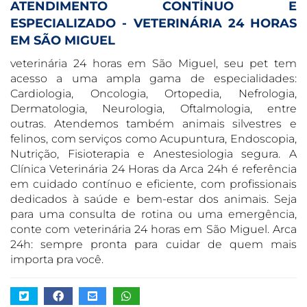
ATENDIMENTO CONTÍNUO E
ESPECIALIZADO - VETERINÁRIA 24 HORAS
EM SÃO MIGUEL
veterinária 24 horas em São Miguel, seu pet tem
acesso a uma ampla gama de especialidades:
Cardiologia, Oncologia, Ortopedia, Nefrologia,
Dermatologia, Neurologia, Oftalmologia, entre
outras. Atendemos também animais silvestres e
felinos, com serviços como Acupuntura, Endoscopia,
Nutrição, Fisioterapia e Anestesiologia segura. A
Clínica Veterinária 24 Horas da Arca 24h é referência
em cuidado contínuo e eficiente, com profissionais
dedicados à saúde e bem-estar dos animais. Seja
para uma consulta de rotina ou uma emergência,
conte com veterinária 24 horas em São Miguel. Arca
24h: sempre pronta para cuidar de quem mais
importa pra você.