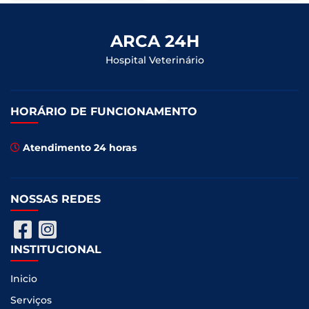
ARCA 24H
Hospital Veterinário
HORÁRIO DE FUNCIONAMENTO
Atendimento 24 horas
NOSSAS REDES
INSTITUCIONAL
Inicio
Serviços