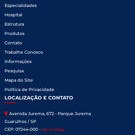
Especialidades
Hospital
Estrutura
Produtos
Contato
Trabalhe Conosco
Informações
Pesquisa
Mapa do Site
Política de Privacidade
LOCALIZAÇÃO E CONTATO
Avenida Jurema, 672 - Parque Jurema
Guarulhos / SP
CEP: 07244-000 -
Ver no Maps