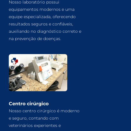
Nosso laboratório possui
equipamentos modernos e uma
equipe especializada, oferecendo
resultados seguros e confiáveis,
auxiliando no diagnóstico correto e
na prevenção de doenças.
Centro cirúrgico
Nosso centro cirúrgico é moderno
e seguro, contando com
veterinários experientes e