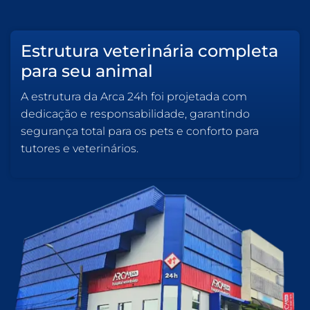
Estrutura veterinária completa
para seu animal
A estrutura da Arca 24h foi projetada com
dedicação e responsabilidade, garantindo
segurança total para os pets e conforto para
tutores e veterinários.