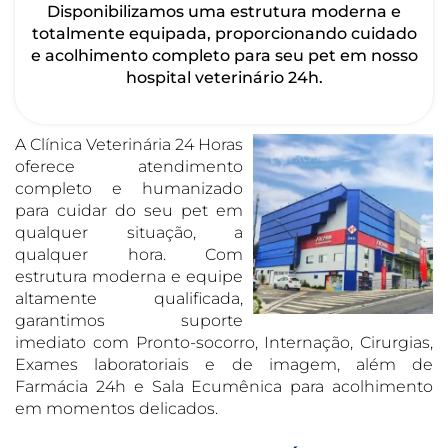
Disponibilizamos uma estrutura moderna e
totalmente equipada, proporcionando cuidado
e acolhimento completo para seu pet em nosso
hospital veterinário 24h.
A Clínica Veterinária 24 Horas
oferece atendimento
completo e humanizado
para cuidar do seu pet em
qualquer situação, a
qualquer hora. Com
estrutura moderna e equipe
altamente qualificada,
garantimos suporte
imediato com Pronto-socorro, Internação, Cirurgias,
Exames laboratoriais e de imagem, além de
Farmácia 24h e Sala Ecumênica para acolhimento
em momentos delicados.