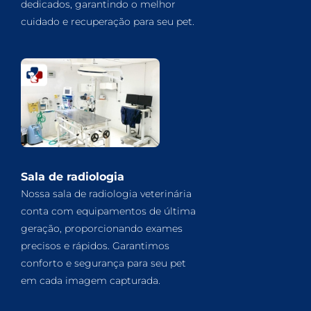
dedicados, garantindo o melhor
cuidado e recuperação para seu pet.
Sala de radiologia
Nossa sala de radiologia veterinária
conta com equipamentos de última
geração, proporcionando exames
precisos e rápidos. Garantimos
conforto e segurança para seu pet
em cada imagem capturada.