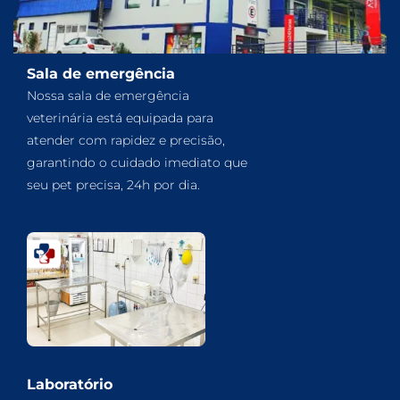
Sala de emergência
Nossa sala de emergência
veterinária está equipada para
atender com rapidez e precisão,
garantindo o cuidado imediato que
seu pet precisa, 24h por dia.
Laboratório