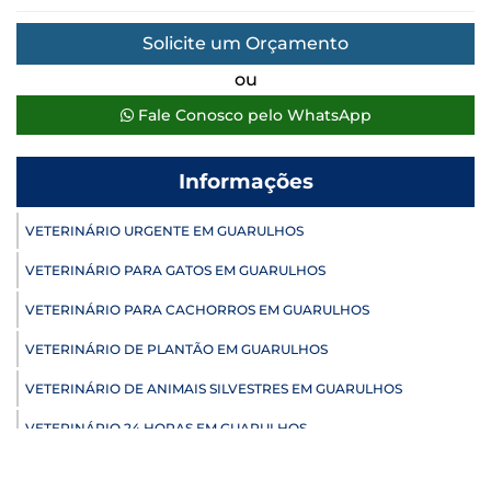
Solicite um Orçamento
ou
Fale Conosco pelo WhatsApp
Informações
VETERINÁRIO URGENTE EM GUARULHOS
VETERINÁRIO PARA GATOS EM GUARULHOS
VETERINÁRIO PARA CACHORROS EM GUARULHOS
VETERINÁRIO DE PLANTÃO EM GUARULHOS
VETERINÁRIO DE ANIMAIS SILVESTRES EM GUARULHOS
VETERINÁRIO 24 HORAS EM GUARULHOS
ULTRASSONOGRAFIA VETERINÁRIA EM GUARULHOS