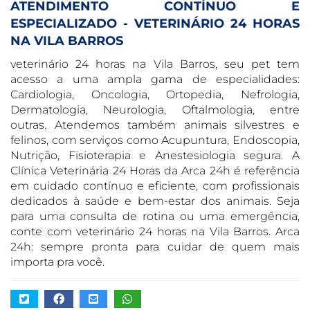
ATENDIMENTO CONTÍNUO E
ESPECIALIZADO - VETERINÁRIO 24 HORAS
NA VILA BARROS
veterinário 24 horas na Vila Barros, seu pet tem
acesso a uma ampla gama de especialidades:
Cardiologia, Oncologia, Ortopedia, Nefrologia,
Dermatologia, Neurologia, Oftalmologia, entre
outras. Atendemos também animais silvestres e
felinos, com serviços como Acupuntura, Endoscopia,
Nutrição, Fisioterapia e Anestesiologia segura. A
Clínica Veterinária 24 Horas da Arca 24h é referência
em cuidado contínuo e eficiente, com profissionais
dedicados à saúde e bem-estar dos animais. Seja
para uma consulta de rotina ou uma emergência,
conte com veterinário 24 horas na Vila Barros. Arca
24h: sempre pronta para cuidar de quem mais
importa pra você.