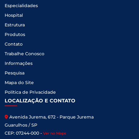
Especialidades
Hospital
Estrutura
Produtos
Contato
Trabalhe Conosco
Informações
Pesquisa
Mapa do Site
Política de Privacidade
LOCALIZAÇÃO E CONTATO
Avenida Jurema, 672 - Parque Jurema
Guarulhos / SP
CEP: 07244-000 -
Ver no Maps