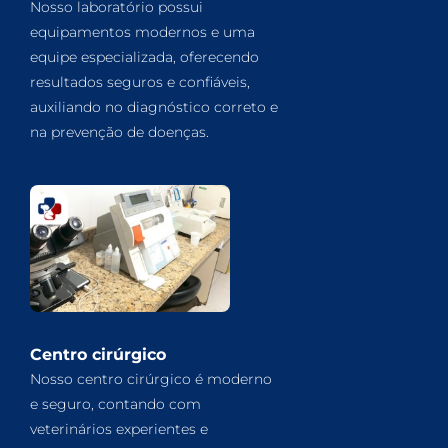
Nosso laboratório possui
equipamentos modernos e uma
equipe especializada, oferecendo
resultados seguros e confiáveis,
auxiliando no diagnóstico correto e
na prevenção de doenças.
Centro cirúrgico
Nosso centro cirúrgico é moderno
e seguro, contando com
veterinários experientes e