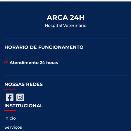
ARCA 24H
Hospital Veterinário
HORÁRIO DE FUNCIONAMENTO
Atendimento 24 horas
NOSSAS REDES
INSTITUCIONAL
Inicio
Serviços