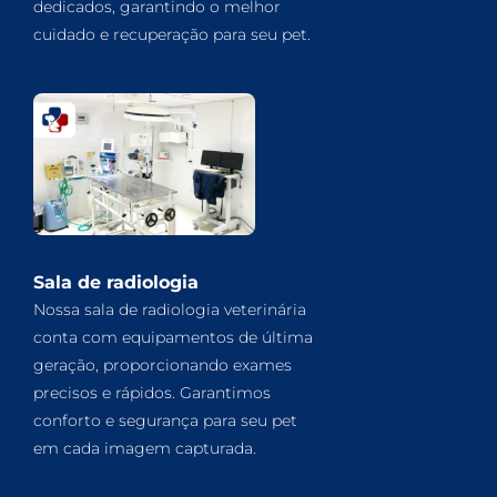
dedicados, garantindo o melhor
cuidado e recuperação para seu pet.
Sala de radiologia
Nossa sala de radiologia veterinária
conta com equipamentos de última
geração, proporcionando exames
precisos e rápidos. Garantimos
conforto e segurança para seu pet
em cada imagem capturada.