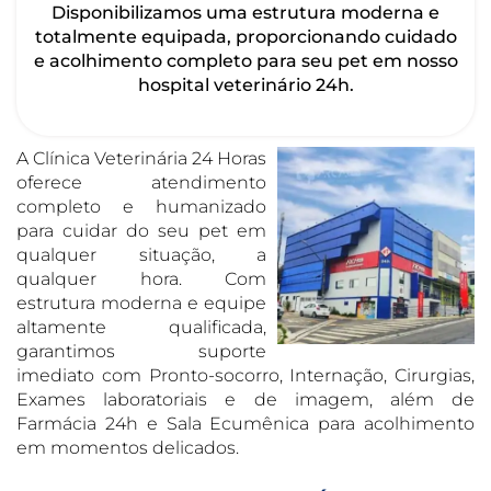
Disponibilizamos uma estrutura moderna e
totalmente equipada, proporcionando cuidado
e acolhimento completo para seu pet em nosso
hospital veterinário 24h.
A Clínica Veterinária 24 Horas
oferece atendimento
completo e humanizado
para cuidar do seu pet em
qualquer situação, a
qualquer hora. Com
estrutura moderna e equipe
altamente qualificada,
garantimos suporte
imediato com Pronto-socorro, Internação, Cirurgias,
Exames laboratoriais e de imagem, além de
Farmácia 24h e Sala Ecumênica para acolhimento
em momentos delicados.