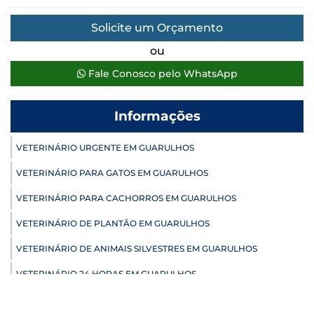
Solicite um Orçamento
ou
Fale Conosco pelo WhatsApp
Informações
VETERINÁRIO URGENTE EM GUARULHOS
VETERINÁRIO PARA GATOS EM GUARULHOS
VETERINÁRIO PARA CACHORROS EM GUARULHOS
VETERINÁRIO DE PLANTÃO EM GUARULHOS
VETERINÁRIO DE ANIMAIS SILVESTRES EM GUARULHOS
VETERINÁRIO 24 HORAS EM GUARULHOS
ULTRASSONOGRAFIA VETERINÁRIA EM GUARULHOS