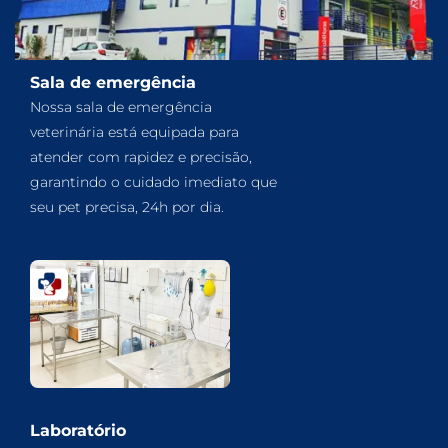
Sala de emergência
Nossa sala de emergência
veterinária está equipada para
atender com rapidez e precisão,
garantindo o cuidado imediato que
seu pet precisa, 24h por dia.
Laboratório