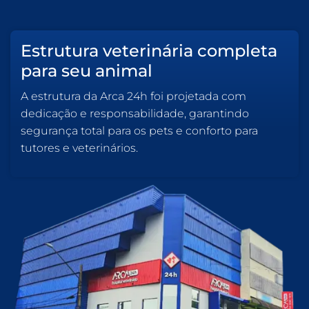
Estrutura veterinária completa
para seu animal
A estrutura da Arca 24h foi projetada com
dedicação e responsabilidade, garantindo
segurança total para os pets e conforto para
tutores e veterinários.