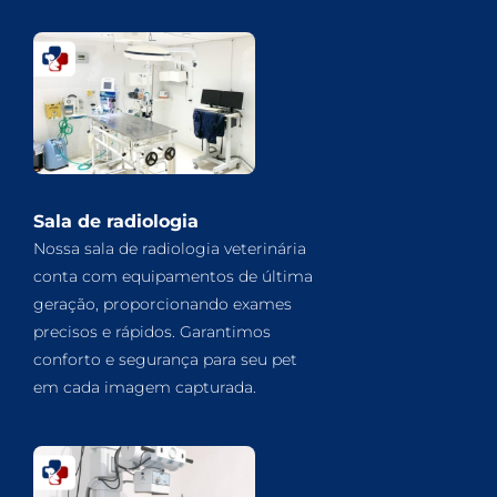
Sala de radiologia
Nossa sala de radiologia veterinária
conta com equipamentos de última
geração, proporcionando exames
precisos e rápidos. Garantimos
conforto e segurança para seu pet
em cada imagem capturada.