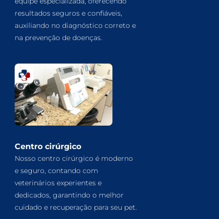
equipe especializada, oferecendo
resultados seguros e confiáveis,
auxiliando no diagnóstico correto e
na prevenção de doenças.
Centro cirúrgico
Nosso centro cirúrgico é moderno
e seguro, contando com
veterinários experientes e
dedicados, garantindo o melhor
cuidado e recuperação para seu pet.