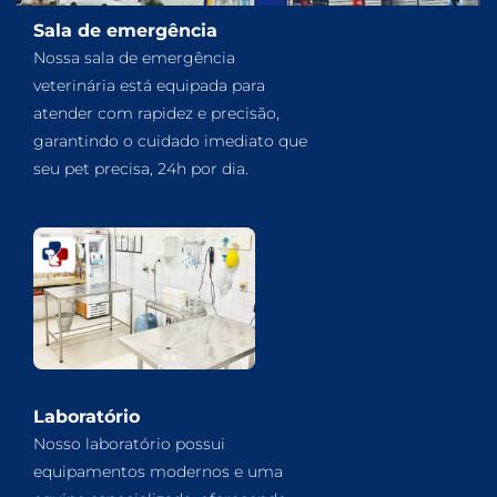
Sala de emergência
Nossa sala de emergência
veterinária está equipada para
atender com rapidez e precisão,
garantindo o cuidado imediato que
seu pet precisa, 24h por dia.
Laboratório
Nosso laboratório possui
equipamentos modernos e uma