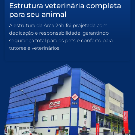
Estrutura veterinária completa
para seu animal
A estrutura da Arca 24h foi projetada com
dedicação e responsabilidade, garantindo
segurança total para os pets e conforto para
tutores e veterinários.