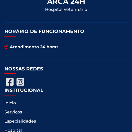
ARCA 24H
Hospital Veterinário
HORÁRIO DE FUNCIONAMENTO
Atendimento 24 horas
NOSSAS REDES
INSTITUCIONAL
Inicio
Serviços
Especialidades
Hospital