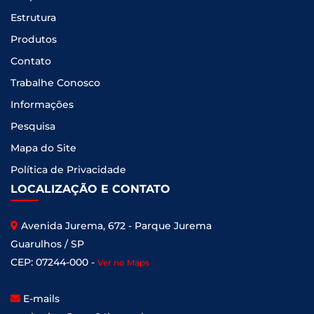
Estrutura
Produtos
Contato
Trabalhe Conosco
Informações
Pesquisa
Mapa do Site
Política de Privacidade
LOCALIZAÇÃO E CONTATO
Avenida Jurema, 672 - Parque Jurema
Guarulhos / SP
CEP: 07244-000 -
Ver no Maps
E-mails