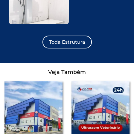
Toda Estrutura
Veja Também