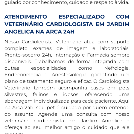
guiado por conhecimento, cuidado e respeito à vida.
ATENDIMENTO ESPECIALIZADO COM
VETERINÁRIO CARDIOLOGISTA EM JARDIM
ANGELICA NA ARCA 24H
Nosso Cardiologista Veterinário atua com suporte
completo: exames de imagem e laboratoriais,
Pronto-socorro 24h, Internação e Farmácia sempre
disponíveis. Trabalhamos de forma integrada com
outras especialidades como Nefrologia,
Endocrinologia e Anestesiologia, garantindo um
plano de tratamento seguro e eficaz. O Cardiologista
Veterinário também acompanha casos em pets
silvestres, felinos e idosos, oferecendo uma
abordagem individualizada para cada paciente. Aqui
na Arca 24h, seu pet é cuidado por quem entende
do assunto. Agende uma consulta com nosso
veterinário cardiologista em Jardim Angelica e
ofereça ao seu melhor amigo o cuidado que ele
merece.