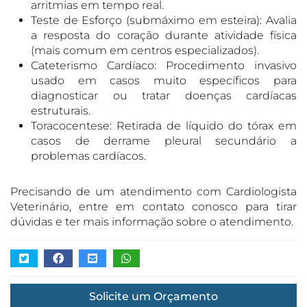
arritmias em tempo real.
Teste de Esforço (submáximo em esteira): Avalia
a resposta do coração durante atividade física
(mais comum em centros especializados).
Cateterismo Cardíaco: Procedimento invasivo
usado em casos muito específicos para
diagnosticar ou tratar doenças cardíacas
estruturais.
Toracocentese: Retirada de líquido do tórax em
casos de derrame pleural secundário a
problemas cardíacos.
Precisando de um atendimento com Cardiologista
Veterinário, entre em contato conosco para tirar
dúvidas e ter mais informação sobre o atendimento.
Solicite um Orçamento