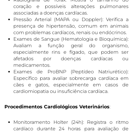
coração e possíveis alterações pulmonares
associadas a doenças cardíacas.
Pressão Arterial (MAPA ou Doppler): Verifica a
presença de hipertensão, comum em animais
com problemas cardíacos, renais ou endócrinos.
Exames de Sangue (Hematologia e Bioquímica):
Avaliam a função geral do organismo,
especialmente rins e fígado, que podem ser
afetados por doenças cardíacas ou
medicamentos.
Exames de ProBNP (Peptídeo Natriurético):
Específico para avaliar sobrecarga cardíaca em
cães e gatos, especialmente em casos de
cardiomiopatia ou insuficiência cardíaca.
Procedimentos Cardiológicos Veterinários
:
Monitoramento Holter (24h): Registra o ritmo
cardíaco durante 24 horas para avaliação de