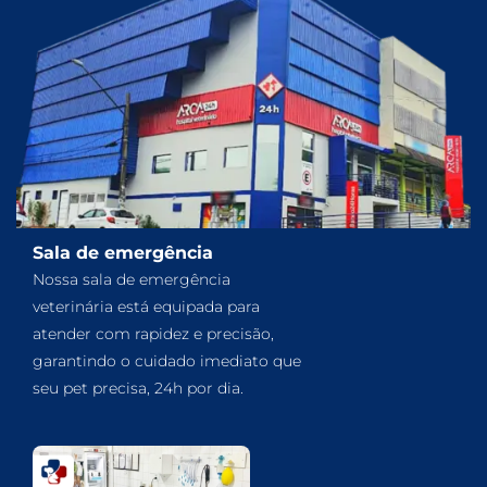
Sala de emergência
Nossa sala de emergência
veterinária está equipada para
atender com rapidez e precisão,
garantindo o cuidado imediato que
seu pet precisa, 24h por dia.