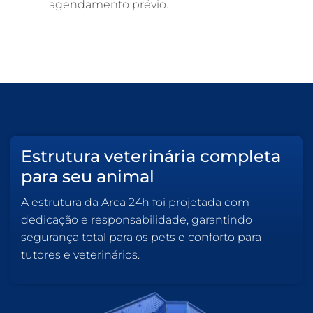
agendamento prévio.
Estrutura veterinária completa
para seu animal
A estrutura da Arca 24h foi projetada com
dedicação e responsabilidade, garantindo
segurança total para os pets e conforto para
tutores e veterinários.