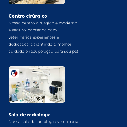
Centro cirúrgico
Nosso centro cirúrgico é moderno
e seguro, contando com
veterinários experientes e
dedicados, garantindo o melhor
cuidado e recuperação para seu pet.
Sala de radiologia
Nossa sala de radiologia veterinária