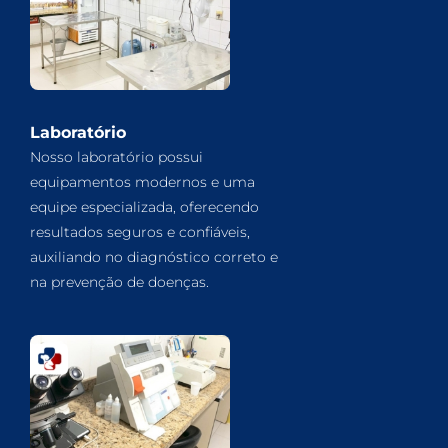
Laboratório
Nosso laboratório possui
equipamentos modernos e uma
equipe especializada, oferecendo
resultados seguros e confiáveis,
auxiliando no diagnóstico correto e
na prevenção de doenças.