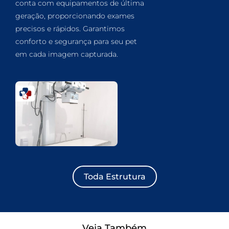
conta com equipamentos de última
geração, proporcionando exames
precisos e rápidos. Garantimos
conforto e segurança para seu pet
em cada imagem capturada.
Toda Estrutura
Veja Também