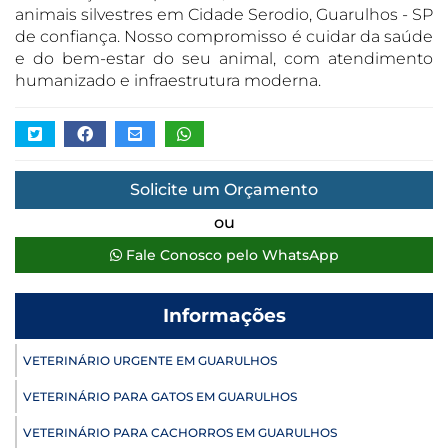
animais silvestres em Cidade Serodio, Guarulhos - SP
de confiança. Nosso compromisso é cuidar da saúde
e do bem-estar do seu animal, com atendimento
humanizado e infraestrutura moderna.
Solicite um Orçamento
ou
Fale Conosco pelo WhatsApp
Informações
VETERINÁRIO URGENTE EM GUARULHOS
VETERINÁRIO PARA GATOS EM GUARULHOS
VETERINÁRIO PARA CACHORROS EM GUARULHOS