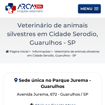
MENU
Veterinário de animais
silvestres em Cidade Serodio,
Guarulhos - SP
Página Inicial
>
Informações
>
Veterinário de animais silvestres
em Cidade Serodio, Guarulhos - SP
Sede
única
no Parque Jurema -
Guarulhos
Avenida Jurema, 672 - Guarulhos / SP