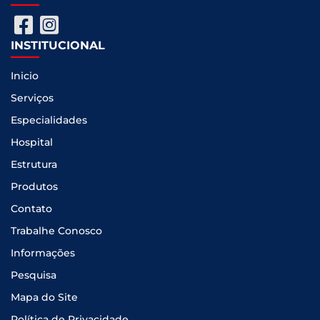
INSTITUCIONAL
Inicio
Serviços
Especialidades
Hospital
Estrutura
Produtos
Contato
Trabalhe Conosco
Informações
Pesquisa
Mapa do Site
Política de Privacidade