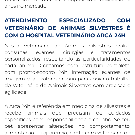
anos no mercado.
ATENDIMENTO ESPECIALIZADO COM
VETERINÁRIO DE ANIMAIS SILVESTRES É
COM O HOSPITAL VETERINÁRIO ARCA 24H
Nosso Veterinário de Animais Silvestres realiza
consultas, exames, cirurgias e tratamentos
personalizados, respeitando as particularidades de
cada animal. Contamos com estrutura completa,
com pronto-socorro 24h, internação, exames de
imagem e laboratório próprio para apoiar o trabalho
do Veterinário de Animais Silvestres com precisão e
agilidade.
A Arca 24h é referência em medicina de silvestres e
recebe animais que precisam de cuidados
específicos com responsabilidade e carinho. Se seu
pet apresentar alterações no comportamento,
alimentação ou aparência, conte com veterinário de