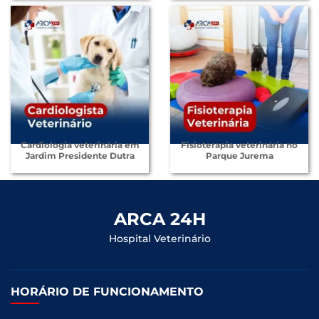
Cardiologia veterinária em
Fisioterapia veterinária no
Jardim Presidente Dutra
Parque Jurema
ARCA 24H
Hospital Veterinário
HORÁRIO DE FUNCIONAMENTO