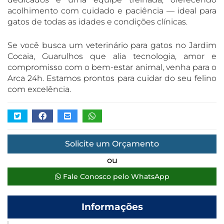
acolhimento com cuidado e paciência — ideal para
gatos de todas as idades e condições clínicas.
Se você busca um veterinário para gatos no Jardim
Cocaia, Guarulhos que alia tecnologia, amor e
compromisso com o bem-estar animal, venha para o
Arca 24h. Estamos prontos para cuidar do seu felino
com excelência.
Solicite um Orçamento
ou
Fale Conosco pelo WhatsApp
Informações