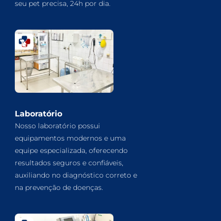
seu pet precisa, 24h por dia.
Laboratório
Nosso laboratório possui
equipamentos modernos e uma
equipe especializada, oferecendo
resultados seguros e confiáveis,
auxiliando no diagnóstico correto e
na prevenção de doenças.