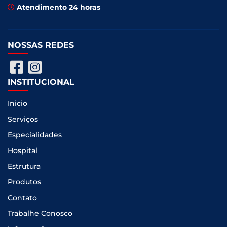
Atendimento 24 horas
NOSSAS REDES
INSTITUCIONAL
Inicio
Serviços
Especialidades
Hospital
Estrutura
Produtos
Contato
Trabalhe Conosco