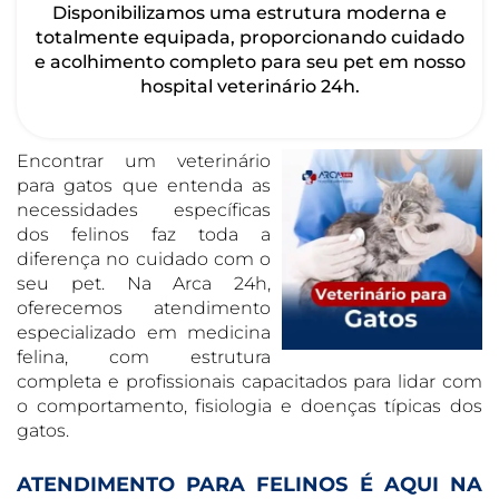
Disponibilizamos uma estrutura moderna e
totalmente equipada, proporcionando cuidado
e acolhimento completo para seu pet em nosso
hospital veterinário 24h.
Encontrar um veterinário
para gatos que entenda as
necessidades específicas
dos felinos faz toda a
diferença no cuidado com o
seu pet. Na Arca 24h,
oferecemos atendimento
especializado em medicina
felina, com estrutura
completa e profissionais capacitados para lidar com
o comportamento, fisiologia e doenças típicas dos
gatos.
ATENDIMENTO PARA FELINOS É AQUI NA