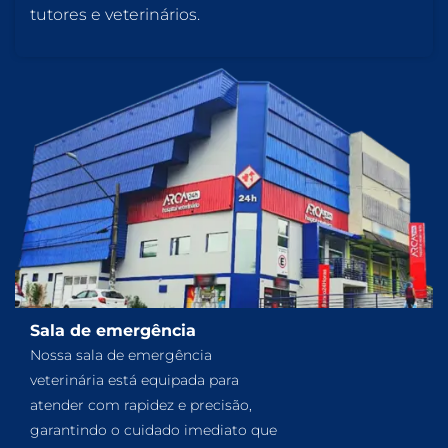
tutores e veterinários.
Sala de emergência
Nossa sala de emergência
veterinária está equipada para
atender com rapidez e precisão,
garantindo o cuidado imediato que