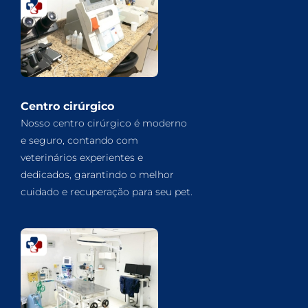
Centro cirúrgico
Nosso centro cirúrgico é moderno
e seguro, contando com
veterinários experientes e
dedicados, garantindo o melhor
cuidado e recuperação para seu pet.