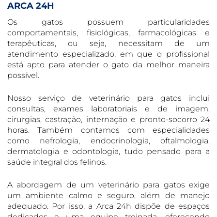
ARCA 24H
Os gatos possuem particularidades
comportamentais, fisiológicas, farmacológicas e
terapêuticas, ou seja, necessitam de um
atendimento especializado, em que o profissional
está apto para atender o gato da melhor maneira
possível.
Nosso serviço de veterinário para gatos inclui
consultas, exames laboratoriais e de imagem,
cirurgias, castração, internação e pronto-socorro 24
horas. Também contamos com especialidades
como nefrologia, endocrinologia, oftalmologia,
dermatologia e odontologia, tudo pensado para a
saúde integral dos felinos.
A abordagem de um veterinário para gatos exige
um ambiente calmo e seguro, além de manejo
adequado. Por isso, a Arca 24h dispõe de espaços
dedicados e uma equipe treinada, oferecendo