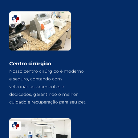
Centro cirúrgico
Nosso centro cirúrgico é moderno
e seguro, contando com
veterinários experientes e
dedicados, garantindo o melhor
cuidado e recuperação para seu pet.