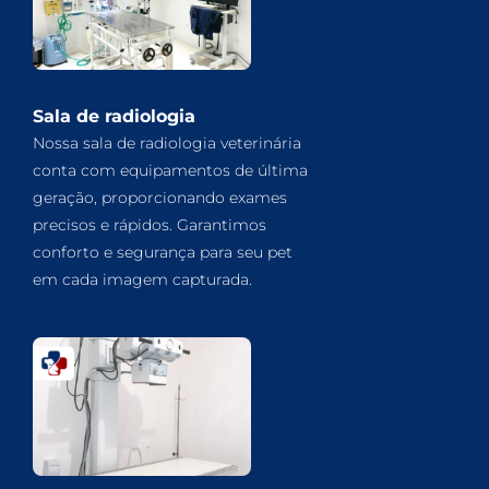
Sala de radiologia
Nossa sala de radiologia veterinária
conta com equipamentos de última
geração, proporcionando exames
precisos e rápidos. Garantimos
conforto e segurança para seu pet
em cada imagem capturada.