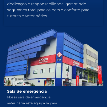
dedicação e responsabilidade, garantindo
segurança total para os pets e conforto para
tutores e veterinários.
Sala de emergência
Nossa sala de emergência
veterinária está equipada para