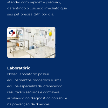
atender com rapidez e precisão,
garantindo o cuidado imediato que
seu pet precisa, 24h por dia.
Laboratório
Nosso laboratório possui
equipamentos modernos e uma
equipe especializada, oferecendo
resultados seguros e confiáveis,
auxiliando no diagnóstico correto e
na prevenção de doenças.