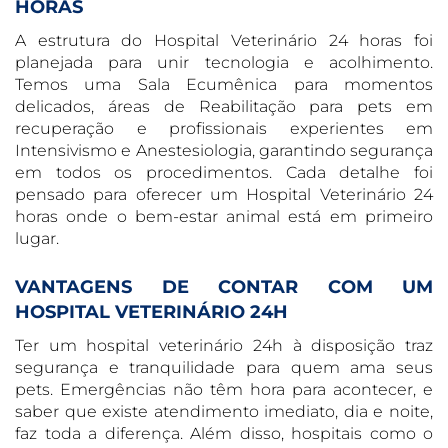
HORAS
A estrutura do Hospital Veterinário 24 horas foi
planejada para unir tecnologia e acolhimento.
Temos uma Sala Ecumênica para momentos
delicados, áreas de Reabilitação para pets em
recuperação e profissionais experientes em
Intensivismo e Anestesiologia, garantindo segurança
em todos os procedimentos. Cada detalhe foi
pensado para oferecer um Hospital Veterinário 24
horas onde o bem-estar animal está em primeiro
lugar.
VANTAGENS DE CONTAR COM UM
HOSPITAL VETERINÁRIO 24H
Ter um hospital veterinário 24h à disposição traz
segurança e tranquilidade para quem ama seus
pets. Emergências não têm hora para acontecer, e
saber que existe atendimento imediato, dia e noite,
faz toda a diferença. Além disso, hospitais como o