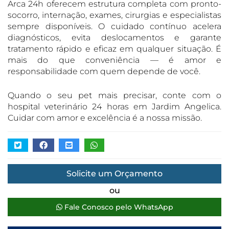
Arca 24h oferecem estrutura completa com pronto-
socorro, internação, exames, cirurgias e especialistas
sempre disponíveis. O cuidado contínuo acelera
diagnósticos, evita deslocamentos e garante
tratamento rápido e eficaz em qualquer situação. É
mais do que conveniência — é amor e
responsabilidade com quem depende de você.
Quando o seu pet mais precisar, conte com o
hospital veterinário 24 horas em Jardim Angelica.
Cuidar com amor e excelência é a nossa missão.
Solicite um Orçamento
ou
Fale Conosco pelo WhatsApp