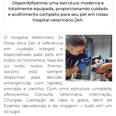
Disponibilizamos uma estrutura moderna e
totalmente equipada, proporcionando cuidado
e acolhimento completo para seu pet em nosso
hospital veterinário 24h.
O Hospital Veterinário 24
horas Arca 24h é referência
em cuidado integral e
especializado para pets em
todos os momentos. Seja dia
ou noite, nosso Pronto-
socorro está sempre
disponível para atender
emergências com rapidez,
precisão e carinho. Com uma estrutura completa,
oferecemos Consulta Veterinária, Internação,
Cirurgias, Castração de cães e gatos, além de
Exames laboratoriais e de imagem — tudo em um
só lugar.