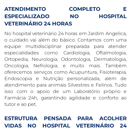
ATENDIMENTO COMPLETO E
ESPECIALIZADO NO HOSPITAL
VETERINÁRIO 24 HORAS
No hospital veterinário 24 horas em Jardim Angelica,
o cuidado vai além do básico. Contamos com uma
equipe multidisciplinar preparada para atender
especialidades como Cardiologia, Oftalmologia,
Ortopedia, Neurologia, Odontologia, Dermatologia,
Oncologia, Nefrologia, e muito mais. Também
oferecemos serviços como Acupuntura, Fisioterapia,
Endoscopia e Nutrição personalizada, além de
atendimento para animais Silvestres e Felinos. Tudo
isso com o apoio de um Laboratório próprio e
Farmácia 24h, garantindo agilidade e conforto ao
tutor e ao pet.
ESTRUTURA PENSADA PARA ACOLHER
VIDAS NO HOSPITAL VETERINÁRIO 24