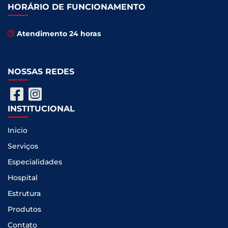
HORÁRIO DE FUNCIONAMENTO
Atendimento 24 horas
NOSSAS REDES
INSTITUCIONAL
Inicio
Serviços
Especialidades
Hospital
Estrutura
Produtos
Contato