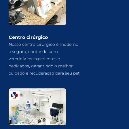
Centro cirúrgico
Nosso centro cirúrgico é moderno
e seguro, contando com
veterinários experientes e
dedicados, garantindo o melhor
cuidado e recuperação para seu pet.