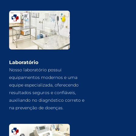
Laboratório
Nosso laboratório possui
equipamentos modernos e uma
equipe especializada, oferecendo
resultados seguros e confiáveis,
auxiliando no diagnóstico correto e
na prevenção de doenças.