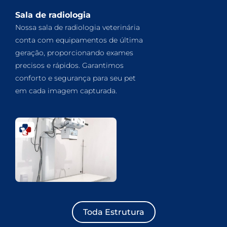
Sala de radiologia
Nossa sala de radiologia veterinária
conta com equipamentos de última
geração, proporcionando exames
precisos e rápidos. Garantimos
conforto e segurança para seu pet
em cada imagem capturada.
Toda Estrutura