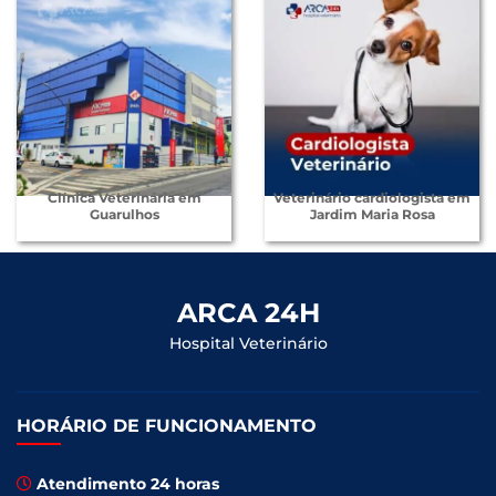
Clínica Veterinária em
Veterinário cardiologista em
Guarulhos
Jardim Maria Rosa
ARCA 24H
Hospital Veterinário
HORÁRIO DE FUNCIONAMENTO
Atendimento 24 horas