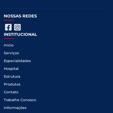
NOSSAS REDES
INSTITUCIONAL
Inicio
Serviços
Especialidades
Hospital
Estrutura
Produtos
Contato
Trabalhe Conosco
Informações