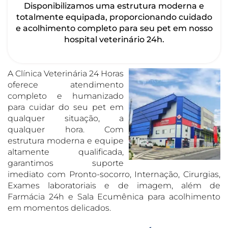
Disponibilizamos uma estrutura moderna e
totalmente equipada, proporcionando cuidado
e acolhimento completo para seu pet em nosso
hospital veterinário 24h.
A Clínica Veterinária 24 Horas
oferece atendimento
completo e humanizado
para cuidar do seu pet em
qualquer situação, a
qualquer hora. Com
estrutura moderna e equipe
altamente qualificada,
garantimos suporte
imediato com Pronto-socorro, Internação, Cirurgias,
Exames laboratoriais e de imagem, além de
Farmácia 24h e Sala Ecumênica para acolhimento
em momentos delicados.