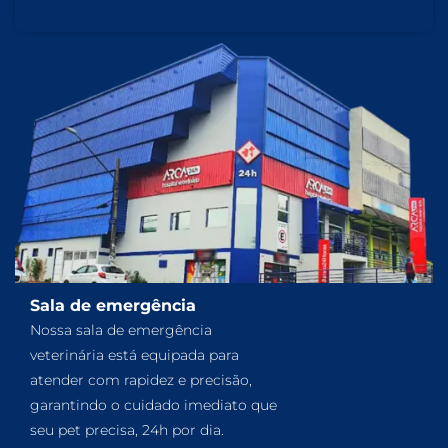
Sala de emergência
Nossa sala de emergência
veterinária está equipada para
atender com rapidez e precisão,
garantindo o cuidado imediato que
seu pet precisa, 24h por dia.