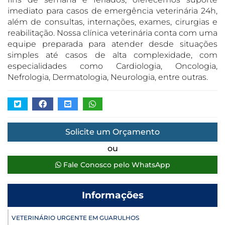
imediato para casos de emergência veterinária 24h,
além de consultas, internações, exames, cirurgias e
reabilitação. Nossa clínica veterinária conta com uma
equipe preparada para atender desde situações
simples até casos de alta complexidade, com
especialidades como Cardiologia, Oncologia,
Nefrologia, Dermatologia, Neurologia, entre outras.
Solicite um Orçamento
ou
Fale Conosco pelo WhatsApp
Informações
VETERINÁRIO URGENTE EM GUARULHOS