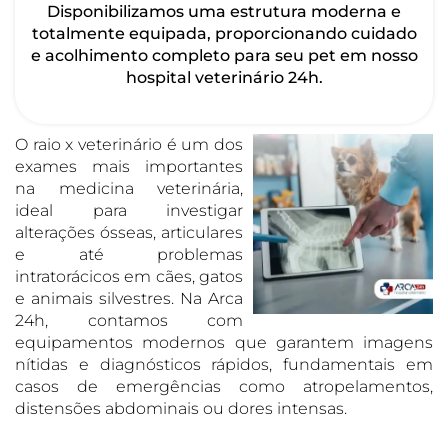
Disponibilizamos uma estrutura moderna e
totalmente equipada, proporcionando cuidado
e acolhimento completo para seu pet em nosso
hospital veterinário 24h.
O raio x veterinário é um dos
exames mais importantes
na medicina veterinária,
ideal para investigar
alterações ósseas, articulares
e até problemas
intratorácicos em cães, gatos
e animais silvestres. Na Arca
24h, contamos com
equipamentos modernos que garantem imagens
nítidas e diagnósticos rápidos, fundamentais em
casos de emergências como atropelamentos,
distensões abdominais ou dores intensas.