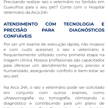
Precisando realizar raio x veterinário no Serôdio em
Guarulhos para o seu pet? Conte com o Hospital
Veterinário da Arca 24h
ATENDIMENTO COM TECNOLOGIA E
PRECISÃO PARA DIAGNÓSTICOS
CONFIÁVEIS
Por ser um exame de execução rápida, não invasivo
e com custo acessível, o raio x veterinário é
frequentemente utilizado como primeira etapa na
triagem clínica. Nossos profissionais são capacitados
para oferecer um atendimento seguro, preciso e
humanizado, assegurando conforto e bem-estar ao
seu pet.
Na Arca 24h, o raio x veterinário pode ser solicitado
em conjunto com outros exames, como
ultrassonografia ou tomografia, otimizando o
diagnóstico e contribuindo para um plano de