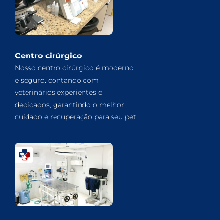
Centro cirúrgico
Nosso centro cirúrgico é moderno
e seguro, contando com
veterinários experientes e
dedicados, garantindo o melhor
cuidado e recuperação para seu pet.