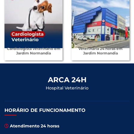
Cardiologista veterinário em
Veterinária 24 horas em
Jardim Normandia
Jardim Normandia
ARCA 24H
Hospital Veterinário
HORÁRIO DE FUNCIONAMENTO
Atendimento 24 horas