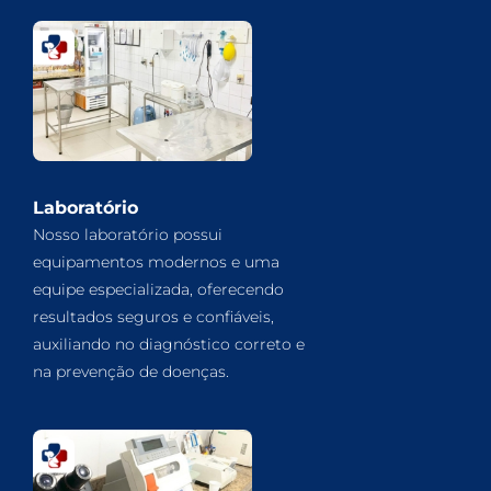
Laboratório
Nosso laboratório possui
equipamentos modernos e uma
equipe especializada, oferecendo
resultados seguros e confiáveis,
auxiliando no diagnóstico correto e
na prevenção de doenças.