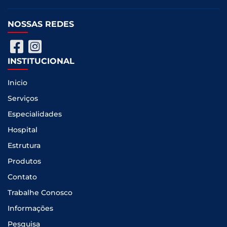
NOSSAS REDES
INSTITUCIONAL
Inicio
Serviços
Especialidades
Hospital
Estrutura
Produtos
Contato
Trabalhe Conosco
Informações
Pesquisa