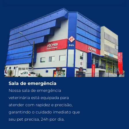
Sala de emergência
Nossa sala de emergência
veterinária está equipada para
atender com rapidez e precisão,
garantindo o cuidado imediato que
seu pet precisa, 24h por dia.