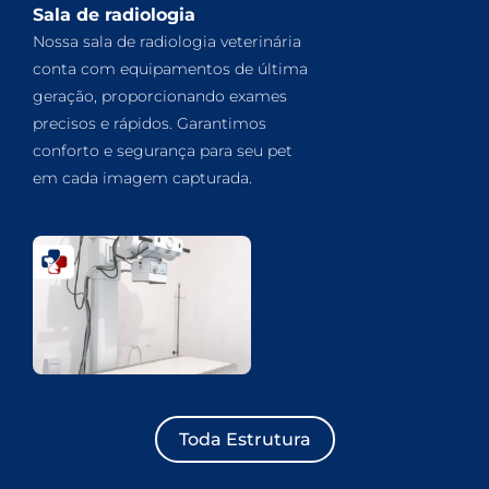
Sala de radiologia
Nossa sala de radiologia veterinária
conta com equipamentos de última
geração, proporcionando exames
precisos e rápidos. Garantimos
conforto e segurança para seu pet
em cada imagem capturada.
Toda Estrutura